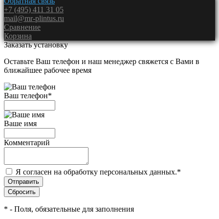
Обратная связь
+7 (495) 411 31 05
mail@mr-plintus.ru
Сравнение
Корзина
Заказать установку
Оставьте Ваш телефон и наш менеджер свяжется с Вами в
ближайшее рабочее время
Ваш телефон
*
Ваше имя
Комментарий
Я согласен на обработку персональных данных.
*
*
- Поля, обязательные для заполнения