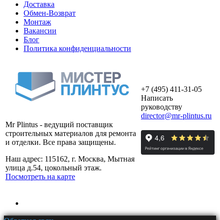
Доставка
Обмен-Возврат
Монтаж
Вакансии
Блог
Политика конфиденциальности
+7 (495) 411-31-05
Написать
руководству
director@mr-plintus.ru
Mr Plintus - ведущий поставщик
строительных материалов для ремонта
и отделки. Все права защищены.
Наш адрес: 115162, г. Москва, Мытная
улица д.54, цокольный этаж.
Посмотреть на карте