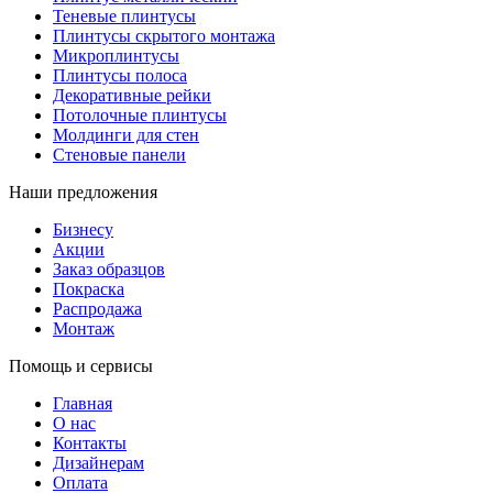
Теневые плинтусы
Плинтусы скрытого монтажа
Микроплинтусы
Плинтусы полоса
Декоративные рейки
Потолочные плинтусы
Молдинги для стен
Стеновые панели
Наши предложения
Бизнесу
Акции
Заказ образцов
Покраска
Распродажа
Монтаж
Помощь и сервисы
Главная
О нас
Контакты
Дизайнерам
Оплата