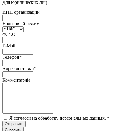
Для юридических лиц
ИНН организации
Налоговый режим
Ф.И.О.
E-Mail
Телефон
*
Адрес доставки
*
Комментарий
Я согласен на обработку персональных данных.
*