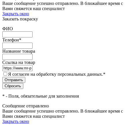
Ваше сообщение успешно отправлено. В ближайшее время с
Вами свяжется наш специалист
Закрыть окно
Заказать покраску
ФИО
Телефон
*
Название товара
Ссылка на товар
Я согласен на обработку персональных данных.
*
*
- Поля, обязательные для заполнения
Сообщение отправлено
Ваше сообщение успешно отправлено. В ближайшее время с
Вами свяжется наш специалист
Закрыть окно