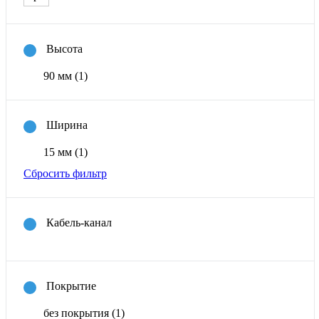
Высота
90 мм
(1)
Ширина
15 мм
(1)
Сбросить фильтр
Кабель-канал
Покрытие
без покрытия
(1)