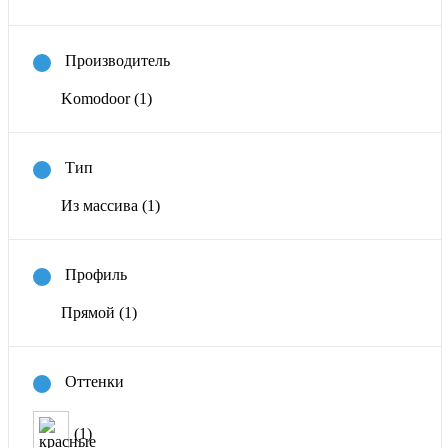
Производитель
Komodoor
(1)
Тип
Из массива
(1)
Профиль
Прямой
(1)
Оттенки
(1)