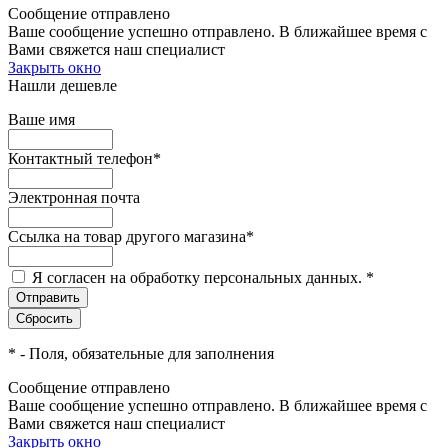
Сообщение отправлено
Ваше сообщение успешно отправлено. В ближайшее время с
Вами свяжется наш специалист
Закрыть окно
Нашли дешевле
Ваше имя
Контактный телефон
*
Электронная почта
Ссылка на товар другого магазина
*
Я согласен на обработку персональных данных.
*
*
- Поля, обязательные для заполнения
Сообщение отправлено
Ваше сообщение успешно отправлено. В ближайшее время с
Вами свяжется наш специалист
Закрыть окно