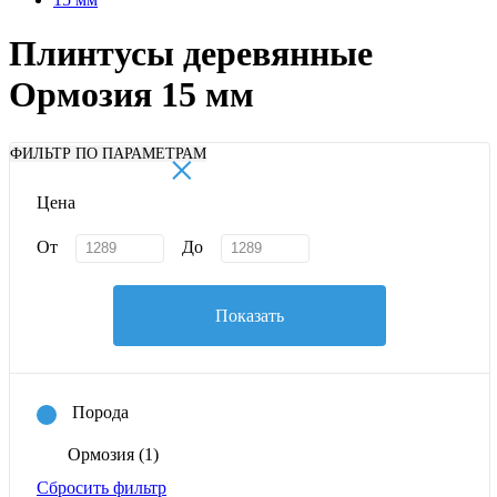
Плинтусы деревянные
Ормозия 15 мм
×
ФИЛЬТР ПО ПАРАМЕТРАМ
Цена
От
До
Показать
Порода
Ормозия
(1)
Сбросить фильтр