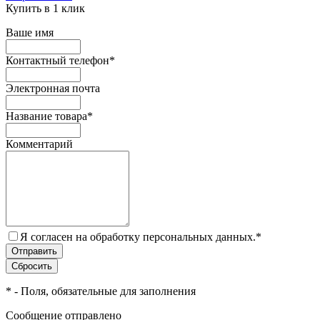
Купить в 1 клик
Ваше имя
Контактный телефон
*
Электронная почта
Название товара
*
Комментарий
Я согласен на обработку персональных данных.
*
*
- Поля, обязательные для заполнения
Сообщение отправлено