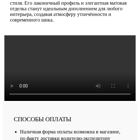
стиля. Его лаконичный профиль и элегантная матовая
отделка станут идеальным дополнением для любого
интерьера, создавая атмосферу утончённости и
современного шика.
СПОСОБЫ ОПЛАТЫ
Наличная форма оплаты возможна в магазине,
по факту доставки водителю-экспедитору