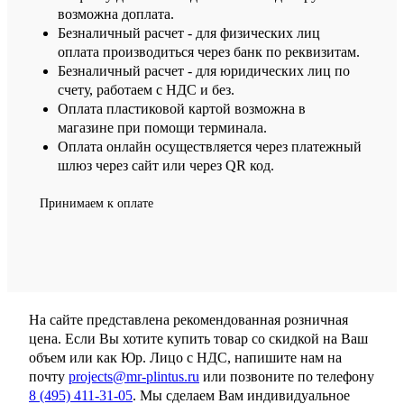
возможна доплата.
Безналичный расчет - для физических лиц
оплата производиться через банк по реквизитам.
Безналичный расчет - для юридических лиц по
счету, работаем с НДС и без.
Оплата пластиковой картой возможна в
магазине при помощи терминала.
Оплата онлайн осуществляется через платежный
шлюз через сайт или через QR код.
Принимаем к оплате
На сайте представлена рекомендованная розничная
цена. Если Вы хотите купить товар со скидкой на Ваш
объем или как Юр. Лицо с НДС, напишите нам на
почту
projects@mr-plintus.ru
или позвоните по телефону
8 (495) 411-31-05
. Мы сделаем Вам индивидуальное