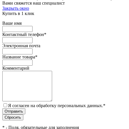
Вами свяжется наш специалист
Закрыть окно
Купить в 1 клик
Ваше имя
Контактный телефон
*
Электронная почта
Название товара
*
Комментарий
Я согласен на обработку персональных данных.
*
*
- Поля, обязательные для заполнения