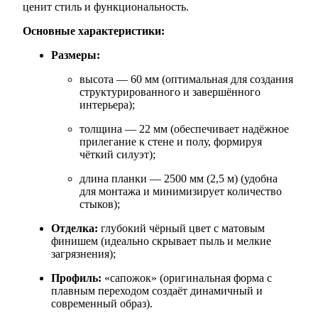
ценит стиль и функциональность.
Основные характеристики:
Размеры:
высота — 60 мм (оптимальная для создания
структурированного и завершённого
интерьера);
толщина — 22 мм (обеспечивает надёжное
прилегание к стене и полу, формируя
чёткий силуэт);
длина планки — 2500 мм (2,5 м) (удобна
для монтажа и минимизирует количество
стыков);
Отделка:
глубокий чёрный цвет с матовым
финишем (идеально скрывает пыль и мелкие
загрязнения);
Профиль:
«сапожок» (оригинальная форма с
плавным переходом создаёт динамичный и
современный образ).