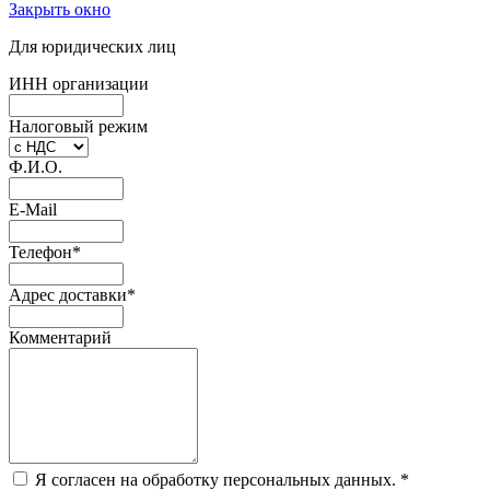
Закрыть окно
Для юридических лиц
ИНН организации
Налоговый режим
Ф.И.О.
E-Mail
Телефон
*
Адрес доставки
*
Комментарий
Я согласен на обработку персональных данных.
*