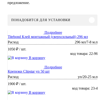
предложение.
ПОНАДОБИТСЯ ДЛЯ УСТАНОВКИ
Подробнее
Titebond Клей монтажный (сверхсильный) 296 мл
Расход
296 мл/7-8 м.п
1050 ₽
/ шт.
код товара: 22-96
В корзину
Подробнее
Крепежи Clipstar уп 50 шт
Расход
уп/20-25 м.п
1900 ₽
/ шт.
код товара: 23-4
В корзину