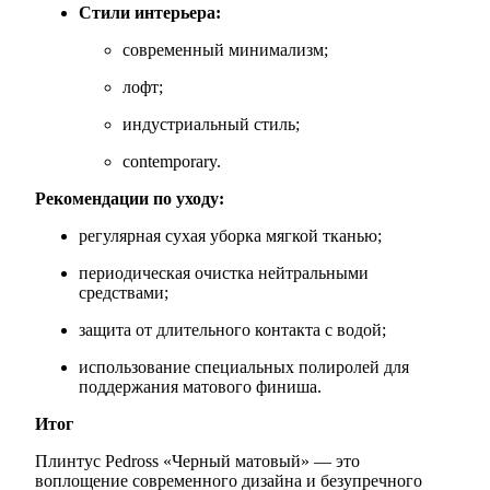
Стили интерьера:
современный минимализм;
лофт;
индустриальный стиль;
contemporary.
Рекомендации по уходу:
регулярная сухая уборка мягкой тканью;
периодическая очистка нейтральными
средствами;
защита от длительного контакта с водой;
использование специальных полиролей для
поддержания матового финиша.
Итог
Плинтус Pedross «Черный матовый» — это
воплощение современного дизайна и безупречного