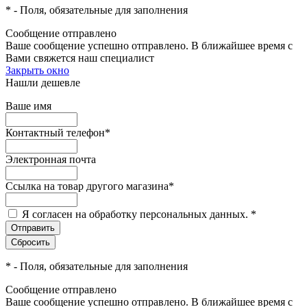
*
- Поля, обязательные для заполнения
Сообщение отправлено
Ваше сообщение успешно отправлено. В ближайшее время с
Вами свяжется наш специалист
Закрыть окно
Нашли дешевле
Ваше имя
Контактный телефон
*
Электронная почта
Ссылка на товар другого магазина
*
Я согласен на обработку персональных данных.
*
*
- Поля, обязательные для заполнения
Сообщение отправлено
Ваше сообщение успешно отправлено. В ближайшее время с