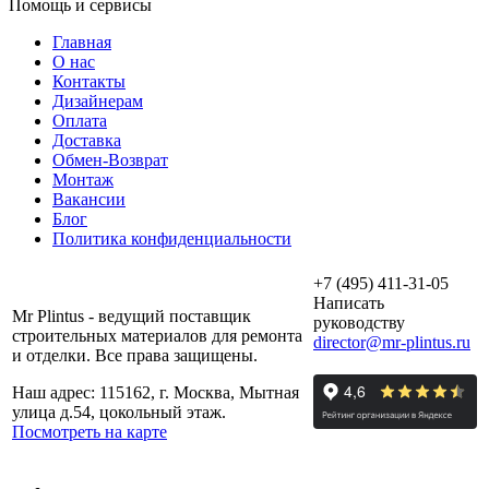
Помощь и сервисы
Главная
О нас
Контакты
Дизайнерам
Оплата
Доставка
Обмен-Возврат
Монтаж
Вакансии
Блог
Политика конфиденциальности
+7 (495) 411-31-05
Написать
Mr Plintus - ведущий поставщик
руководству
строительных материалов для ремонта
director@mr-plintus.ru
и отделки. Все права защищены.
Наш адрес: 115162, г. Москва, Мытная
улица д.54, цокольный этаж.
Посмотреть на карте