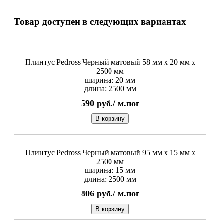
Товар доступен в следующих вариантах
Плинтус Pedross Черный матовый 58 мм х 20 мм х
2500 мм
ширина: 20 мм
длина: 2500 мм
590
руб./
м.пог
В корзину
Плинтус Pedross Черный матовый 95 мм х 15 мм х
2500 мм
ширина: 15 мм
длина: 2500 мм
806
руб./
м.пог
В корзину