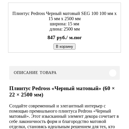
Плинтус Pedross Черный матовый SEG 100 100 мм х
15 мм х 2500 мм
ширина: 15 мм
длина: 2500 мм
847
руб./
м.пог
В корзину
ОПИСАНИЕ ТОВАРА
Плинтус Pedross «Черный матовый» (60 ×
22 × 2500 мм)
Создайте современный и элегантный интерьер с
помощью премиального плинтуса Pedross «Черный
матовый». Этот изысканный элемент декора сочетает в
себе лаконичность форм и благородство матовой
отделки, становясь идеальным решением для тех, кто