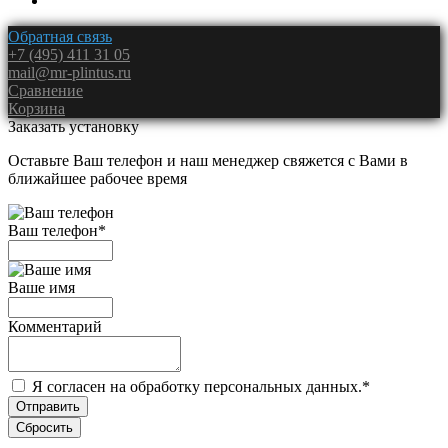
Обратная связь
+7 (495) 411 31 05
mail@mr-plintus.ru
Сравнение
Корзина
Заказать установку
Оставьте Ваш телефон и наш менеджер свяжется с Вами в
ближайшее рабочее время
Ваш телефон
*
Ваше имя
Комментарий
Я согласен на обработку персональных данных.
*