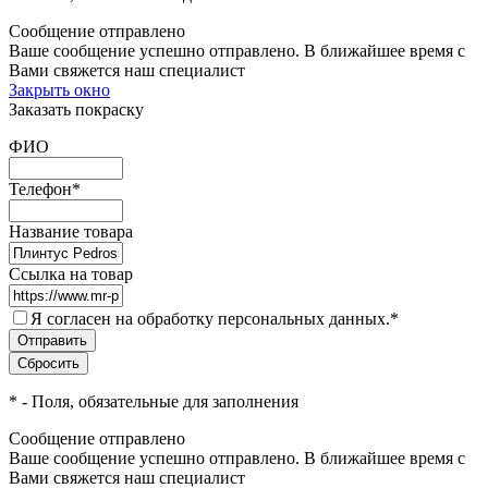
Сообщение отправлено
Ваше сообщение успешно отправлено. В ближайшее время с
Вами свяжется наш специалист
Закрыть окно
Заказать покраску
ФИО
Телефон
*
Название товара
Ссылка на товар
Я согласен на обработку персональных данных.
*
*
- Поля, обязательные для заполнения
Сообщение отправлено
Ваше сообщение успешно отправлено. В ближайшее время с
Вами свяжется наш специалист