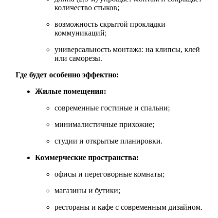
количество стыков;
возможность скрытой прокладки
коммуникаций;
универсальность монтажа: на клипсы, клей
или саморезы.
Где будет особенно эффектно:
Жилые помещения:
современные гостиные и спальни;
минималистичные прихожие;
студии и открытые планировки.
Коммерческие пространства:
офисы и переговорные комнаты;
магазины и бутики;
рестораны и кафе с современным дизайном.