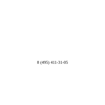
8 (495) 411-31-05