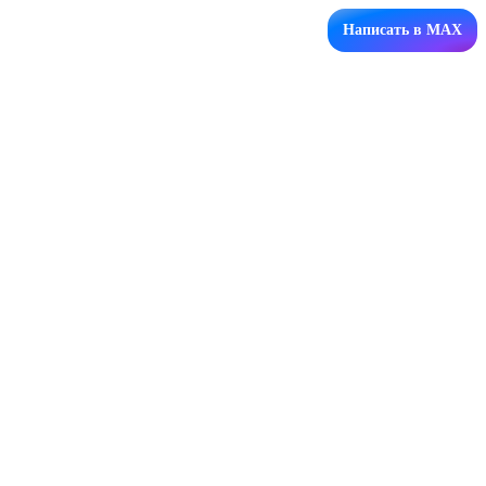
Написать в MAX