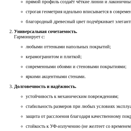
прямой профиль создаёт чёткие линии и лаконичны
строгая геометрия идеально вписывается в совреме
благородный древесный цвет подчёркивает элегант
Универсальная сочетаемость.
Гармонирует с:
любыми оттенками напольных покрытий;
керамогранитом и плиткой;
современными обоями и стеновыми покрытиями;
яркими акцентными стенами.
Долговечность и надёжность.
устойчивость к механическим повреждениям;
стабильность размеров при любых условиях эксплу
защита от расслоения благодаря качественному по
стойкость к УФ‑излучению (не желтеет со временем