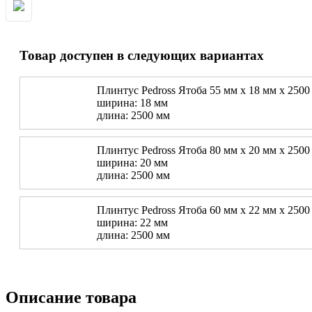
Товар доступен в следующих вариантах
Плинтус Pedross Ятоба 55 мм х 18 мм х 2500
ширина: 18 мм
длина: 2500 мм
Плинтус Pedross Ятоба 80 мм х 20 мм х 2500
ширина: 20 мм
длина: 2500 мм
Плинтус Pedross Ятоба 60 мм х 22 мм х 2500
ширина: 22 мм
длина: 2500 мм
Описание товара