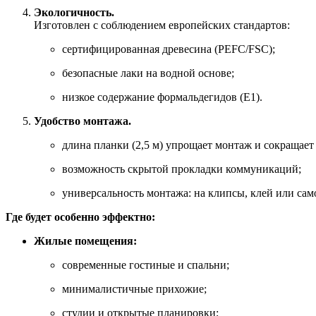
Экологичность.
Изготовлен с соблюдением европейских стандартов:
сертифицированная древесина (PEFC/FSC);
безопасные лаки на водной основе;
низкое содержание формальдегидов (E1).
Удобство монтажа.
длина планки (2,5 м) упрощает монтаж и сокращает
возможность скрытой прокладки коммуникаций;
универсальность монтажа: на клипсы, клей или сам
Где будет особенно эффектно:
Жилые помещения:
современные гостиные и спальни;
минималистичные прихожие;
студии и открытые планировки;