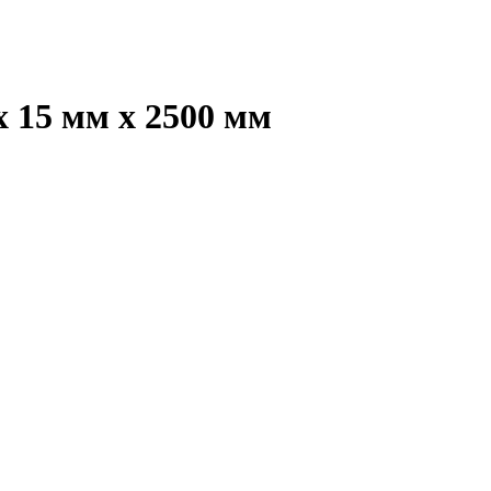
х 15 мм х 2500 мм