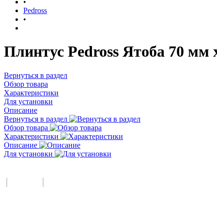
•
Pedross
•
Плинтус Pedross Ятоба 70 мм 
Вернуться в раздел
Обзор товара
Характеристики
Для установки
Описание
Вернуться в раздел
Обзор товара
Характеристики
Описание
Для установки