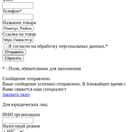
Телефон
*
Название товара
Ссылка на товар
Я согласен на обработку персональных данных.
*
*
- Поля, обязательные для заполнения
Сообщение отправлено
Ваше сообщение успешно отправлено. В ближайшее время с
Вами свяжется наш специалист
Закрыть окно
Для юридических лиц
ИНН организации
Налоговый режим