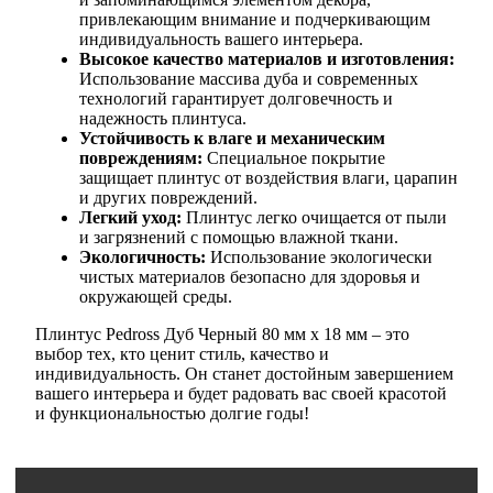
привлекающим внимание и подчеркивающим
индивидуальность вашего интерьера.
Высокое качество материалов и изготовления:
Использование массива дуба и современных
технологий гарантирует долговечность и
надежность плинтуса.
Устойчивость к влаге и механическим
повреждениям:
Специальное покрытие
защищает плинтус от воздействия влаги, царапин
и других повреждений.
Легкий уход:
Плинтус легко очищается от пыли
и загрязнений с помощью влажной ткани.
Экологичность:
Использование экологически
чистых материалов безопасно для здоровья и
окружающей среды.
Плинтус Pedross Дуб Черный 80 мм х 18 мм – это
выбор тех, кто ценит стиль, качество и
индивидуальность. Он станет достойным завершением
вашего интерьера и будет радовать вас своей красотой
и функциональностью долгие годы!