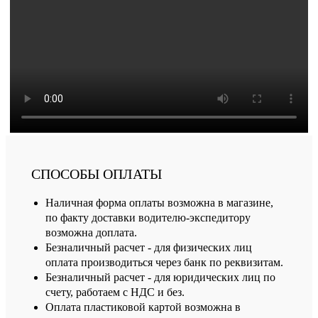
СПОСОБЫ ОПЛАТЫ
Наличная форма оплаты возможна в магазине,
по факту доставки водителю-экспедитору
возможна доплата.
Безналичный расчет - для физических лиц
оплата производиться через банк по реквизитам.
Безналичный расчет - для юридических лиц по
счету, работаем с НДС и без.
Оплата пластиковой картой возможна в