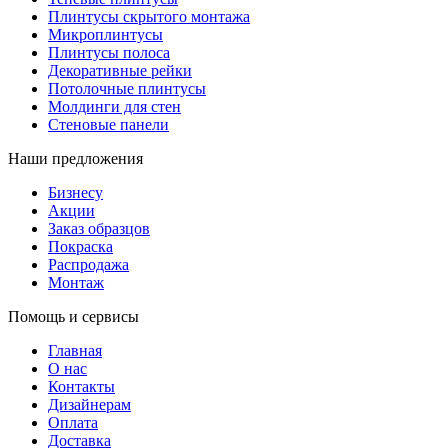
Плинтусы скрытого монтажа
Микроплинтусы
Плинтусы полоса
Декоративные рейки
Потолочные плинтусы
Молдинги для стен
Стеновые панели
Наши предложения
Бизнесу
Акции
Заказ образцов
Покраска
Распродажа
Монтаж
Помощь и сервисы
Главная
О нас
Контакты
Дизайнерам
Оплата
Доставка