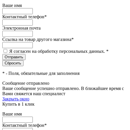
Ваше имя
Контактный телефон
*
Электронная почта
Ссылка на товар другого магазина
*
Я согласен на обработку персональных данных.
*
*
- Поля, обязательные для заполнения
Сообщение отправлено
Ваше сообщение успешно отправлено. В ближайшее время с
Вами свяжется наш специалист
Закрыть окно
Купить в 1 клик
Ваше имя
Контактный телефон
*