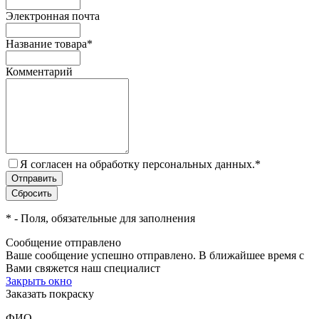
Электронная почта
Название товара
*
Комментарий
Я согласен на обработку персональных данных.
*
*
- Поля, обязательные для заполнения
Сообщение отправлено
Ваше сообщение успешно отправлено. В ближайшее время с
Вами свяжется наш специалист
Закрыть окно
Заказать покраску
ФИО