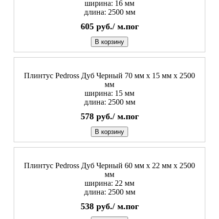
ширина: 16 мм
длина: 2500 мм
605
руб./
м.пог
В корзину
Плинтус Pedross Дуб Черный 70 мм х 15 мм х 2500
мм
ширина: 15 мм
длина: 2500 мм
578
руб./
м.пог
В корзину
Плинтус Pedross Дуб Черный 60 мм х 22 мм х 2500
мм
ширина: 22 мм
длина: 2500 мм
538
руб./
м.пог