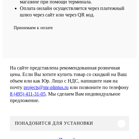
магазине при помощи терминала.
Оплата онлайн осуществляется через платежный
шлюз через сайт или через QR код.
Принимаем к оплате
На сайте представлена рекомендованная розничная
цена. Если Вы хотите купить товар со скидкой на Ваш
объем или как Юр. Лицо с НДС, напишите нам на
почту
projects@mr-plintus.ru
или позвоните по телефону
8 (495) 411-31-05
. Мы сделаем Вам индивидуальное
предложение.
ПОНАДОБИТСЯ ДЛЯ УСТАНОВКИ