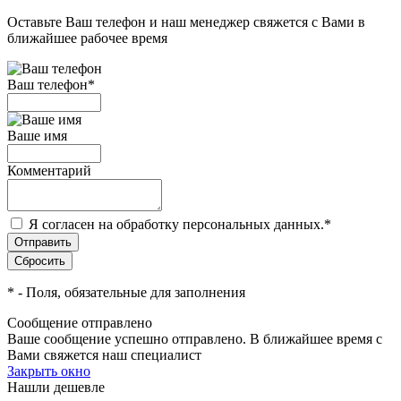
Оставьте Ваш телефон и наш менеджер свяжется с Вами в
ближайшее рабочее время
Ваш телефон
*
Ваше имя
Комментарий
Я согласен на обработку персональных данных.
*
*
- Поля, обязательные для заполнения
Сообщение отправлено
Ваше сообщение успешно отправлено. В ближайшее время с
Вами свяжется наш специалист
Закрыть окно
Нашли дешевле