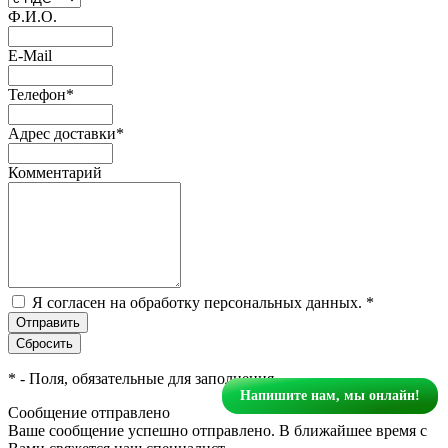
Ф.И.О.
E-Mail
Телефон
*
Адрес доставки
*
Комментарий
Я согласен на обработку персональных данных.
*
*
- Поля, обязательные для заполнения
Напишите нам, мы онлайн!
Сообщение отправлено
Ваше сообщение успешно отправлено. В ближайшее время с