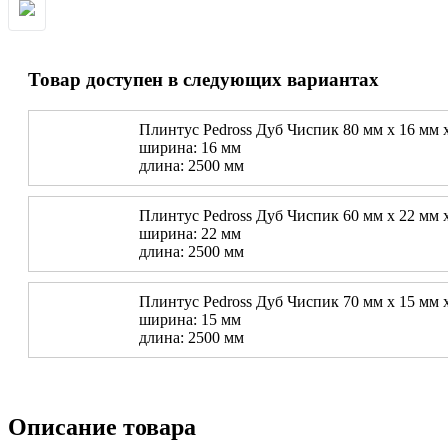
Товар доступен в следующих вариантах
Плинтус Pedross Дуб Чиспик 80 мм х 16 мм 
ширина: 16 мм
длина: 2500 мм
Плинтус Pedross Дуб Чиспик 60 мм х 22 мм 
ширина: 22 мм
длина: 2500 мм
Плинтус Pedross Дуб Чиспик 70 мм х 15 мм 
ширина: 15 мм
длина: 2500 мм
Описание товара