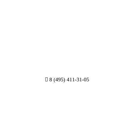
8 (495) 411-31-05