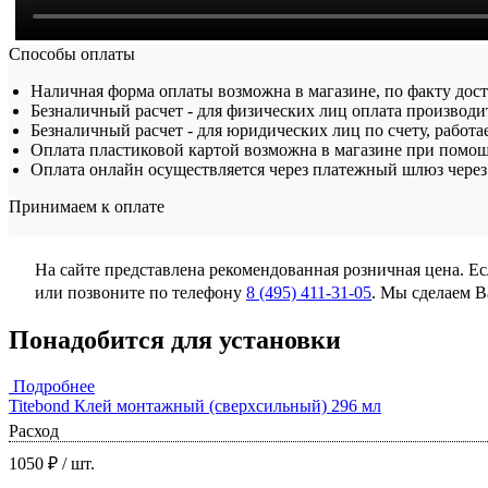
Способы оплаты
Наличная форма оплаты возможна в магазине, по факту дос
Безналичный расчет - для физических лиц оплата производит
Безналичный расчет - для юридических лиц по счету, работа
Оплата пластиковой картой возможна в магазине при помощ
Оплата онлайн осуществляется через платежный шлюз через 
Принимаем к оплате
На сайте представлена рекомендованная розничная цена. Е
или позвоните по телефону
8 (495) 411-31-05
. Мы сделаем 
Понадобится для установки
Подробнее
Titebond Клей монтажный (сверхсильный) 296 мл
Расход
1050 ₽
/ шт.