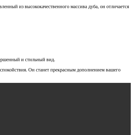
ленный из высококачественного массива дуба, он отличается
ершенный и стильный вид.
у спокойствия. Он станет прекрасным дополнением вашего