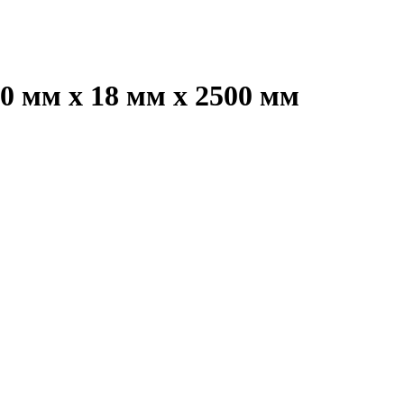
0 мм х 18 мм х 2500 мм