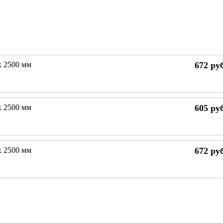
х 2500 мм
672
руб
х 2500 мм
605
руб
х 2500 мм
672
руб