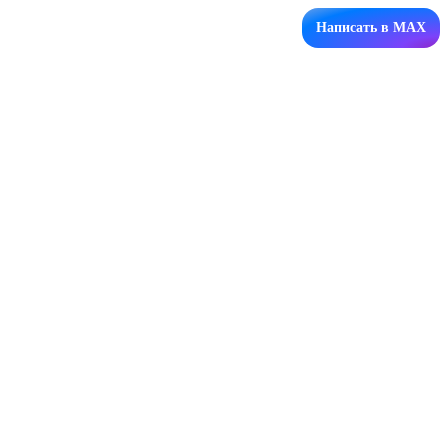
Написать в MAX