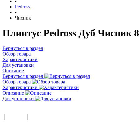
•
Pedross
•
Чиспик
Плинтус Pedross Дуб Чиспик 8
Вернуться в раздел
Обзор товара
Характеристики
Для установки
Описание
Вернуться в раздел
Обзор товара
Характеристики
Описание
Для установки