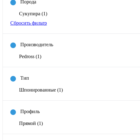
Порода
Сукупира
(1)
Сбросить фильтр
Производитель
Pedross
(1)
Тип
Шпонированные
(1)
Профиль
Прямой
(1)