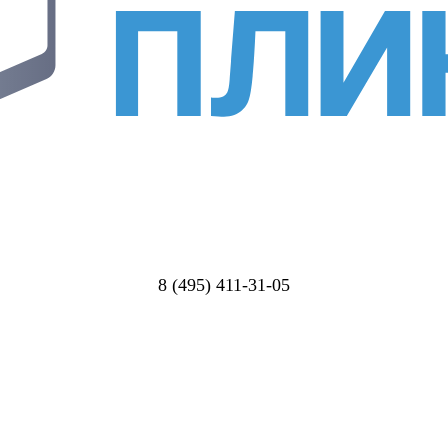
8 (495) 411-31-05