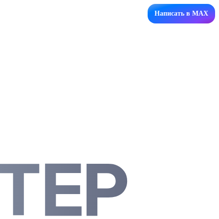
Написать в MAX