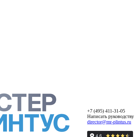
+7 (495) 411-31-05
Написать руководству
director@mr-plintus.ru