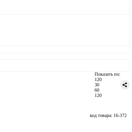
Показать по:
120
30
60
120
код товара: 16-372