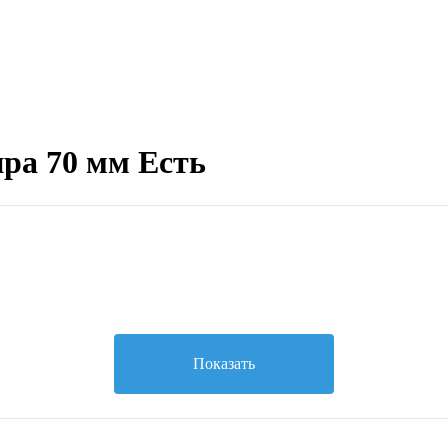
ра 70 мм Есть
Показать