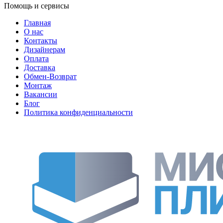
Помощь и сервисы
Главная
О нас
Контакты
Дизайнерам
Оплата
Доставка
Обмен-Возврат
Монтаж
Вакансии
Блог
Политика конфиденциальности