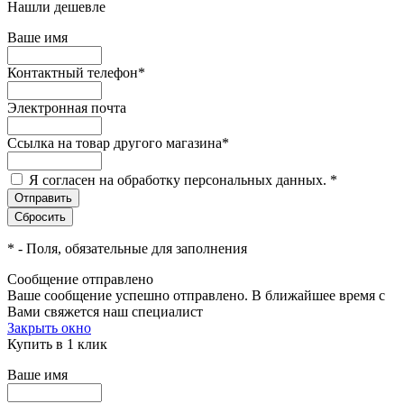
Нашли дешевле
Ваше имя
Контактный телефон
*
Электронная почта
Ссылка на товар другого магазина
*
Я согласен на обработку персональных данных.
*
*
- Поля, обязательные для заполнения
Сообщение отправлено
Ваше сообщение успешно отправлено. В ближайшее время с
Вами свяжется наш специалист
Закрыть окно
Купить в 1 клик
Ваше имя