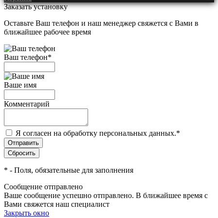
Заказать установку
Оставьте Ваш телефон и наш менеджер свяжется с Вами в
ближайшее рабочее время
Ваш телефон
*
Ваше имя
Комментарий
Я согласен на обработку персональных данных.
*
*
- Поля, обязательные для заполнения
Сообщение отправлено
Ваше сообщение успешно отправлено. В ближайшее время с
Вами свяжется наш специалист
Закрыть окно