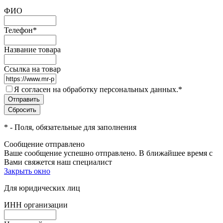
ФИО
Телефон
*
Название товара
Ссылка на товар
Я согласен на обработку персональных данных.
*
*
- Поля, обязательные для заполнения
Сообщение отправлено
Ваше сообщение успешно отправлено. В ближайшее время с
Вами свяжется наш специалист
Закрыть окно
Для юридических лиц
ИНН организации