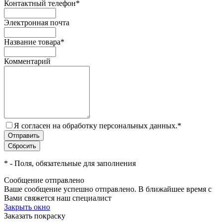
Контактный телефон
*
Электронная почта
Название товара
*
Комментарий
Я согласен на обработку персональных данных.
*
*
- Поля, обязательные для заполнения
Сообщение отправлено
Ваше сообщение успешно отправлено. В ближайшее время с
Вами свяжется наш специалист
Закрыть окно
Заказать покраску