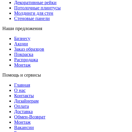
Декоративные рейки
Потолочные плинтусы
Молдинги для стен
Стеновые панели
Наши предложения
Бизнесу
Акции
Заказ образцов
Покраска
Распродажа
Монтаж
Помощь и сервисы
Главная
О нас
Контакты
Дизайнерам
Оплата
Доставка
Обмен-Возврат
Монтаж
Вакансии