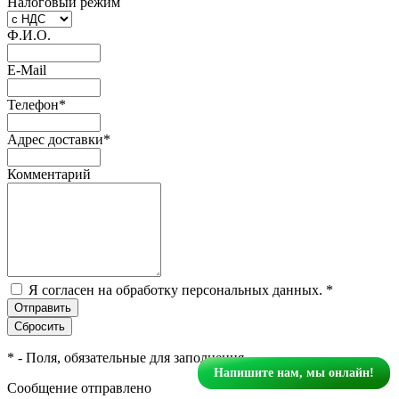
Налоговый режим
Ф.И.О.
E-Mail
Телефон
*
Адрес доставки
*
Комментарий
Я согласен на обработку персональных данных.
*
*
- Поля, обязательные для заполнения
Напишите нам, мы онлайн!
Сообщение отправлено