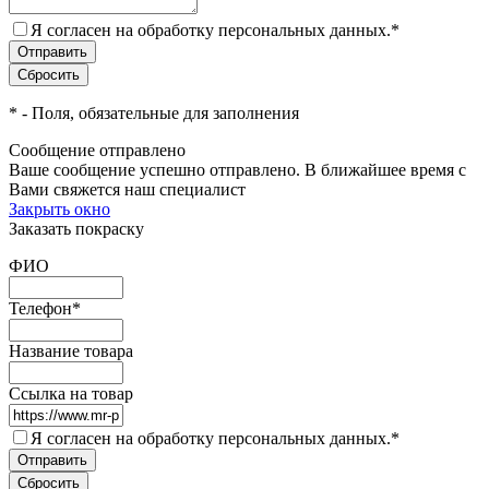
Я согласен на обработку персональных данных.
*
*
- Поля, обязательные для заполнения
Сообщение отправлено
Ваше сообщение успешно отправлено. В ближайшее время с
Вами свяжется наш специалист
Закрыть окно
Заказать покраску
ФИО
Телефон
*
Название товара
Ссылка на товар
Я согласен на обработку персональных данных.
*