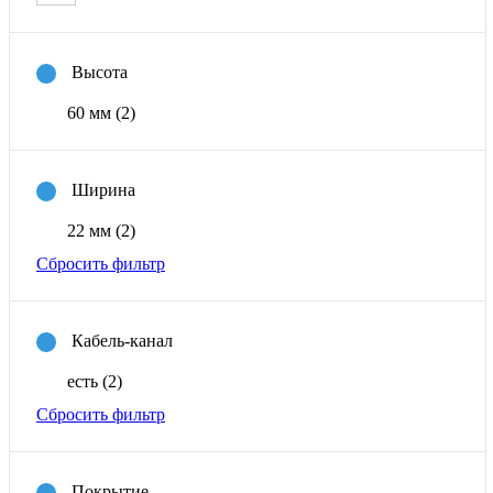
Высота
60 мм
(2)
Ширина
22 мм
(2)
Сбросить фильтр
Кабель-канал
есть
(2)
Сбросить фильтр
Покрытие