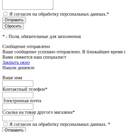
Я согласен на обработку персональных данных.
*
*
- Поля, обязательные для заполнения
Сообщение отправлено
Ваше сообщение успешно отправлено. В ближайшее время с
Вами свяжется наш специалист
Закрыть окно
Нашли дешевле
Ваше имя
Контактный телефон
*
Электронная почта
Ссылка на товар другого магазина
*
Я согласен на обработку персональных данных.
*