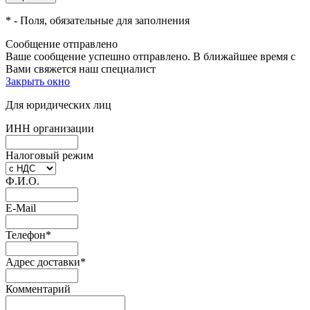
*
- Поля, обязательные для заполнения
Сообщение отправлено
Ваше сообщение успешно отправлено. В ближайшее время с
Вами свяжется наш специалист
Закрыть окно
Для юридических лиц
ИНН организации
Налоговый режим
Ф.И.О.
E-Mail
Телефон
*
Адрес доставки
*
Комментарий