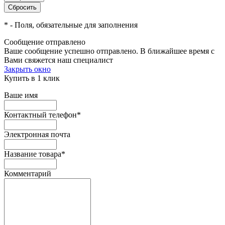
*
- Поля, обязательные для заполнения
Сообщение отправлено
Ваше сообщение успешно отправлено. В ближайшее время с
Вами свяжется наш специалист
Закрыть окно
Купить в 1 клик
Ваше имя
Контактный телефон
*
Электронная почта
Название товара
*
Комментарий