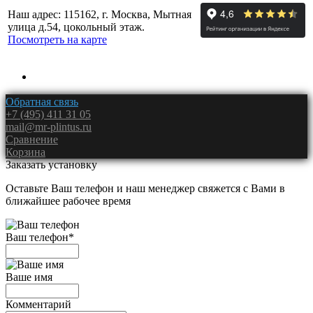
Наш адрес: 115162, г. Москва, Мытная
улица д.54, цокольный этаж.
Посмотреть на карте
Обратная связь
+7 (495) 411 31 05
mail@mr-plintus.ru
Сравнение
Корзина
Заказать установку
Оставьте Ваш телефон и наш менеджер свяжется с Вами в
ближайшее рабочее время
Ваш телефон
*
Ваше имя
Комментарий