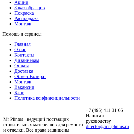
Акции
Заказ образцов
Покраска
Распродажа
Монтаж
Помощь и сервисы
Главная
О нас
Контакты
Дизайнерам
Оплата
Доставка
Обмен-Возврат
Монтаж
Вакансии
Блог
Политика конфиденциальности
+7 (495) 411-31-05
Написать
Mr Plintus - ведущий поставщик
руководству
строительных материалов для ремонта
director@mr-plintus.ru
и отделки. Все права защищены.