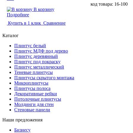
код товара: 16-100
В корзину
Подробнее
Купить в 1 клик
Сравнение
Каталог
Плинтус белый
Плинтус МДФ под дерево
Плинтус деревянный
Плинтус под покраску
Плинтус металлический
Теневые плинтусы
Плинтусы скрытого монтажа
Микроплинтусы
Плинтусы полоса
Декоративные рейки
Потолочные плинтусы
Молдинги для стен
Стеновые панели
Наши предложения
Бизнесу