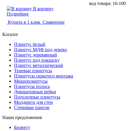
код товара: 16-100
В корзину
Подробнее
Купить в 1 клик
Сравнение
Каталог
Плинтус белый
Плинтус МДФ под дерево
Плинтус деревянный
Плинтус под покраску
Плинтус металлический
Теневые плинтусы
Плинтусы скрытого монтажа
Микроплинтусы
Плинтусы полоса
Декоративные рейки
Потолочные плинтусы
Молдинги для стен
Стеновые панели
Наши предложения
Бизнесу