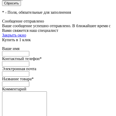
*
- Поля, обязательные для заполнения
Сообщение отправлено
Ваше сообщение успешно отправлено. В ближайшее время с
Вами свяжется наш специалист
Закрыть окно
Купить в 1 клик
Ваше имя
Контактный телефон
*
Электронная почта
Название товара
*
Комментарий