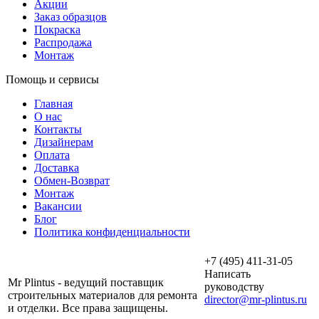
Акции
Заказ образцов
Покраска
Распродажа
Монтаж
Помощь и сервисы
Главная
О нас
Контакты
Дизайнерам
Оплата
Доставка
Обмен-Возврат
Монтаж
Вакансии
Блог
Политика конфиденциальности
+7 (495) 411-31-05
Написать
Mr Plintus - ведущий поставщик
руководству
строительных материалов для ремонта
director@mr-plintus.ru
и отделки. Все права защищены.