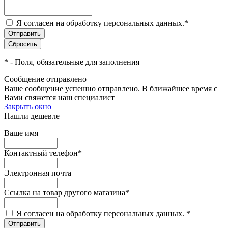
Я согласен на обработку персональных данных.
*
*
- Поля, обязательные для заполнения
Сообщение отправлено
Ваше сообщение успешно отправлено. В ближайшее время с
Вами свяжется наш специалист
Закрыть окно
Нашли дешевле
Ваше имя
Контактный телефон
*
Электронная почта
Ссылка на товар другого магазина
*
Я согласен на обработку персональных данных.
*