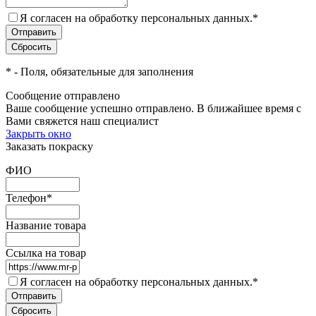
Я согласен на обработку персональных данных.
*
*
- Поля, обязательные для заполнения
Сообщение отправлено
Ваше сообщение успешно отправлено. В ближайшее время с
Вами свяжется наш специалист
Закрыть окно
Заказать покраску
ФИО
Телефон
*
Название товара
Ссылка на товар
Я согласен на обработку персональных данных.
*