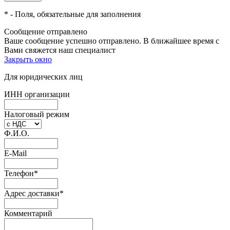
*
- Поля, обязательные для заполнения
Сообщение отправлено
Ваше сообщение успешно отправлено. В ближайшее время с
Вами свяжется наш специалист
Закрыть окно
Для юридических лиц
ИНН организации
Налоговый режим
Ф.И.О.
E-Mail
Телефон
*
Адрес доставки
*
Комментарий