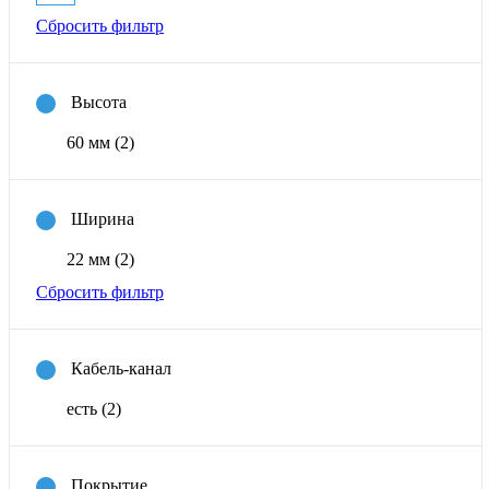
Сбросить фильтр
Высота
60 мм
(2)
Ширина
22 мм
(2)
Сбросить фильтр
Кабель-канал
есть
(2)
Покрытие