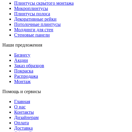
Плинтусы скрытого монтажа
Микроплинтусы
Плинтусы полоса
Декоративные рейки
Потолочные плинтусы
Молдинги для стен
Стеновые панели
Наши предложения
Бизнесу
Акции
Заказ образцов
Покраска
Распродажа
Монтаж
Помощь и сервисы
Главная
О нас
Контакты
Дизайнерам
Оплата
Доставка