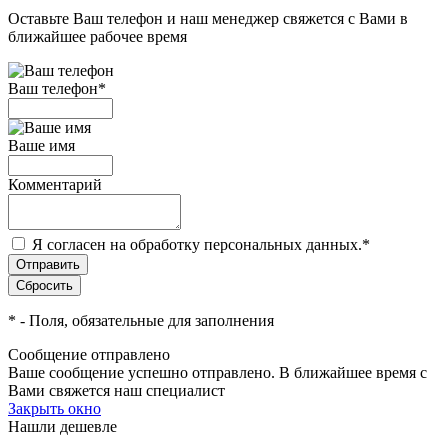
Оставьте Ваш телефон и наш менеджер свяжется с Вами в
ближайшее рабочее время
Ваш телефон
*
Ваше имя
Комментарий
Я согласен на обработку персональных данных.
*
*
- Поля, обязательные для заполнения
Сообщение отправлено
Ваше сообщение успешно отправлено. В ближайшее время с
Вами свяжется наш специалист
Закрыть окно
Нашли дешевле