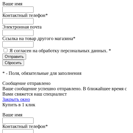
Ваше имя
Контактный телефон
*
Электронная почта
Ссылка на товар другого магазина
*
Я согласен на обработку персональных данных.
*
*
- Поля, обязательные для заполнения
Сообщение отправлено
Ваше сообщение успешно отправлено. В ближайшее время с
Вами свяжется наш специалист
Закрыть окно
Купить в 1 клик
Ваше имя
Контактный телефон
*