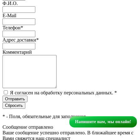
Ф.И.О.
E-Mail
Телефон
*
Адрес доставки
*
Комментарий
Я согласен на обработку персональных данных.
*
*
- Поля, обязательные для заполнения
Напишите нам, мы онлайн!
Сообщение отправлено
Ваше сообщение успешно отправлено. В ближайшее время с
Вами свяжется наш специалист