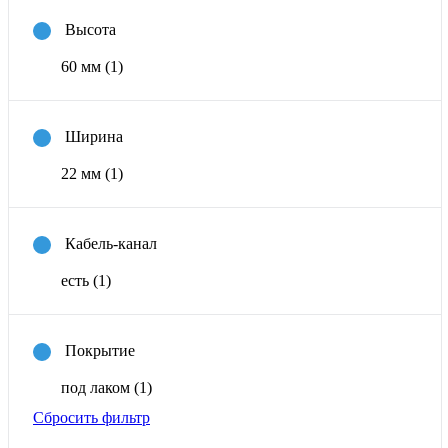
Высота
60 мм
(1)
Ширина
22 мм
(1)
Кабель-канал
есть
(1)
Покрытие
под лаком
(1)
Сбросить фильтр