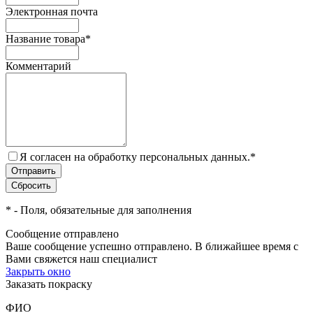
Электронная почта
Название товара
*
Комментарий
Я согласен на обработку персональных данных.
*
*
- Поля, обязательные для заполнения
Сообщение отправлено
Ваше сообщение успешно отправлено. В ближайшее время с
Вами свяжется наш специалист
Закрыть окно
Заказать покраску
ФИО