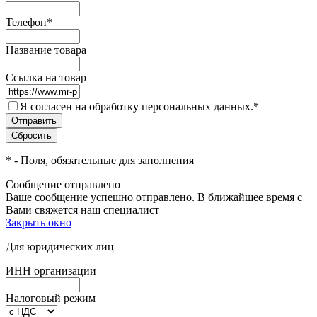
Телефон
*
Название товара
Ссылка на товар
Я согласен на обработку персональных данных.
*
*
- Поля, обязательные для заполнения
Сообщение отправлено
Ваше сообщение успешно отправлено. В ближайшее время с
Вами свяжется наш специалист
Закрыть окно
Для юридических лиц
ИНН организации
Налоговый режим