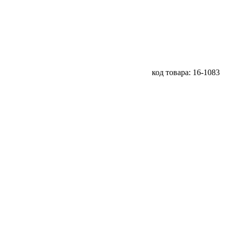
код товара: 16-1083