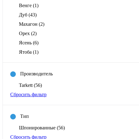
Венге
(1)
Дуб
(43)
Махагон
(2)
Орех
(2)
Ясень
(6)
Ятоба
(1)
Производитель
Tarkett
(56)
Сбросить фильтр
Тип
Шпонированные
(56)
Сбросить фильтр