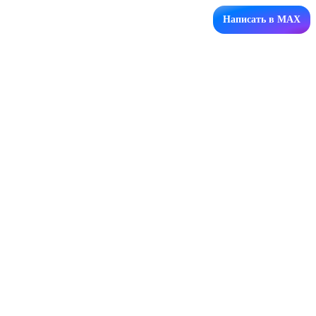
Написать в MAX