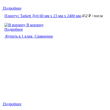
Подробнее
Плинтус Tarkett Дуб 60 мм х 23 мм х 2400 мм
452 ₽
/ пог.м
В корзину
Подробнее
Купить в 1 клик
Сравнение
Подробнее