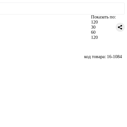
Показать по:
120
30
60
120
код товара: 16-1084