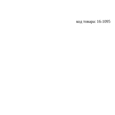
код товара: 16-1095