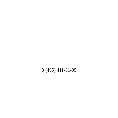
8 (495) 411-31-05