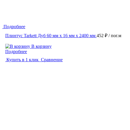
Подробнее
Плинтус Tarkett Дуб 60 мм х 16 мм х 2400 мм
452 ₽
/ пог.м
В корзину
Подробнее
Купить в 1 клик
Сравнение