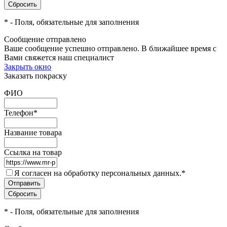
*
- Поля, обязательные для заполнения
Сообщение отправлено
Ваше сообщение успешно отправлено. В ближайшее время с
Вами свяжется наш специалист
Закрыть окно
Заказать покраску
ФИО
Телефон
*
Название товара
Ссылка на товар
Я согласен на обработку персональных данных.
*
*
- Поля, обязательные для заполнения