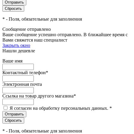
*
- Поля, обязательные для заполнения
Сообщение отправлено
Ваше сообщение успешно отправлено. В ближайшее время с
Вами свяжется наш специалист
Закрыть окно
Нашли дешевле
Ваше имя
Контактный телефон
*
Электронная почта
Ссылка на товар другого магазина
*
Я согласен на обработку персональных данных.
*
*
- Поля, обязательные для заполнения