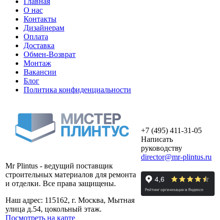
Главная
О нас
Контакты
Дизайнерам
Оплата
Доставка
Обмен-Возврат
Монтаж
Вакансии
Блог
Политика конфиденциальности
+7 (495) 411-31-05
Написать
руководству
director@mr-plintus.ru
Mr Plintus - ведущий поставщик
строительных материалов для ремонта
и отделки. Все права защищены.
Наш адрес: 115162, г. Москва, Мытная
улица д.54, цокольный этаж.
Посмотреть на карте