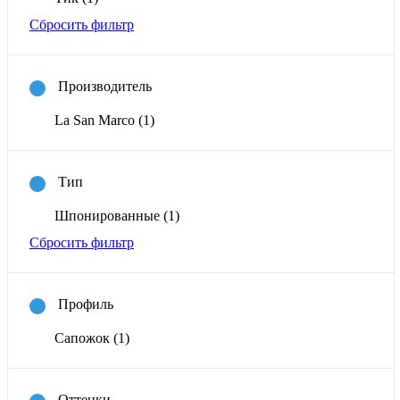
Сбросить фильтр
Производитель
La San Marco
(1)
Тип
Шпонированные
(1)
Сбросить фильтр
Профиль
Сапожок
(1)
Оттенки