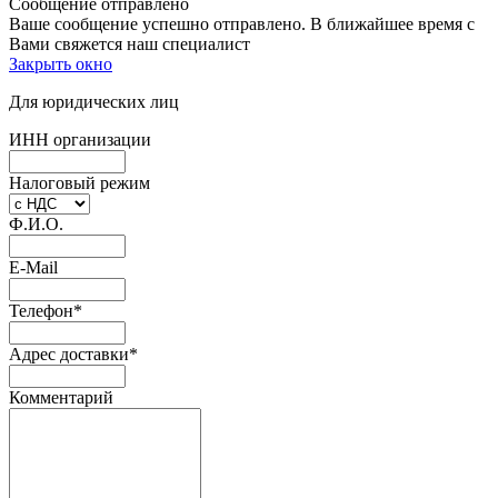
Сообщение отправлено
Ваше сообщение успешно отправлено. В ближайшее время с
Вами свяжется наш специалист
Закрыть окно
Для юридических лиц
ИНН организации
Налоговый режим
Ф.И.О.
E-Mail
Телефон
*
Адрес доставки
*
Комментарий