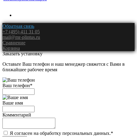
Обратная связь
+7 (495) 411 31 05
mail@mr-plintus.ru
Сравнение
Корзина
Заказать установку
Оставьте Ваш телефон и наш менеджер свяжется с Вами в
ближайшее рабочее время
Ваш телефон
*
Ваше имя
Комментарий
Я согласен на обработку персональных данных.
*