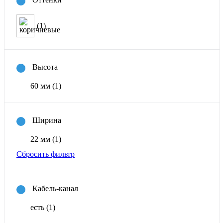
(1)
Высота
60 мм
(1)
Ширина
22 мм
(1)
Сбросить фильтр
Кабель-канал
есть
(1)