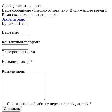
Сообщение отправлено
Ваше сообщение успешно отправлено. В ближайшее время с
Вами свяжется наш специалист
Закрыть окно
Купить в 1 клик
Ваше имя
Контактный телефон
*
Электронная почта
Название товара
*
Комментарий
Я согласен на обработку персональных данных.
*