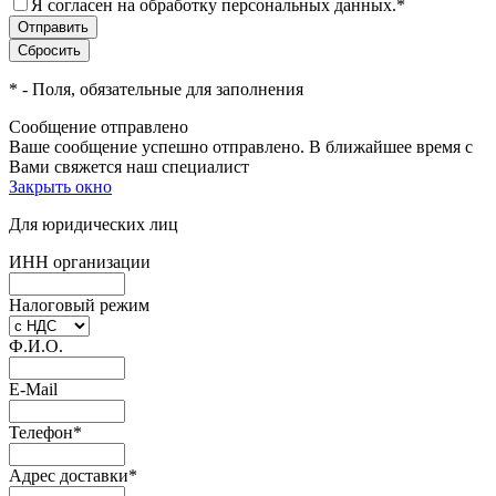
Я согласен на обработку персональных данных.
*
*
- Поля, обязательные для заполнения
Сообщение отправлено
Ваше сообщение успешно отправлено. В ближайшее время с
Вами свяжется наш специалист
Закрыть окно
Для юридических лиц
ИНН организации
Налоговый режим
Ф.И.О.
E-Mail
Телефон
*
Адрес доставки
*