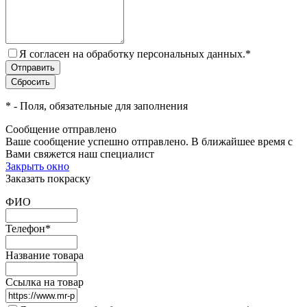
Я согласен на обработку персональных данных.
*
*
- Поля, обязательные для заполнения
Сообщение отправлено
Ваше сообщение успешно отправлено. В ближайшее время с
Вами свяжется наш специалист
Закрыть окно
Заказать покраску
ФИО
Телефон
*
Название товара
Ссылка на товар