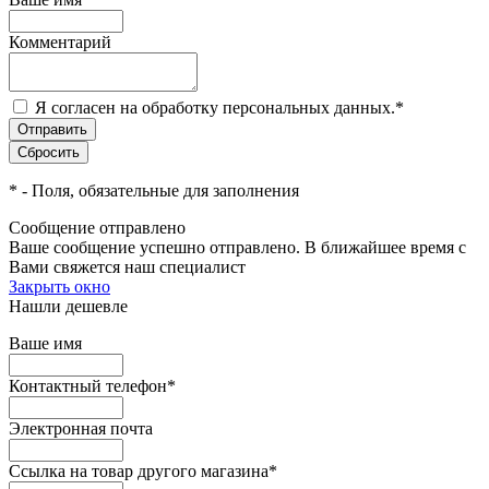
Комментарий
Я согласен на обработку персональных данных.
*
*
- Поля, обязательные для заполнения
Сообщение отправлено
Ваше сообщение успешно отправлено. В ближайшее время с
Вами свяжется наш специалист
Закрыть окно
Нашли дешевле
Ваше имя
Контактный телефон
*
Электронная почта
Ссылка на товар другого магазина
*