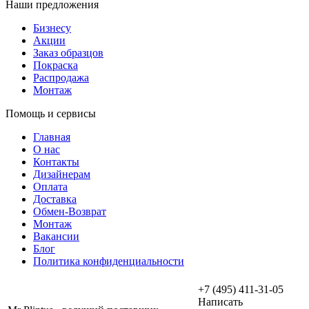
Наши предложения
Бизнесу
Акции
Заказ образцов
Покраска
Распродажа
Монтаж
Помощь и сервисы
Главная
О нас
Контакты
Дизайнерам
Оплата
Доставка
Обмен-Возврат
Монтаж
Вакансии
Блог
Политика конфиденциальности
+7 (495) 411-31-05
Написать