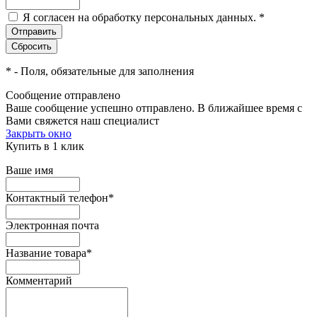
Я согласен на обработку персональных данных.
*
*
- Поля, обязательные для заполнения
Сообщение отправлено
Ваше сообщение успешно отправлено. В ближайшее время с
Вами свяжется наш специалист
Закрыть окно
Купить в 1 клик
Ваше имя
Контактный телефон
*
Электронная почта
Название товара
*
Комментарий