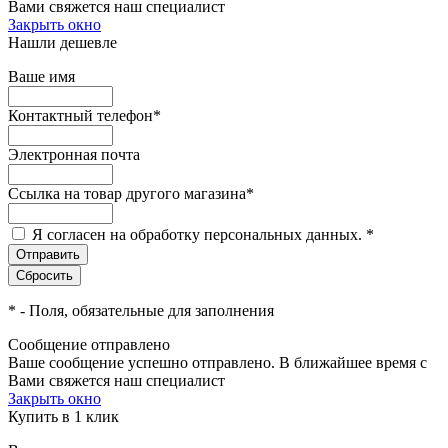
Вами свяжется наш специалист
Закрыть окно
Нашли дешевле
Ваше имя
Контактный телефон
*
Электронная почта
Ссылка на товар другого магазина
*
Я согласен на обработку персональных данных.
*
*
- Поля, обязательные для заполнения
Сообщение отправлено
Ваше сообщение успешно отправлено. В ближайшее время с
Вами свяжется наш специалист
Закрыть окно
Купить в 1 клик