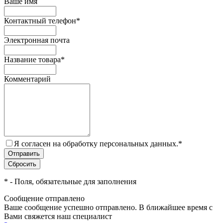
Ваше имя
Контактный телефон
*
Электронная почта
Название товара
*
Комментарий
Я согласен на обработку персональных данных.
*
*
- Поля, обязательные для заполнения
Сообщение отправлено
Ваше сообщение успешно отправлено. В ближайшее время с
Вами свяжется наш специалист