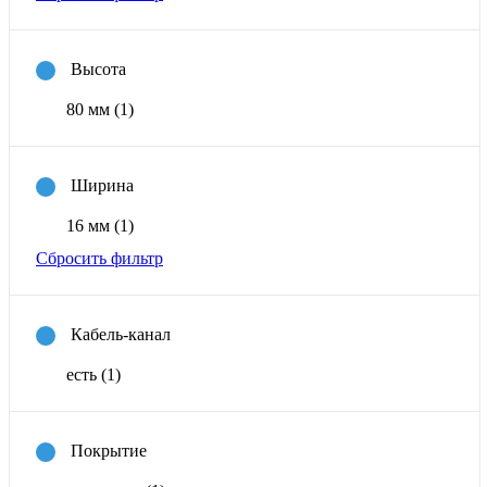
Высота
80 мм
(1)
Ширина
16 мм
(1)
Сбросить фильтр
Кабель-канал
есть
(1)
Покрытие