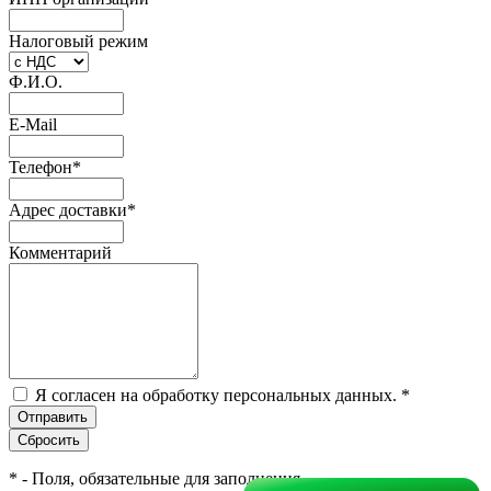
Налоговый режим
Ф.И.О.
E-Mail
Телефон
*
Адрес доставки
*
Комментарий
Я согласен на обработку персональных данных.
*
*
- Поля, обязательные для заполнения