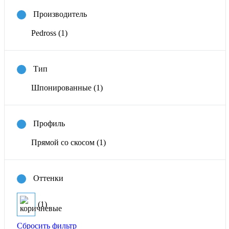
Производитель
Pedross
(1)
Тип
Шпонированные
(1)
Профиль
Прямой со скосом
(1)
Оттенки
(1)
Сбросить фильтр