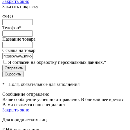
Закрыть окно
Заказать покраску
ФИО
Телефон
*
Название товара
Ссылка на товар
Я согласен на обработку персональных данных.
*
*
- Поля, обязательные для заполнения
Сообщение отправлено
Ваше сообщение успешно отправлено. В ближайшее время с
Вами свяжется наш специалист
Закрыть окно
Для юридических лиц
ИНН организации