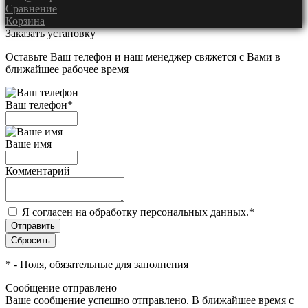
Сравнение
Корзина
Заказать установку
Оставьте Ваш телефон и наш менеджер свяжется с Вами в
ближайшее рабочее время
Ваш телефон
*
Ваше имя
Комментарий
Я согласен на обработку персональных данных.
*
*
- Поля, обязательные для заполнения
Сообщение отправлено
Ваше сообщение успешно отправлено. В ближайшее время с