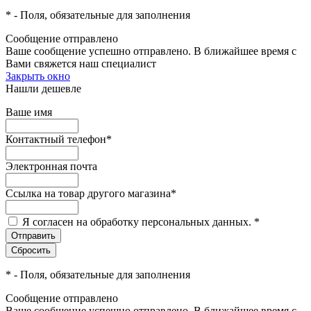
*
- Поля, обязательные для заполнения
Сообщение отправлено
Ваше сообщение успешно отправлено. В ближайшее время с
Вами свяжется наш специалист
Закрыть окно
Нашли дешевле
Ваше имя
Контактный телефон
*
Электронная почта
Ссылка на товар другого магазина
*
Я согласен на обработку персональных данных.
*
*
- Поля, обязательные для заполнения
Сообщение отправлено
Ваше сообщение успешно отправлено. В ближайшее время с