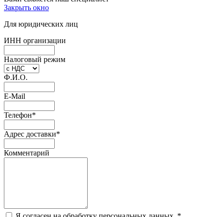
Закрыть окно
Для юридических лиц
ИНН организации
Налоговый режим
Ф.И.О.
E-Mail
Телефон
*
Адрес доставки
*
Комментарий
Я согласен на обработку персональных данных.
*