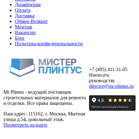
Дизайнерам
Оплата
Доставка
Обмен-Возврат
Монтаж
Вакансии
Блог
Политика конфиденциальности
+7 (495) 411-31-05
Написать
руководству
director@mr-plintus.ru
Mr Plintus - ведущий поставщик
строительных материалов для ремонта
и отделки. Все права защищены.
Наш адрес: 115162, г. Москва, Мытная
улица д.54, цокольный этаж.
Посмотреть на карте