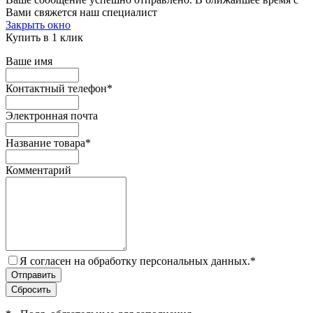
Вами свяжется наш специалист
Закрыть окно
Купить в 1 клик
Ваше имя
Контактный телефон
*
Электронная почта
Название товара
*
Комментарий
Я согласен на обработку персональных данных.
*