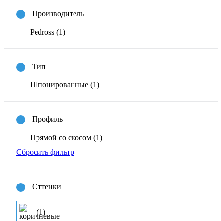
Производитель
Pedross
(1)
Тип
Шпонированные
(1)
Профиль
Прямой со скосом
(1)
Сбросить фильтр
Оттенки
(1)