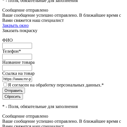
*
- Поля, обязательные для заполнения
Сообщение отправлено
Ваше сообщение успешно отправлено. В ближайшее время с
Вами свяжется наш специалист
Закрыть окно
Заказать покраску
ФИО
Телефон
*
Название товара
Ссылка на товар
Я согласен на обработку персональных данных.
*
*
- Поля, обязательные для заполнения
Сообщение отправлено
Ваше сообщение успешно отправлено. В ближайшее время с
Вами свяжется наш специалист