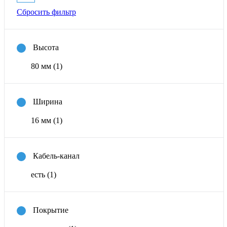
Сбросить фильтр
Высота
80 мм
(1)
Ширина
16 мм
(1)
Кабель-канал
есть
(1)
Покрытие