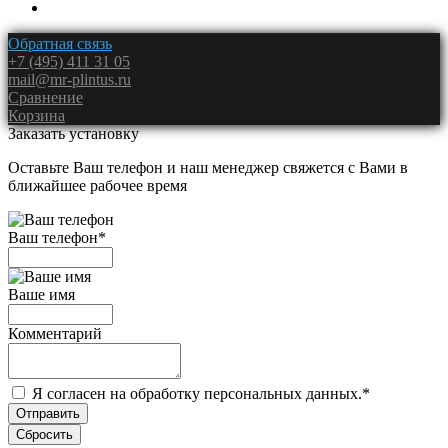
Обратная связь
+7 (495) 411 31 05
mail@mr-plintus.ru
Сравнение
Корзина
Заказать установку
Оставьте Ваш телефон и наш менеджер свяжется с Вами в
ближайшее рабочее время
Ваш телефон
*
Ваше имя
Комментарий
Я согласен на обработку персональных данных.
*