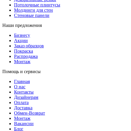
Потолочные плинтусы
Молдинги для стен
Стеновые панели
Наши предложения
Бизнесу
Акции
Заказ образцов
Покраска
Распродажа
Монтаж
Помощь и сервисы
Главная
О нас
Контакты
Дизайнерам
Оплата
Доставка
Обмен-Возврат
Монтаж
Вакансии
Блог