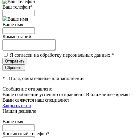
Ваш телефон
*
Ваше имя
Комментарий
Я согласен на обработку персональных данных.
*
*
- Поля, обязательные для заполнения
Сообщение отправлено
Ваше сообщение успешно отправлено. В ближайшее время с
Вами свяжется наш специалист
Закрыть окно
Нашли дешевле
Ваше имя
Контактный телефон
*