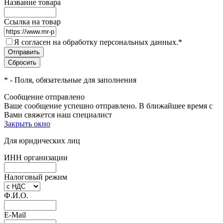
Название товара
Ссылка на товар
Я согласен на обработку персональных данных.
*
*
- Поля, обязательные для заполнения
Сообщение отправлено
Ваше сообщение успешно отправлено. В ближайшее время с
Вами свяжется наш специалист
Закрыть окно
Для юридических лиц
ИНН организации
Налоговый режим
Ф.И.О.
E-Mail