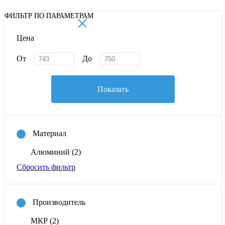
×
ФИЛЬТР ПО ПАРАМЕТРАМ
Цена
От
До
Показать
Материал
Алюминий
(2)
Сбросить фильтр
Производитель
МКР
(2)