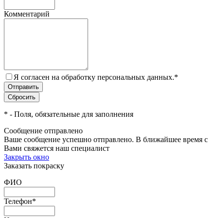
Комментарий
Я согласен на обработку персональных данных.
*
*
- Поля, обязательные для заполнения
Сообщение отправлено
Ваше сообщение успешно отправлено. В ближайшее время с
Вами свяжется наш специалист
Закрыть окно
Заказать покраску
ФИО
Телефон
*