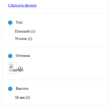
Сбросить фильтр
Тип
Плоский
(1)
Уголок
(1)
Оттенок
(2)
Высота
50 мм
(2)