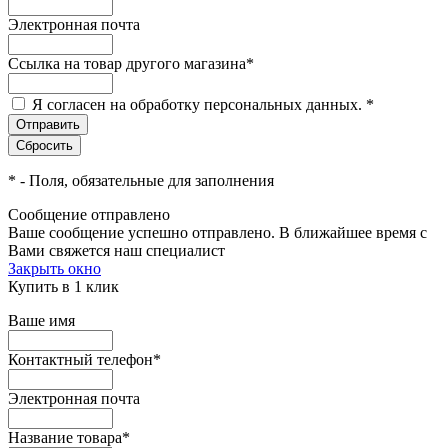
Электронная почта
Ссылка на товар другого магазина
*
Я согласен на обработку персональных данных.
*
*
- Поля, обязательные для заполнения
Сообщение отправлено
Ваше сообщение успешно отправлено. В ближайшее время с
Вами свяжется наш специалист
Закрыть окно
Купить в 1 клик
Ваше имя
Контактный телефон
*
Электронная почта
Название товара
*