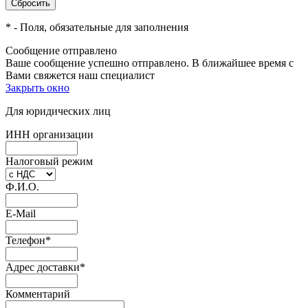
*
- Поля, обязательные для заполнения
Сообщение отправлено
Ваше сообщение успешно отправлено. В ближайшее время с
Вами свяжется наш специалист
Закрыть окно
Для юридических лиц
ИНН организации
Налоговый режим
Ф.И.О.
E-Mail
Телефон
*
Адрес доставки
*
Комментарий