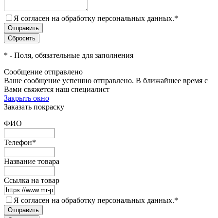
Я согласен на обработку персональных данных.
*
*
- Поля, обязательные для заполнения
Сообщение отправлено
Ваше сообщение успешно отправлено. В ближайшее время с
Вами свяжется наш специалист
Закрыть окно
Заказать покраску
ФИО
Телефон
*
Название товара
Ссылка на товар
Я согласен на обработку персональных данных.
*