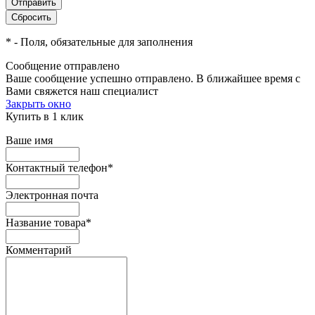
*
- Поля, обязательные для заполнения
Сообщение отправлено
Ваше сообщение успешно отправлено. В ближайшее время с
Вами свяжется наш специалист
Закрыть окно
Купить в 1 клик
Ваше имя
Контактный телефон
*
Электронная почта
Название товара
*
Комментарий