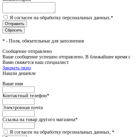
Я согласен на обработку персональных данных.
*
*
- Поля, обязательные для заполнения
Сообщение отправлено
Ваше сообщение успешно отправлено. В ближайшее время с
Вами свяжется наш специалист
Закрыть окно
Нашли дешевле
Ваше имя
Контактный телефон
*
Электронная почта
Ссылка на товар другого магазина
*
Я согласен на обработку персональных данных.
*