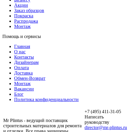
Акции
Заказ образцов
Покраска
Распродажа
Монтаж
Помощь и сервисы
Главная
О нас
Контакты
Дизайнерам
Оплата
Доставка
Обмен-Возврат
Монтаж
Вакансии
Блог
Политика конфиденциальности
+7 (495) 411-31-05
Написать
Mr Plintus - ведущий поставщик
руководству
строительных материалов для ремонта
director@mr-plintus.ru
и отделки. Все права защищены.