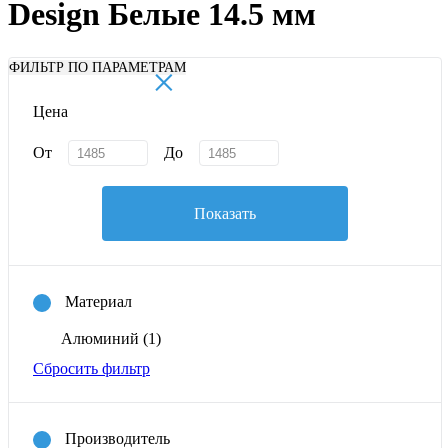
Design Белые 14.5 мм
×
ФИЛЬТР ПО ПАРАМЕТРАМ
Цена
От
До
Показать
Материал
Алюминий
(1)
Сбросить фильтр
Производитель