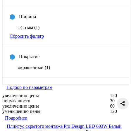
Ширина
14.5 мм
(1)
Сбросить фильтр
Покрытие
окрашенный
(1)
Подбор по параметрам
увеличению цены
120
популярности
30
увеличению цены
60
уменьшению цены
120
Подробнее
Плинтус скрытого монтажа Pro Design LED 603W Белый