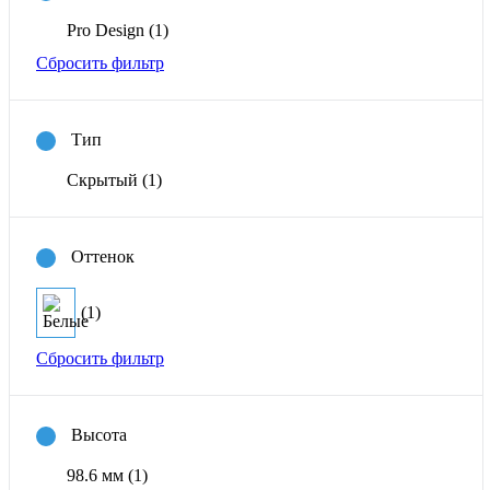
Pro Design
(1)
Сбросить фильтр
Тип
Скрытый
(1)
Оттенок
(1)
Сбросить фильтр
Высота
98.6 мм
(1)