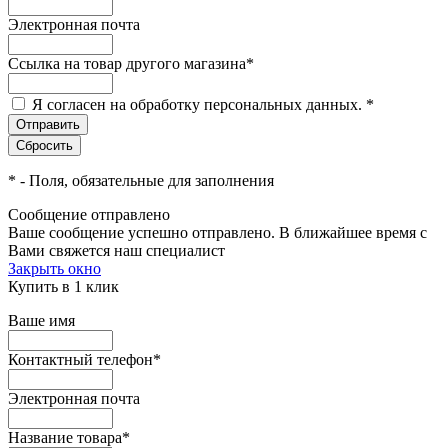
Электронная почта
Ссылка на товар другого магазина
*
Я согласен на обработку персональных данных.
*
*
- Поля, обязательные для заполнения
Сообщение отправлено
Ваше сообщение успешно отправлено. В ближайшее время с
Вами свяжется наш специалист
Закрыть окно
Купить в 1 клик
Ваше имя
Контактный телефон
*
Электронная почта
Название товара
*