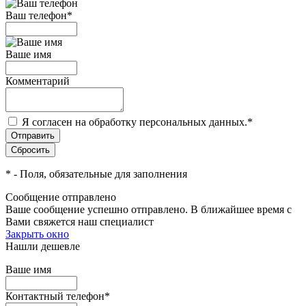
Ваш телефон
*
Ваше имя
Комментарий
Я согласен на обработку персональных данных.
*
*
- Поля, обязательные для заполнения
Сообщение отправлено
Ваше сообщение успешно отправлено. В ближайшее время с
Вами свяжется наш специалист
Закрыть окно
Нашли дешевле
Ваше имя
Контактный телефон
*