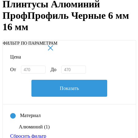
Плинтусы Алюминий
ПрофПрофиль Черные 6 мм
16 мм
×
ФИЛЬТР ПО ПАРАМЕТРАМ
Цена
От
До
Показать
Материал
Алюминий
(1)
Сбросить фильтр