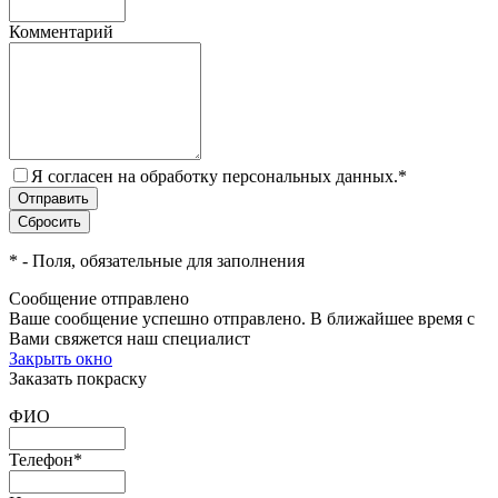
Комментарий
Я согласен на обработку персональных данных.
*
*
- Поля, обязательные для заполнения
Сообщение отправлено
Ваше сообщение успешно отправлено. В ближайшее время с
Вами свяжется наш специалист
Закрыть окно
Заказать покраску
ФИО
Телефон
*