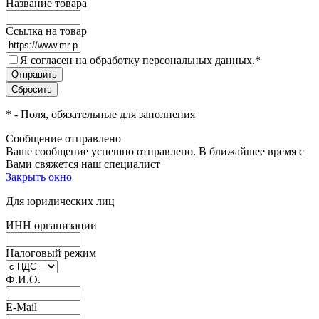
Название товара
Ссылка на товар
Я согласен на обработку персональных данных.
*
*
- Поля, обязательные для заполнения
Сообщение отправлено
Ваше сообщение успешно отправлено. В ближайшее время с
Вами свяжется наш специалист
Закрыть окно
Для юридических лиц
ИНН организации
Налоговый режим
Ф.И.О.
E-Mail