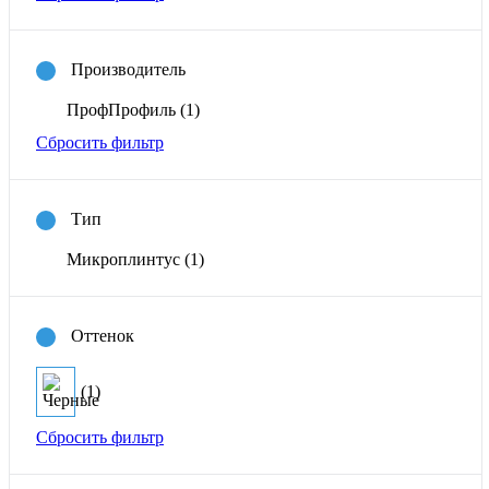
Производитель
ПрофПрофиль
(1)
Сбросить фильтр
Тип
Микроплинтус
(1)
Оттенок
(1)
Сбросить фильтр