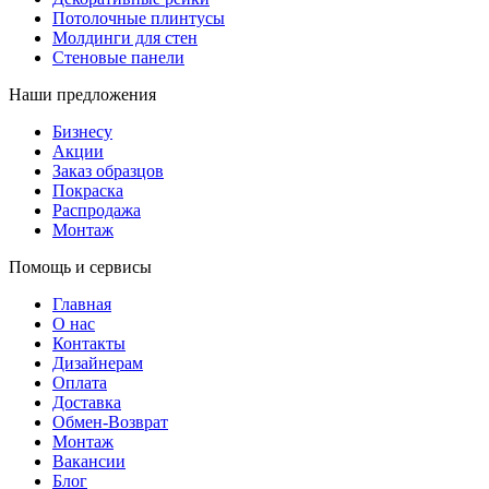
Потолочные плинтусы
Молдинги для стен
Стеновые панели
Наши предложения
Бизнесу
Акции
Заказ образцов
Покраска
Распродажа
Монтаж
Помощь и сервисы
Главная
О нас
Контакты
Дизайнерам
Оплата
Доставка
Обмен-Возврат
Монтаж
Вакансии
Блог