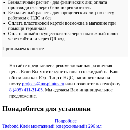
Безналичный расчет - для физических лиц оплата
производиться через банк по реквизитам.
Безналичный расчет - для юридических лиц по счету,
работаем с НДС и без.
Оплата пластиковой картой возможна в магазине при
помощи терминала.
Оплата онлайн осуществляется через платежный шлюз
через сайт или через QR код.
Принимаем к оплате
На сайте представлена рекомендованная розничная
цена. Если Вы хотите купить товар со скидкой на Ваш
объем или как Юр. Лицо с НДС, напишите нам на
почту
projects@mr-plintus.ru
или позвоните по телефону
8 (495) 411-31-05
. Мы сделаем Вам индивидуальное
предложение.
Понадобится для установки
Подробнее
Titebond Клей монтажный (сверхсильный) 296 мл