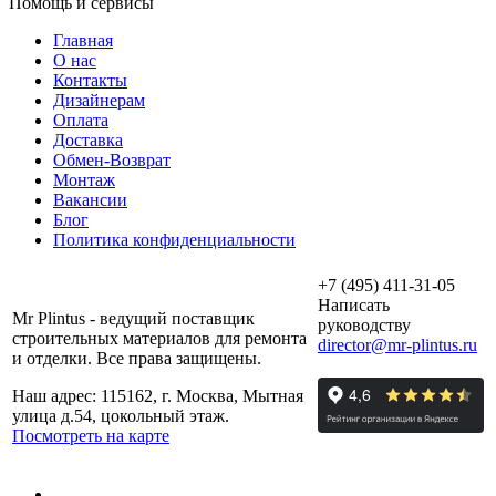
Помощь и сервисы
Главная
О нас
Контакты
Дизайнерам
Оплата
Доставка
Обмен-Возврат
Монтаж
Вакансии
Блог
Политика конфиденциальности
+7 (495) 411-31-05
Написать
Mr Plintus - ведущий поставщик
руководству
строительных материалов для ремонта
director@mr-plintus.ru
и отделки. Все права защищены.
Наш адрес: 115162, г. Москва, Мытная
улица д.54, цокольный этаж.
Посмотреть на карте