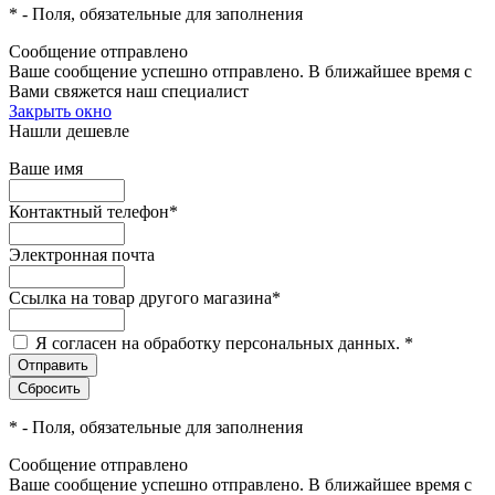
*
- Поля, обязательные для заполнения
Сообщение отправлено
Ваше сообщение успешно отправлено. В ближайшее время с
Вами свяжется наш специалист
Закрыть окно
Нашли дешевле
Ваше имя
Контактный телефон
*
Электронная почта
Ссылка на товар другого магазина
*
Я согласен на обработку персональных данных.
*
*
- Поля, обязательные для заполнения
Сообщение отправлено
Ваше сообщение успешно отправлено. В ближайшее время с