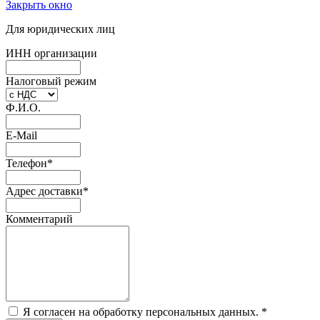
Закрыть окно
Для юридических лиц
ИНН организации
Налоговый режим
Ф.И.О.
E-Mail
Телефон
*
Адрес доставки
*
Комментарий
Я согласен на обработку персональных данных.
*