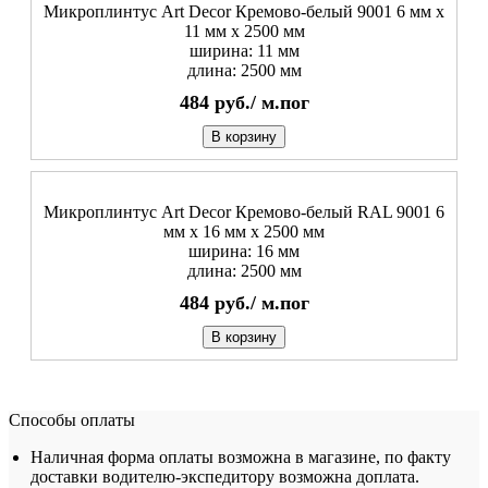
Микроплинтус Art Decor Кремово-белый 9001 6 мм x
11 мм х 2500 мм
ширина: 11 мм
длина: 2500 мм
484
руб./
м.пог
В корзину
Микроплинтус Art Decor Кремово-белый RAL 9001 6
мм x 16 мм х 2500 мм
ширина: 16 мм
длина: 2500 мм
484
руб./
м.пог
В корзину
Способы оплаты
Наличная форма оплаты возможна в магазине, по факту
доставки водителю-экспедитору возможна доплата.