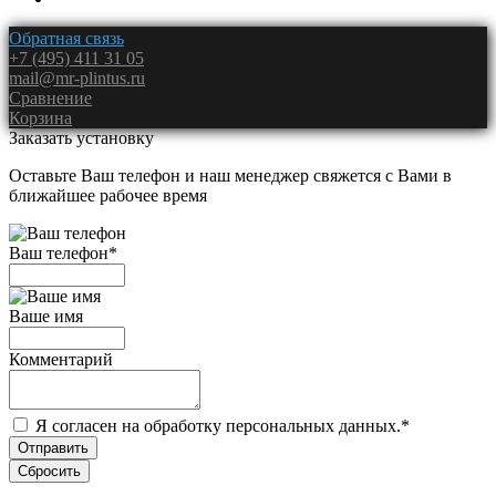
Обратная связь
+7 (495) 411 31 05
mail@mr-plintus.ru
Сравнение
Корзина
Заказать установку
Оставьте Ваш телефон и наш менеджер свяжется с Вами в
ближайшее рабочее время
Ваш телефон
*
Ваше имя
Комментарий
Я согласен на обработку персональных данных.
*