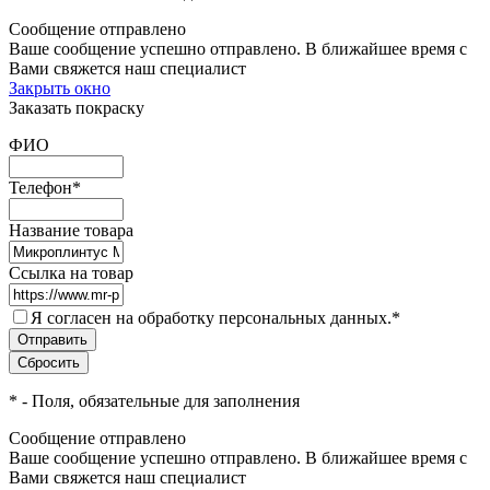
Сообщение отправлено
Ваше сообщение успешно отправлено. В ближайшее время с
Вами свяжется наш специалист
Закрыть окно
Заказать покраску
ФИО
Телефон
*
Название товара
Ссылка на товар
Я согласен на обработку персональных данных.
*
*
- Поля, обязательные для заполнения
Сообщение отправлено
Ваше сообщение успешно отправлено. В ближайшее время с
Вами свяжется наш специалист