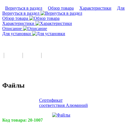
Вернуться в раздел
Обзор товара
Характеристики
Для 
Вернуться в раздел
Обзор товара
Характеристики
Описание
Для установки
Файлы
Сертификат
соответствия Алюминий
Код товара:
20-1007