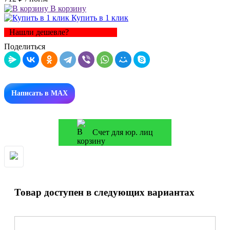
В корзину
Купить в 1 клик
Нашли дешевле?
Поделиться
Написать в MAX
Счет для юр. лиц
Товар доступен в следующих вариантах