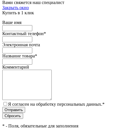
Вами свяжется наш специалист
Закрыть окно
Купить в 1 клик
Ваше имя
Контактный телефон
*
Электронная почта
Название товара
*
Комментарий
Я согласен на обработку персональных данных.
*
*
- Поля, обязательные для заполнения