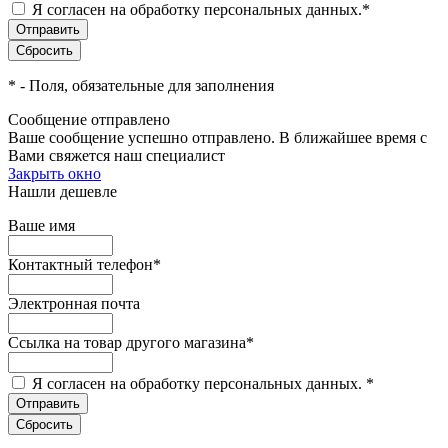
Я согласен на обработку персональных данных.
*
*
- Поля, обязательные для заполнения
Сообщение отправлено
Ваше сообщение успешно отправлено. В ближайшее время с
Вами свяжется наш специалист
Закрыть окно
Нашли дешевле
Ваше имя
Контактный телефон
*
Электронная почта
Ссылка на товар другого магазина
*
Я согласен на обработку персональных данных.
*