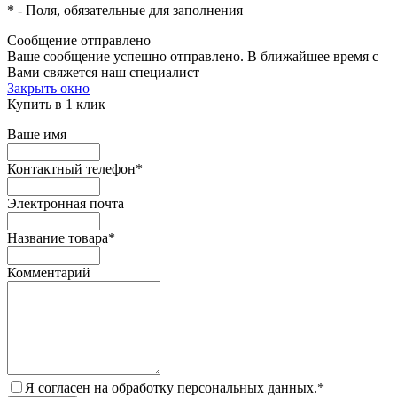
*
- Поля, обязательные для заполнения
Сообщение отправлено
Ваше сообщение успешно отправлено. В ближайшее время с
Вами свяжется наш специалист
Закрыть окно
Купить в 1 клик
Ваше имя
Контактный телефон
*
Электронная почта
Название товара
*
Комментарий
Я согласен на обработку персональных данных.
*