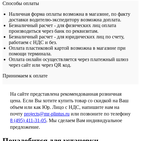
Способы оплаты
Наличная форма оплаты возможна в магазине, по факту
доставки водителю-экспедитору возможна доплата.
Безналичный расчет - для физических лиц оплата
производиться через банк по реквизитам.
Безналичный расчет - для юридических лиц по счету,
работаем с НДС и без.
Оплата пластиковой картой возможна в магазине при
помощи терминала.
Оплата онлайн осуществляется через платежный шлюз
через сайт или через QR код.
Принимаем к оплате
На сайте представлена рекомендованная розничная
цена. Если Вы хотите купить товар со скидкой на Ваш
объем или как Юр. Лицо с НДС, напишите нам на
почту
projects@mr-plintus.ru
или позвоните по телефону
8 (495) 411-31-05
. Мы сделаем Вам индивидуальное
предложение.
Понадобится для установки