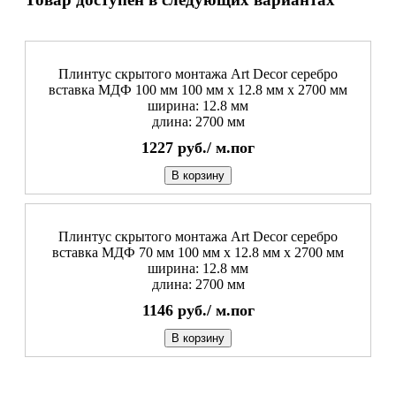
Плинтус скрытого монтажа Art Decor серебро
вставка МДФ 100 мм 100 мм x 12.8 мм х 2700 мм
ширина: 12.8 мм
длина: 2700 мм
1227
руб./
м.пог
В корзину
Плинтус скрытого монтажа Art Decor серебро
вставка МДФ 70 мм 100 мм x 12.8 мм х 2700 мм
ширина: 12.8 мм
длина: 2700 мм
1146
руб./
м.пог
В корзину