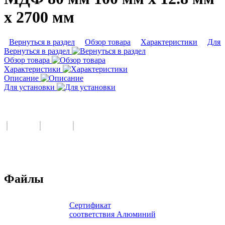
х 2700 мм
Вернуться в раздел
Обзор товара
Характеристики
Для 
Вернуться в раздел
Обзор товара
Характеристики
Описание
Для установки
Файлы
Сертификат
соответствия Алюминий