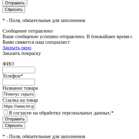
*
- Поля, обязательные для заполнения
Сообщение отправлено
Ваше сообщение успешно отправлено. В ближайшее время с
Вами свяжется наш специалист
Закрыть окно
Заказать покраску
ФИО
Телефон
*
Название товара
Ссылка на товар
Я согласен на обработку персональных данных.
*
*
- Поля, обязательные для заполнения