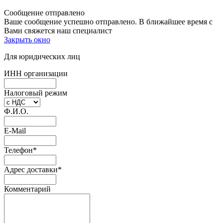
Сообщение отправлено
Ваше сообщение успешно отправлено. В ближайшее время с
Вами свяжется наш специалист
Закрыть окно
Для юридических лиц
ИНН организации
Налоговый режим
Ф.И.О.
E-Mail
Телефон
*
Адрес доставки
*
Комментарий