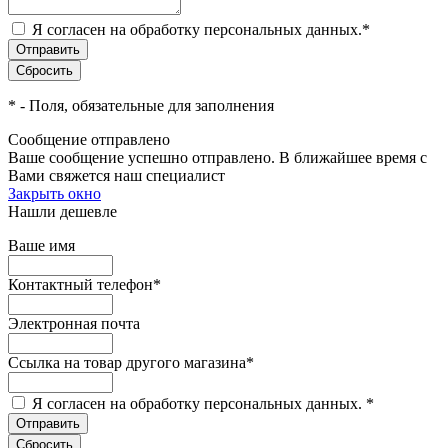
Я согласен на обработку персональных данных.
*
*
- Поля, обязательные для заполнения
Сообщение отправлено
Ваше сообщение успешно отправлено. В ближайшее время с
Вами свяжется наш специалист
Закрыть окно
Нашли дешевле
Ваше имя
Контактный телефон
*
Электронная почта
Ссылка на товар другого магазина
*
Я согласен на обработку персональных данных.
*