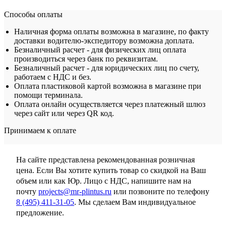
Способы оплаты
Наличная форма оплаты возможна в магазине, по факту
доставки водителю-экспедитору возможна доплата.
Безналичный расчет - для физических лиц оплата
производиться через банк по реквизитам.
Безналичный расчет - для юридических лиц по счету,
работаем с НДС и без.
Оплата пластиковой картой возможна в магазине при
помощи терминала.
Оплата онлайн осуществляется через платежный шлюз
через сайт или через QR код.
Принимаем к оплате
На сайте представлена рекомендованная розничная
цена. Если Вы хотите купить товар со скидкой на Ваш
объем или как Юр. Лицо с НДС, напишите нам на
почту
projects@mr-plintus.ru
или позвоните по телефону
8 (495) 411-31-05
. Мы сделаем Вам индивидуальное
предложение.