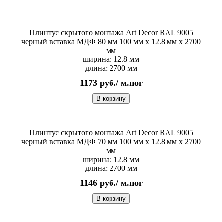
Плинтус скрытого монтажа Art Decor RAL 9005
черный вставка МДФ 80 мм 100 мм x 12.8 мм х 2700
мм
ширина: 12.8 мм
длина: 2700 мм
1173
руб./
м.пог
В корзину
Плинтус скрытого монтажа Art Decor RAL 9005
черный вставка МДФ 70 мм 100 мм x 12.8 мм х 2700
мм
ширина: 12.8 мм
длина: 2700 мм
1146
руб./
м.пог
В корзину