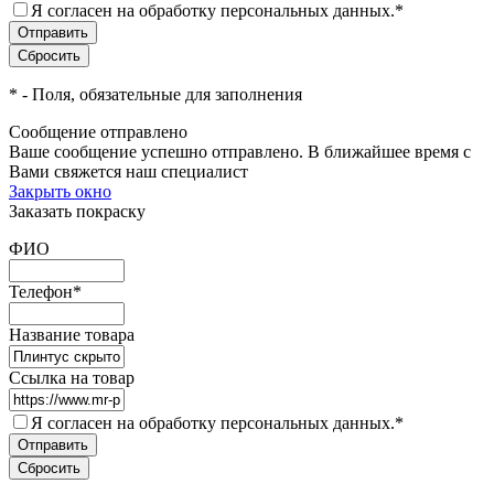
Я согласен на обработку персональных данных.
*
*
- Поля, обязательные для заполнения
Сообщение отправлено
Ваше сообщение успешно отправлено. В ближайшее время с
Вами свяжется наш специалист
Закрыть окно
Заказать покраску
ФИО
Телефон
*
Название товара
Ссылка на товар
Я согласен на обработку персональных данных.
*