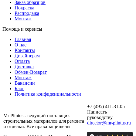
Заказ образцов
Покраска
Распродажа
Монтаж
Помощь и сервисы
Главная
О нас
Контакты
Дизайнерам
Оплата
Доставка
Обмен-Возврат
Монтаж
Вакансии
Блог
Политика конфиденциальности
+7 (495) 411-31-05
Написать
Mr Plintus - ведущий поставщик
руководству
строительных материалов для ремонта
director@mr-plintus.ru
и отделки. Все права защищены.