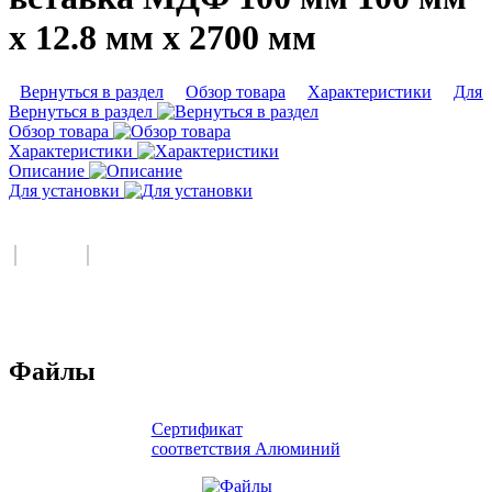
x 12.8 мм х 2700 мм
Вернуться в раздел
Обзор товара
Характеристики
Для 
Вернуться в раздел
Обзор товара
Характеристики
Описание
Для установки
Файлы
Сертификат
соответствия Алюминий