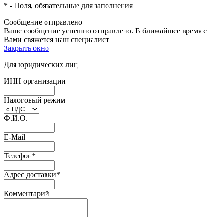
*
- Поля, обязательные для заполнения
Сообщение отправлено
Ваше сообщение успешно отправлено. В ближайшее время с
Вами свяжется наш специалист
Закрыть окно
Для юридических лиц
ИНН организации
Налоговый режим
Ф.И.О.
E-Mail
Телефон
*
Адрес доставки
*
Комментарий