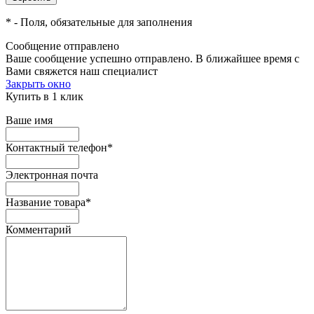
*
- Поля, обязательные для заполнения
Сообщение отправлено
Ваше сообщение успешно отправлено. В ближайшее время с
Вами свяжется наш специалист
Закрыть окно
Купить в 1 клик
Ваше имя
Контактный телефон
*
Электронная почта
Название товара
*
Комментарий