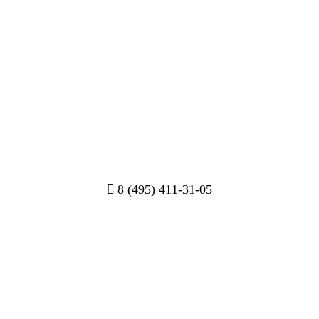
8 (495) 411-31-05