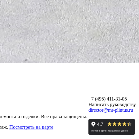
+7 (495) 411-31-05
Написать руководству
director@mr-plintus.ru
ремонта и отделки. Все права защищены.
этаж.
Посмотреть на карте