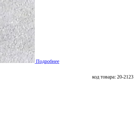
Подробнее
код товара: 20-2123