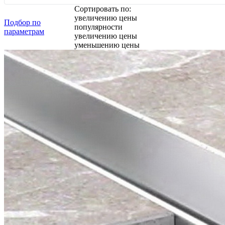
Сортировать по:
увеличению цены
Подбор по
популярности
параметрам
увеличению цены
уменьшению цены