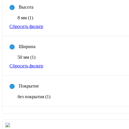
Высота
8 мм
(1)
Сбросить фильтр
Ширина
50 мм
(1)
Сбросить фильтр
Покрытие
без покрытия
(1)