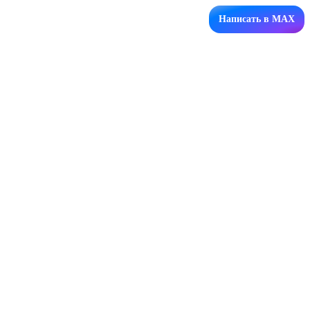
Написать в MAX