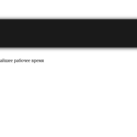
айшее рабочее время