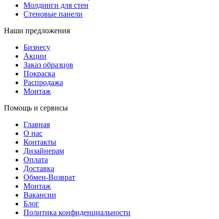
Молдинги для стен
Стеновые панели
Наши предложения
Бизнесу
Акции
Заказ образцов
Покраска
Распродажа
Монтаж
Помощь и сервисы
Главная
О нас
Контакты
Дизайнерам
Оплата
Доставка
Обмен-Возврат
Монтаж
Вакансии
Блог
Политика конфиденциальности