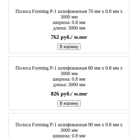
Полоса Forming P-1 шлифованная 70 мм x 0.8 мм х
3000 мм
ширина: 0.8 мм
длина: 3000 мм
762
руб./
м.пог
В корзину
Полоса Forming P-1 шлифованная 80 мм x 0.8 мм х
3000 мм
ширина: 0.8 мм
длина: 3000 мм
826
руб./
м.пог
В корзину
Полоса Forming P-1 шлифованная 90 мм x 0.8 мм х
3000 мм
ширина: 0.8 мм