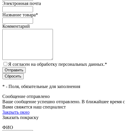
Электронная почта
Название товара
*
Комментарий
Я согласен на обработку персональных данных.
*
*
- Поля, обязательные для заполнения
Сообщение отправлено
Ваше сообщение успешно отправлено. В ближайшее время с
Вами свяжется наш специалист
Закрыть окно
Заказать покраску
ФИО