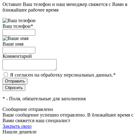
Оставьте Ваш телефон и наш менеджер свяжется с Вами в
ближайшее рабочее время
Ваш телефон
*
Ваше имя
Комментарий
Я согласен на обработку персональных данных.
*
*
- Поля, обязательные для заполнения
Сообщение отправлено
Ваше сообщение успешно отправлено. В ближайшее время с
Вами свяжется наш специалист
Закрыть окно
Нашли дешевле