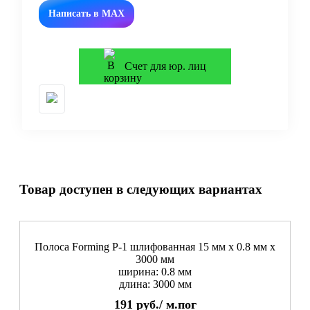
Написать в MAX
Счет для юр. лиц
Товар доступен в следующих вариантах
Полоса Forming P-1 шлифованная 15 мм x 0.8 мм х
3000 мм
ширина: 0.8 мм
длина: 3000 мм
191
руб./
м.пог