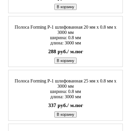
В корзину
Полоса Forming P-1 шлифованная 20 мм x 0.8 мм х
3000 мм
ширина: 0.8 мм
длина: 3000 мм
288
руб./
м.пог
В корзину
Полоса Forming P-1 шлифованная 25 мм x 0.8 мм х
3000 мм
ширина: 0.8 мм
длина: 3000 мм
337
руб./
м.пог
В корзину