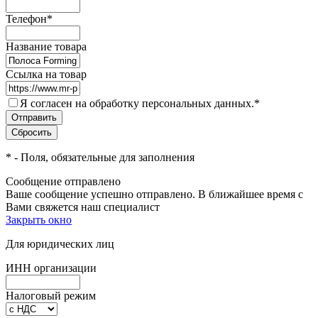
Телефон
*
Название товара
Ссылка на товар
Я согласен на обработку персональных данных.
*
*
- Поля, обязательные для заполнения
Сообщение отправлено
Ваше сообщение успешно отправлено. В ближайшее время с
Вами свяжется наш специалист
Закрыть окно
Для юридических лиц
ИНН организации
Налоговый режим