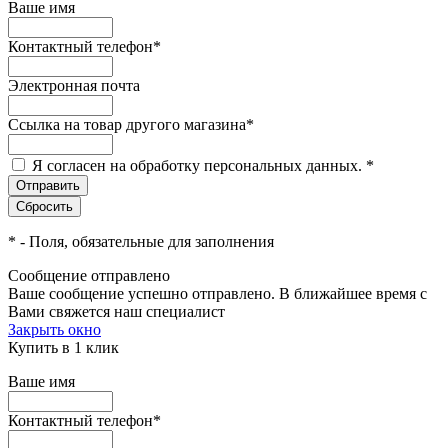
Ваше имя
Контактный телефон
*
Электронная почта
Ссылка на товар другого магазина
*
Я согласен на обработку персональных данных.
*
*
- Поля, обязательные для заполнения
Сообщение отправлено
Ваше сообщение успешно отправлено. В ближайшее время с
Вами свяжется наш специалист
Закрыть окно
Купить в 1 клик
Ваше имя
Контактный телефон
*