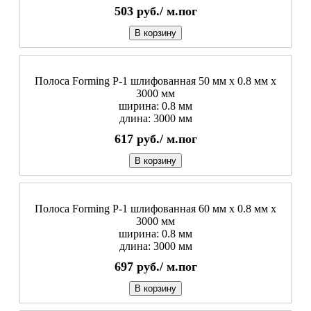
503
руб./
м.пог
В корзину
Полоса Forming P-1 шлифованная 50 мм x 0.8 мм х
3000 мм
ширина: 0.8 мм
длина: 3000 мм
617
руб./
м.пог
В корзину
Полоса Forming P-1 шлифованная 60 мм x 0.8 мм х
3000 мм
ширина: 0.8 мм
длина: 3000 мм
697
руб./
м.пог
В корзину