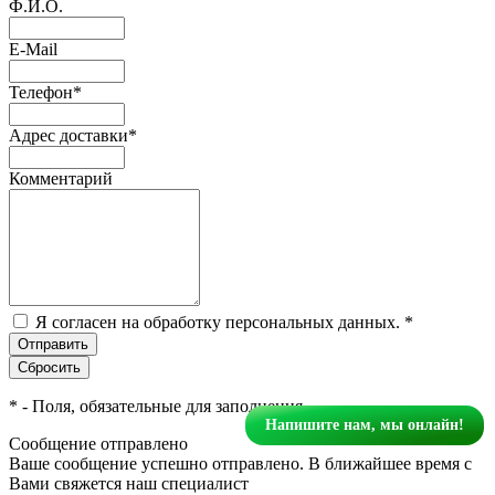
Ф.И.О.
E-Mail
Телефон
*
Адрес доставки
*
Комментарий
Я согласен на обработку персональных данных.
*
*
- Поля, обязательные для заполнения
Напишите нам, мы онлайн!
Сообщение отправлено
Ваше сообщение успешно отправлено. В ближайшее время с
Вами свяжется наш специалист