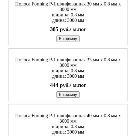
Полоса Forming P-1 шлифованная 30 мм x 0.8 мм х
3000 мм
ширина: 0.8 мм
длина: 3000 мм
385
руб./
м.пог
В корзину
Полоса Forming P-1 шлифованная 35 мм x 0.8 мм х
3000 мм
ширина: 0.8 мм
длина: 3000 мм
444
руб./
м.пог
В корзину
Полоса Forming P-1 шлифованная 40 мм x 0.8 мм х
3000 мм
ширина: 0.8 мм
длина: 3000 мм