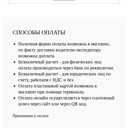
СПОСОБЫ ОПЛАТЫ
Наличная форма оплаты возможна в магазине,
по факту доставки водителю-экспедитору
возможна доплата.
Безналичный расчет - для физических лиц
оплата производиться через банк по реквизитам.
Безналичный расчет - для юридических лиц по
счету, работаем с НДС и без.
Оплата пластиковой картой возможна в
магазине при помощи терминала.
Оплата онлайн осуществляется через платежный
шлюз через сайт или через QR код.
Принимаем к оплате