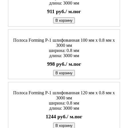
длина: 3000 мм
911
руб./
м.пог
В корзину
Полоса Forming P-1 шлифованная 100 мм x 0.8 мм х
3000 мм
ширина: 0.8 мм
длина: 3000 мм
998
руб./
м.пог
В корзину
Полоса Forming P-1 шлифованная 120 мм x 0.8 мм х
3000 мм
ширина: 0.8 мм
длина: 3000 мм
1244
руб./
м.пог
В корзину