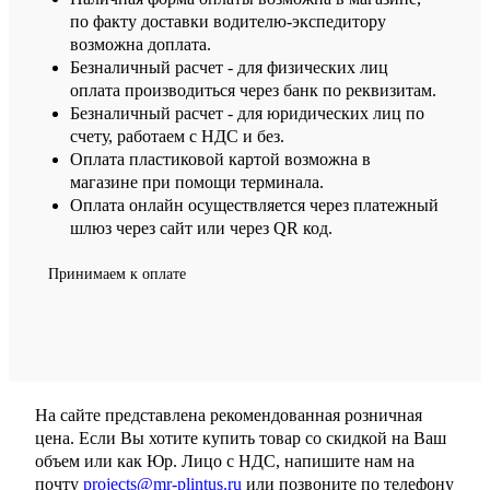
по факту доставки водителю-экспедитору
возможна доплата.
Безналичный расчет - для физических лиц
оплата производиться через банк по реквизитам.
Безналичный расчет - для юридических лиц по
счету, работаем с НДС и без.
Оплата пластиковой картой возможна в
магазине при помощи терминала.
Оплата онлайн осуществляется через платежный
шлюз через сайт или через QR код.
Принимаем к оплате
На сайте представлена рекомендованная розничная
цена. Если Вы хотите купить товар со скидкой на Ваш
объем или как Юр. Лицо с НДС, напишите нам на
почту
projects@mr-plintus.ru
или позвоните по телефону