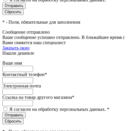
*
- Поля, обязательные для заполнения
Сообщение отправлено
Ваше сообщение успешно отправлено. В ближайшее время с
Вами свяжется наш специалист
Закрыть окно
Нашли дешевле
Ваше имя
Контактный телефон
*
Электронная почта
Ссылка на товар другого магазина
*
Я согласен на обработку персональных данных.
*