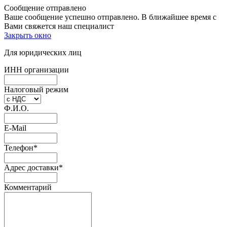
Сообщение отправлено
Ваше сообщение успешно отправлено. В ближайшее время с
Вами свяжется наш специалист
Закрыть окно
Для юридических лиц
ИНН организации
Налоговый режим
Ф.И.О.
E-Mail
Телефон
*
Адрес доставки
*
Комментарий