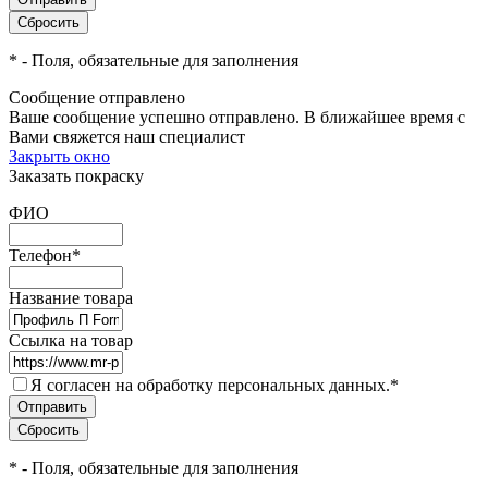
*
- Поля, обязательные для заполнения
Сообщение отправлено
Ваше сообщение успешно отправлено. В ближайшее время с
Вами свяжется наш специалист
Закрыть окно
Заказать покраску
ФИО
Телефон
*
Название товара
Ссылка на товар
Я согласен на обработку персональных данных.
*
*
- Поля, обязательные для заполнения