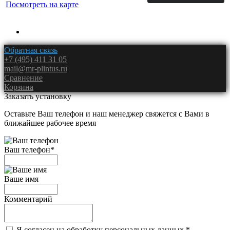
Посмотреть на карте
Обратная связь
+7 (495) 411 31 05
mail@mr-plintus.ru
Сравнение
Корзина
Заказать установку
Оставьте Ваш телефон и наш менеджер свяжется с Вами в
ближайшее рабочее время
Ваш телефон
*
Ваше имя
Комментарий
Я согласен на обработку персональных данных.
*