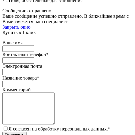
*
- Поля, обязательные для заполнения
Сообщение отправлено
Ваше сообщение успешно отправлено. В ближайшее время с
Вами свяжется наш специалист
Закрыть окно
Купить в 1 клик
Ваше имя
Контактный телефон
*
Электронная почта
Название товара
*
Комментарий
Я согласен на обработку персональных данных.
*