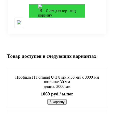
Счет для юр. лиц
Товар доступен в следующих вариантах
Профиль П Forming U-3 8 мм x 30 мм х 3000 мм
ширина: 30 мм
длина: 3000 мм
1069
руб./
м.пог
В корзину