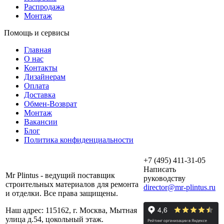
Распродажа
Монтаж
Помощь и сервисы
Главная
О нас
Контакты
Дизайнерам
Оплата
Доставка
Обмен-Возврат
Монтаж
Вакансии
Блог
Политика конфиденциальности
+7 (495) 411-31-05
Написать
Mr Plintus - ведущий поставщик
руководству
строительных материалов для ремонта
director@mr-plintus.ru
и отделки. Все права защищены.
Наш адрес: 115162, г. Москва, Мытная
улица д.54, цокольный этаж.