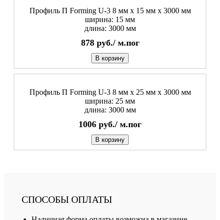
Профиль П Forming U-3 8 мм x 15 мм х 3000 мм
ширина: 15 мм
длина: 3000 мм
878
руб./
м.пог
В корзину
Профиль П Forming U-3 8 мм x 25 мм х 3000 мм
ширина: 25 мм
длина: 3000 мм
1006
руб./
м.пог
В корзину
СПОСОБЫ ОПЛАТЫ
Наличная форма оплаты возможна в магазине,