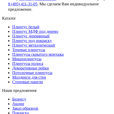
8 (495) 411-31-05
. Мы сделаем Вам индивидуальное
предложение.
Каталог
Плинтус белый
Плинтус МДФ под дерево
Плинтус деревянный
Плинтус под покраску
Плинтус металлический
Теневые плинтусы
Плинтусы скрытого монтажа
Микроплинтусы
Плинтусы полоса
Декоративные рейки
Потолочные плинтусы
Молдинги для стен
Стеновые панели
Наши предложения
Бизнесу
Акции
Заказ образцов
Покраска