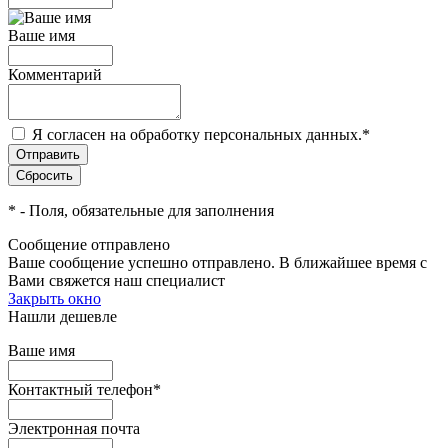
Ваше имя
Комментарий
Я согласен на обработку персональных данных.
*
*
- Поля, обязательные для заполнения
Сообщение отправлено
Ваше сообщение успешно отправлено. В ближайшее время с
Вами свяжется наш специалист
Закрыть окно
Нашли дешевле
Ваше имя
Контактный телефон
*
Электронная почта