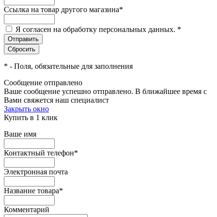
Ссылка на товар другого магазина
*
Я согласен на обработку персональных данных.
*
*
- Поля, обязательные для заполнения
Сообщение отправлено
Ваше сообщение успешно отправлено. В ближайшее время с
Вами свяжется наш специалист
Закрыть окно
Купить в 1 клик
Ваше имя
Контактный телефон
*
Электронная почта
Название товара
*
Комментарий