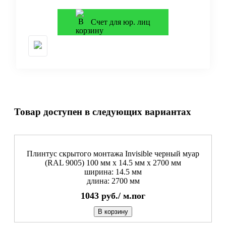
Счет для юр. лиц
Товар доступен в следующих вариантах
Плинтус скрытого монтажа Invisible черный муар
(RAL 9005) 100 мм x 14.5 мм х 2700 мм
ширина: 14.5 мм
длина: 2700 мм
1043
руб./
м.пог
В корзину