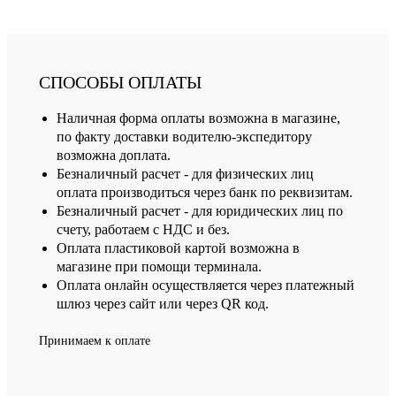
СПОСОБЫ ОПЛАТЫ
Наличная форма оплаты возможна в магазине,
по факту доставки водителю-экспедитору
возможна доплата.
Безналичный расчет - для физических лиц
оплата производиться через банк по реквизитам.
Безналичный расчет - для юридических лиц по
счету, работаем с НДС и без.
Оплата пластиковой картой возможна в
магазине при помощи терминала.
Оплата онлайн осуществляется через платежный
шлюз через сайт или через QR код.
Принимаем к оплате