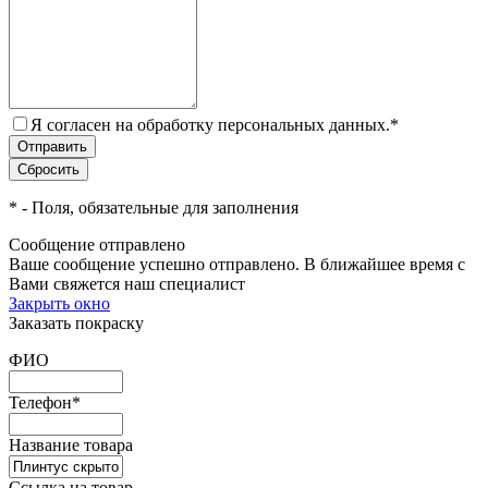
Я согласен на обработку персональных данных.
*
*
- Поля, обязательные для заполнения
Сообщение отправлено
Ваше сообщение успешно отправлено. В ближайшее время с
Вами свяжется наш специалист
Закрыть окно
Заказать покраску
ФИО
Телефон
*
Название товара
Ссылка на товар