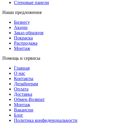
Стеновые панели
Наши предложения
Бизнесу
Акции
Заказ образцов
Покраска
Распродажа
Монтаж
Помощь и сервисы
Главная
О нас
Контакты
Дизайнерам
Оплата
Доставка
Обмен-Возврат
Монтаж
Вакансии
Блог
Политика конфиденциальности