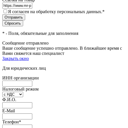
Я согласен на обработку персональных данных.
*
*
- Поля, обязательные для заполнения
Сообщение отправлено
Ваше сообщение успешно отправлено. В ближайшее время с
Вами свяжется наш специалист
Закрыть окно
Для юридических лиц
ИНН организации
Налоговый режим
Ф.И.О.
E-Mail
Телефон
*