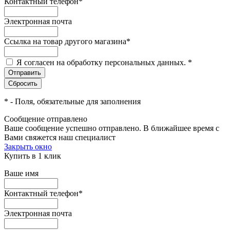
Контактный телефон
*
Электронная почта
Ссылка на товар другого магазина
*
Я согласен на обработку персональных данных.
*
*
- Поля, обязательные для заполнения
Сообщение отправлено
Ваше сообщение успешно отправлено. В ближайшее время с
Вами свяжется наш специалист
Закрыть окно
Купить в 1 клик
Ваше имя
Контактный телефон
*
Электронная почта