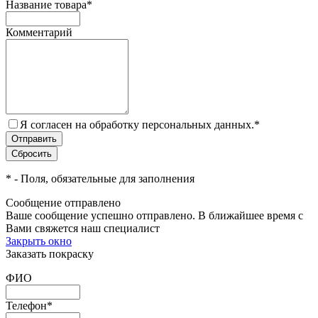
Название товара
*
Комментарий
Я согласен на обработку персональных данных.
*
*
- Поля, обязательные для заполнения
Сообщение отправлено
Ваше сообщение успешно отправлено. В ближайшее время с
Вами свяжется наш специалист
Закрыть окно
Заказать покраску
ФИО
Телефон
*