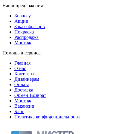
Наши предложения
Бизнесу
Акции
Заказ образцов
Покраска
Распродажа
Монтаж
Помощь и сервисы
Главная
О нас
Контакты
Дизайнерам
Оплата
Доставка
Обмен-Возврат
Монтаж
Вакансии
Блог
Политика конфиденциальности