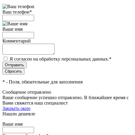
Ваш телефон
*
Ваше имя
Комментарий
Я согласен на обработку персональных данных.
*
*
- Поля, обязательные для заполнения
Сообщение отправлено
Ваше сообщение успешно отправлено. В ближайшее время с
Вами свяжется наш специалист
Закрыть окно
Нашли дешевле
Ваше имя