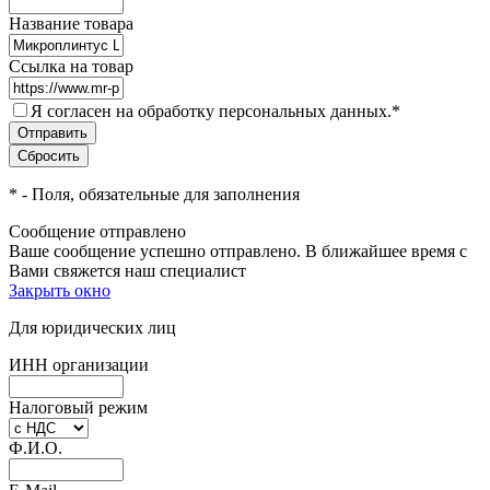
Название товара
Ссылка на товар
Я согласен на обработку персональных данных.
*
*
- Поля, обязательные для заполнения
Сообщение отправлено
Ваше сообщение успешно отправлено. В ближайшее время с
Вами свяжется наш специалист
Закрыть окно
Для юридических лиц
ИНН организации
Налоговый режим
Ф.И.О.