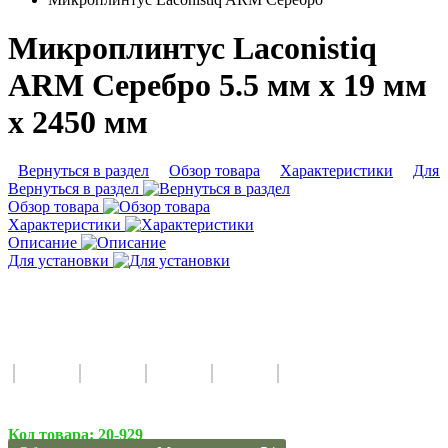
Микроплинтус Laconistiq
ARM Серебро 5.5 мм x 19 мм
х 2450 мм
Вернуться в раздел
Обзор товара
Характеристики
Для 
Вернуться в раздел
Обзор товара
Характеристики
Описание
Для установки
Код товара:
20-929