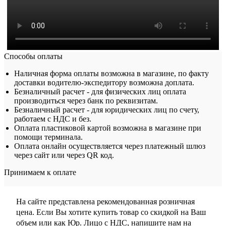
Способы оплаты
Наличная форма оплаты возможна в магазине, по факту
доставки водителю-экспедитору возможна доплата.
Безналичный расчет - для физических лиц оплата
производиться через банк по реквизитам.
Безналичный расчет - для юридических лиц по счету,
работаем с НДС и без.
Оплата пластиковой картой возможна в магазине при
помощи терминала.
Оплата онлайн осуществляется через платежный шлюз
через сайт или через QR код.
Принимаем к оплате
На сайте представлена рекомендованная розничная
цена. Если Вы хотите купить товар со скидкой на Ваш
объем или как Юр. Лицо с НДС, напишите нам на