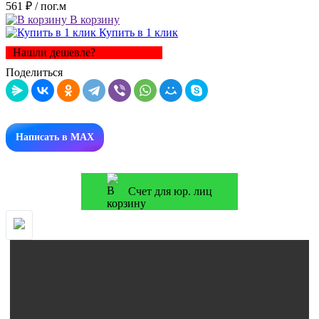
561 ₽
/ пог.м
В корзину
Купить в 1 клик
Нашли дешевле?
Поделиться
Написать в MAX
Счет для юр. лиц