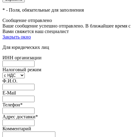
*
- Поля, обязательные для заполнения
Сообщение отправлено
Ваше сообщение успешно отправлено. В ближайшее время с
Вами свяжется наш специалист
Закрыть окно
Для юридических лиц
ИНН организации
Налоговый режим
Ф.И.О.
E-Mail
Телефон
*
Адрес доставки
*
Комментарий