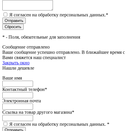
Я согласен на обработку персональных данных.
*
*
- Поля, обязательные для заполнения
Сообщение отправлено
Ваше сообщение успешно отправлено. В ближайшее время с
Вами свяжется наш специалист
Закрыть окно
Нашли дешевле
Ваше имя
Контактный телефон
*
Электронная почта
Ссылка на товар другого магазина
*
Я согласен на обработку персональных данных.
*