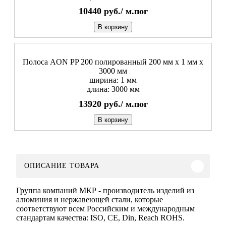
10440
руб./
м.пог
В корзину
Полоса AON PP 200 полированный 200 мм x 1 мм х
3000 мм
ширина: 1 мм
длина: 3000 мм
13920
руб./
м.пог
В корзину
ОПИСАНИЕ ТОВАРА
Группа компаний МКР - производитель изделий из
алюминия и нержавеющей стали, которые
соответствуют всем Российским и международным
стандартам качества: ISO, CE, Din, Reach ROHS.