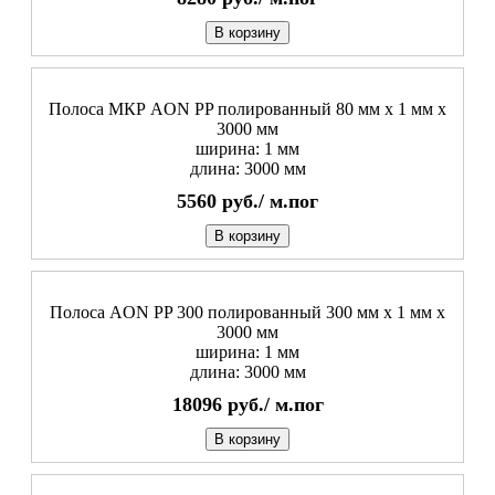
В корзину
Полоса МКР AON PP полированный 80 мм x 1 мм х
3000 мм
ширина: 1 мм
длина: 3000 мм
5560
руб./
м.пог
В корзину
Полоса AON PP 300 полированный 300 мм x 1 мм х
3000 мм
ширина: 1 мм
длина: 3000 мм
18096
руб./
м.пог
В корзину