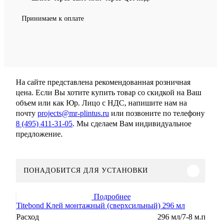
Принимаем к оплате
На сайте представлена рекомендованная розничная
цена. Если Вы хотите купить товар со скидкой на Ваш
объем или как Юр. Лицо с НДС, напишите нам на
почту
projects@mr-plintus.ru
или позвоните по телефону
8 (495) 411-31-05
. Мы сделаем Вам индивидуальное
предложение.
ПОНАДОБИТСЯ ДЛЯ УСТАНОВКИ
Подробнее
Titebond Клей монтажный (сверхсильный) 296 мл
Расход
296 мл/7-8 м.п