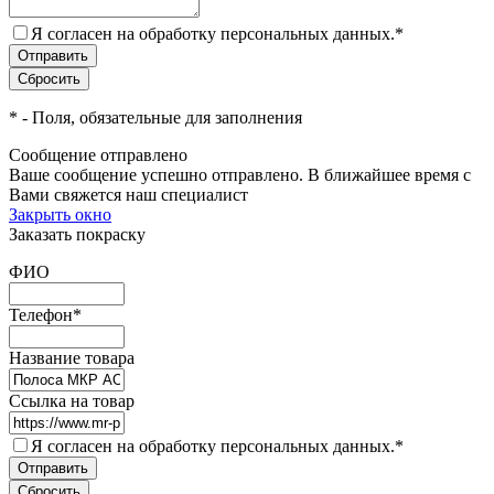
Я согласен на обработку персональных данных.
*
*
- Поля, обязательные для заполнения
Сообщение отправлено
Ваше сообщение успешно отправлено. В ближайшее время с
Вами свяжется наш специалист
Закрыть окно
Заказать покраску
ФИО
Телефон
*
Название товара
Ссылка на товар
Я согласен на обработку персональных данных.
*