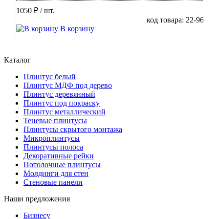
1050 ₽
/ шт.
код товара: 22-96
В корзину
Каталог
Плинтус белый
Плинтус МДФ под дерево
Плинтус деревянный
Плинтус под покраску
Плинтус металлический
Теневые плинтусы
Плинтусы скрытого монтажа
Микроплинтусы
Плинтусы полоса
Декоративные рейки
Потолочные плинтусы
Молдинги для стен
Стеновые панели
Наши предложения
Бизнесу