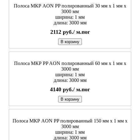
Полоса МКР AON PP полированный 30 мм x 1 мм х
3000 мм
ширина: 1 мм
длина: 3000 мм
2112
руб./
м.пог
В корзину
Полоса МКР PP AON полированный 60 мм x 1 мм х
3000 мм
ширина: 1 мм
длина: 3000 мм
4140
руб./
м.пог
В корзину
Полоса МКР AON PP полированный 150 мм x 1 мм х
3000 мм
ширина: 1 мм
длина: 3000 мм