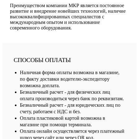
Преимуществом компании МКР является постоянное
развитие и внедрение новейших технологий, наличие
высококвалифицированных специалистов с
международным опытом и использование
современного оборудования.
СПОСОБЫ ОПЛАТЫ
Наличная форма оплаты возможна в магазине,
по факту доставки водителю-экспедитору
возможна доплата.
Безналичный расчет - для физических лиц
оплата производиться через банк по реквизитам.
Безналичный расчет - для юридических лиц по
счету, работаем с НДС и без.
Оплата пластиковой картой возможна в
магазине при помощи терминала.
Оплата онлайн осуществляется через платежный
шлюз через сайт или через QR код.