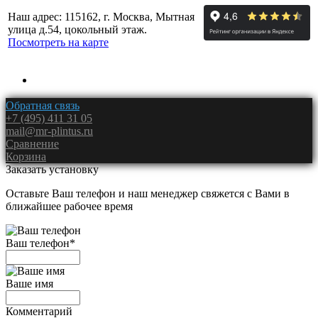
Наш адрес: 115162, г. Москва, Мытная
улица д.54, цокольный этаж.
Посмотреть на карте
Обратная связь
+7 (495) 411 31 05
mail@mr-plintus.ru
Сравнение
Корзина
Заказать установку
Оставьте Ваш телефон и наш менеджер свяжется с Вами в
ближайшее рабочее время
Ваш телефон
*
Ваше имя
Комментарий