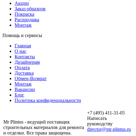
Акции
Заказ образцов
Покраска
Распродажа
Монтаж
Помощь и сервисы
Главная
О нас
Контакты
Дизайнерам
Оплата
Доставка
Обмен-Возврат
Монтаж
Вакансии
Блог
Политика конфиденциальности
+7 (495) 411-31-05
Написать
Mr Plintus - ведущий поставщик
руководству
строительных материалов для ремонта
director@mr-plintus.ru
и отделки. Все права защищены.