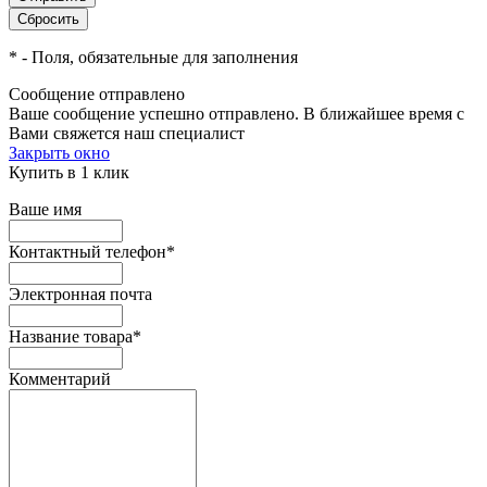
*
- Поля, обязательные для заполнения
Сообщение отправлено
Ваше сообщение успешно отправлено. В ближайшее время с
Вами свяжется наш специалист
Закрыть окно
Купить в 1 клик
Ваше имя
Контактный телефон
*
Электронная почта
Название товара
*
Комментарий