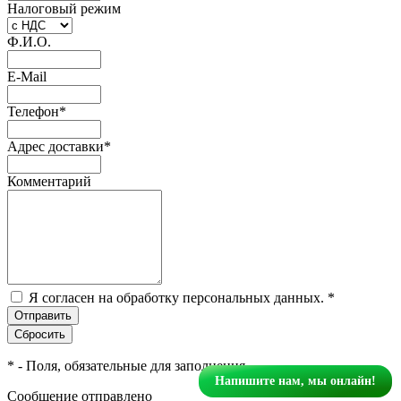
Налоговый режим
Ф.И.О.
E-Mail
Телефон
*
Адрес доставки
*
Комментарий
Я согласен на обработку персональных данных.
*
*
- Поля, обязательные для заполнения
Напишите нам, мы онлайн!
Сообщение отправлено