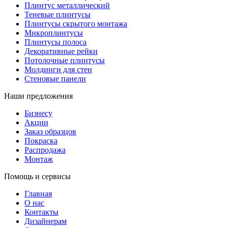
Плинтус металлический
Теневые плинтусы
Плинтусы скрытого монтажа
Микроплинтусы
Плинтусы полоса
Декоративные рейки
Потолочные плинтусы
Молдинги для стен
Стеновые панели
Наши предложения
Бизнесу
Акции
Заказ образцов
Покраска
Распродажа
Монтаж
Помощь и сервисы
Главная
О нас
Контакты
Дизайнерам