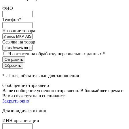
ФИО
Телефон
*
Название товара
Ссылка на товар
Я согласен на обработку персональных данных.
*
*
- Поля, обязательные для заполнения
Сообщение отправлено
Ваше сообщение успешно отправлено. В ближайшее время с
Вами свяжется наш специалист
Закрыть окно
Для юридических лиц
ИНН организации