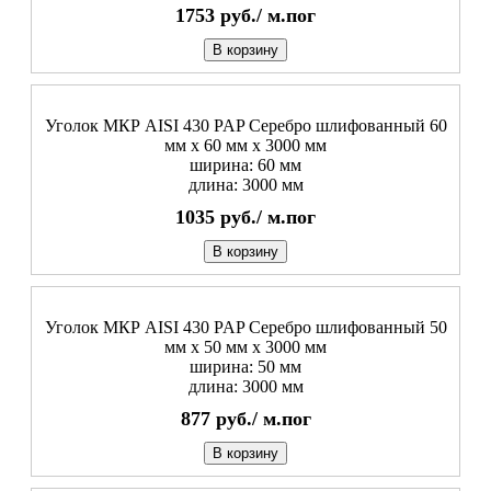
1753
руб./
м.пог
В корзину
Уголок МКР AISI 430 PAP Серебро шлифованный 60
мм x 60 мм х 3000 мм
ширина: 60 мм
длина: 3000 мм
1035
руб./
м.пог
В корзину
Уголок МКР AISI 430 PAP Серебро шлифованный 50
мм x 50 мм х 3000 мм
ширина: 50 мм
длина: 3000 мм
877
руб./
м.пог
В корзину