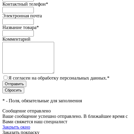
Контактный телефон
*
Электронная почта
Название товара
*
Комментарий
Я согласен на обработку персональных данных.
*
*
- Поля, обязательные для заполнения
Сообщение отправлено
Ваше сообщение успешно отправлено. В ближайшее время с
Вами свяжется наш специалист
Закрыть окно
Заказать покраску