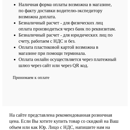
Наличная форма оплаты возможна в магазине,
по факту доставки водителю-экспедитору
возможна доплата.
Безналичный расчет - для физических лиц
оплата производиться через банк по реквизитам.
Безналичный расчет - для юридических лиц по
счету, работаем с НДС и без.
Оплата пластиковой картой возможна в
магазине при помощи терминала.
Оплата онлайн осуществляется через платежный
шлюз через сайт или через QR код.
Принимаем к оплате
На сайте представлена рекомендованная розничная
цена. Если Вы хотите купить товар со скидкой на Ваш
объем или как Юр. Лицо с НДС, напишите нам на