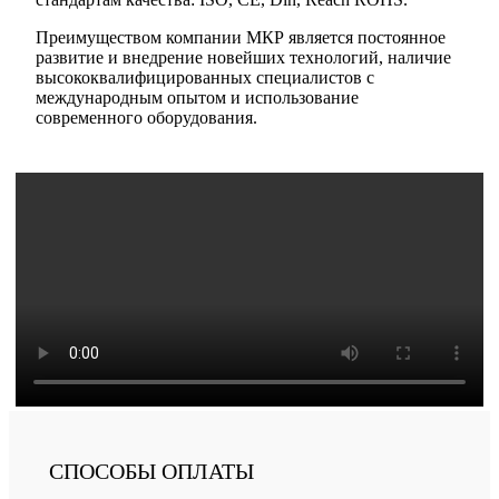
Преимуществом компании МКР является постоянное
развитие и внедрение новейших технологий, наличие
высококвалифицированных специалистов с
международным опытом и использование
современного оборудования.
СПОСОБЫ ОПЛАТЫ