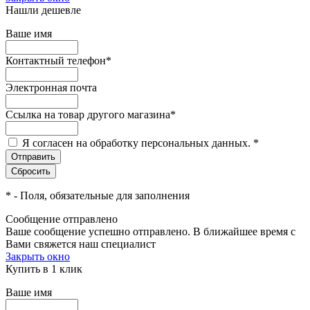
Нашли дешевле
Ваше имя
Контактный телефон
*
Электронная почта
Ссылка на товар другого магазина
*
Я согласен на обработку персональных данных.
*
*
- Поля, обязательные для заполнения
Сообщение отправлено
Ваше сообщение успешно отправлено. В ближайшее время с
Вами свяжется наш специалист
Закрыть окно
Купить в 1 клик
Ваше имя