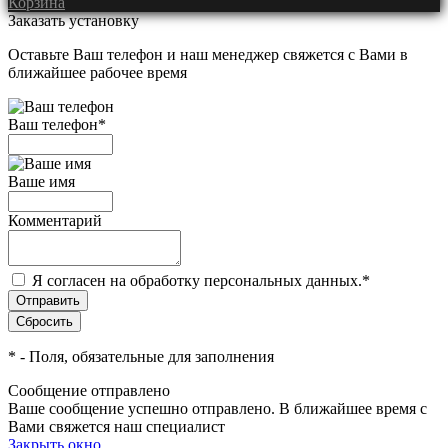
Корзина
Заказать установку
Оставьте Ваш телефон и наш менеджер свяжется с Вами в
ближайшее рабочее время
Ваш телефон
*
Ваше имя
Комментарий
Я согласен на обработку персональных данных.
*
*
- Поля, обязательные для заполнения
Сообщение отправлено
Ваше сообщение успешно отправлено. В ближайшее время с
Вами свяжется наш специалист
Закрыть окно