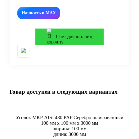
Написать в MAX
Счет для юр. лиц
Товар доступен в следующих вариантах
Уголок МКР AISI 430 PAP Серебро шлифованный
100 мм x 100 мм х 3000 мм
ширина: 100 мм
длина: 3000 мм