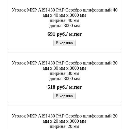
Уголок МКР AISI 430 PAP Серебро шлифованный 40
мм x 40 мм х 3000 мм
ширина: 40 мм
длина: 3000 мм
691
руб./
м.пог
В корзину
Уголок МКР AISI 430 PAP Серебро шлифованный 30
мм x 30 мм х 3000 мм
ширина: 30 мм
длина: 3000 мм
518
руб./
м.пог
В корзину
Уголок МКР AISI 430 PAP Серебро шлифованный 20
мм x 20 мм х 3000 мм
ширина: 20 мм