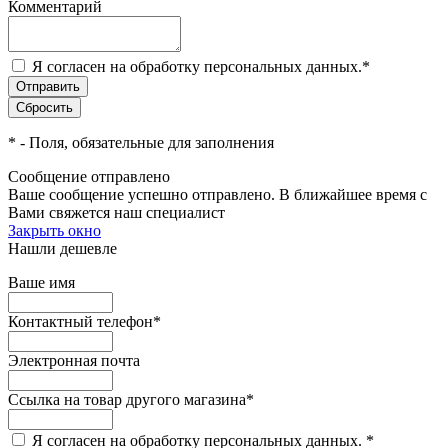
Комментарий
Я согласен на обработку персональных данных.
*
*
- Поля, обязательные для заполнения
Сообщение отправлено
Ваше сообщение успешно отправлено. В ближайшее время с
Вами свяжется наш специалист
Закрыть окно
Нашли дешевле
Ваше имя
Контактный телефон
*
Электронная почта
Ссылка на товар другого магазина
*
Я согласен на обработку персональных данных.
*