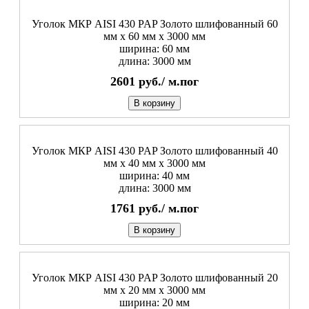
Уголок МКР AISI 430 PAP Золото шлифованный 60
мм x 60 мм х 3000 мм
ширина: 60 мм
длина: 3000 мм
2601
руб./
м.пог
В корзину
Уголок МКР AISI 430 PAP Золото шлифованный 40
мм x 40 мм х 3000 мм
ширина: 40 мм
длина: 3000 мм
1761
руб./
м.пог
В корзину
Уголок МКР AISI 430 PAP Золото шлифованный 20
мм x 20 мм х 3000 мм
ширина: 20 мм