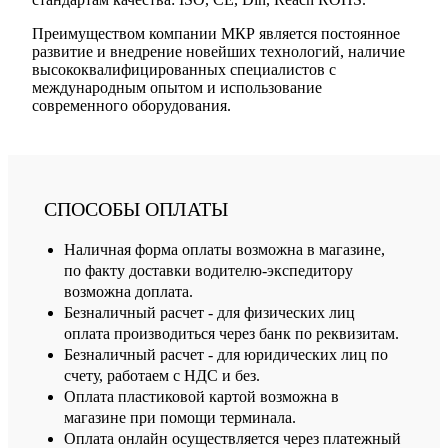
Преимуществом компании МКР является постоянное
развитие и внедрение новейших технологий, наличие
высококвалифицированных специалистов с
международным опытом и использование
современного оборудования.
СПОСОБЫ ОПЛАТЫ
Наличная форма оплаты возможна в магазине,
по факту доставки водителю-экспедитору
возможна доплата.
Безналичный расчет - для физических лиц
оплата производиться через банк по реквизитам.
Безналичный расчет - для юридических лиц по
счету, работаем с НДС и без.
Оплата пластиковой картой возможна в
магазине при помощи терминала.
Оплата онлайн осуществляется через платежный