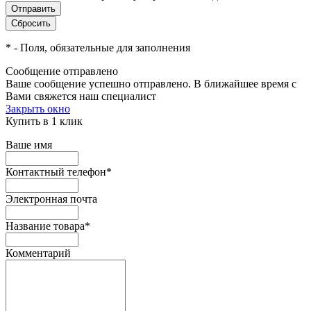
*
- Поля, обязательные для заполнения
Сообщение отправлено
Ваше сообщение успешно отправлено. В ближайшее время с
Вами свяжется наш специалист
Закрыть окно
Купить в 1 клик
Ваше имя
Контактный телефон
*
Электронная почта
Название товара
*
Комментарий