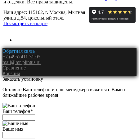
и отделки. Все права защищены.
Наш адрес: 115162, г. Москва, Мытная
улица д.54, цокольный этаж.
Посмотреть на карте
Обратная связь
+7 (495) 411 31 05
mail@mr-plintus.ru
Сравнение
Корзина
Заказать установку
Оставьте Ваш телефон и наш менеджер свяжется с Вами в
ближайшее рабочее время
Ваш телефон
*
Ваше имя