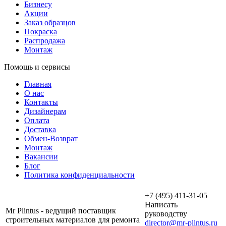
Бизнесу
Акции
Заказ образцов
Покраска
Распродажа
Монтаж
Помощь и сервисы
Главная
О нас
Контакты
Дизайнерам
Оплата
Доставка
Обмен-Возврат
Монтаж
Вакансии
Блог
Политика конфиденциальности
+7 (495) 411-31-05
Написать
Mr Plintus - ведущий поставщик
руководству
строительных материалов для ремонта
director@mr-plintus.ru