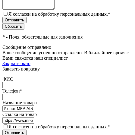
Я согласен на обработку персональных данных.
*
*
- Поля, обязательные для заполнения
Сообщение отправлено
Ваше сообщение успешно отправлено. В ближайшее время с
Вами свяжется наш специалист
Закрыть окно
Заказать покраску
ФИО
Телефон
*
Название товара
Ссылка на товар
Я согласен на обработку персональных данных.
*