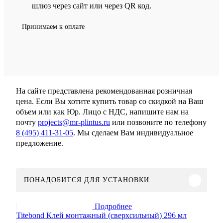
шлюз через сайт или через QR код.
Принимаем к оплате
На сайте представлена рекомендованная розничная
цена. Если Вы хотите купить товар со скидкой на Ваш
объем или как Юр. Лицо с НДС, напишите нам на
почту
projects@mr-plintus.ru
или позвоните по телефону
8 (495) 411-31-05
. Мы сделаем Вам индивидуальное
предложение.
ПОНАДОБИТСЯ ДЛЯ УСТАНОВКИ
Подробнее
Titebond Клей монтажный (сверхсильный) 296 мл