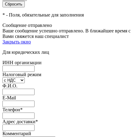
*
- Поля, обязательные для заполнения
Сообщение отправлено
Ваше сообщение успешно отправлено. В ближайшее время с
Вами свяжется наш специалист
Закрыть окно
Для юридических лиц
ИНН организации
Налоговый режим
Ф.И.О.
E-Mail
Телефон
*
Адрес доставки
*
Комментарий