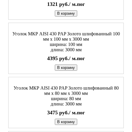
1321
руб./
м.пог
В корзину
Уголок МКР AISI 430 PAP Золото шлифованный 100
мм x 100 мм х 3000 мм
ширина: 100 мм
длина: 3000 мм
4395
руб./
м.пог
В корзину
Уголок МКР AISI 430 PAP Золото шлифованный 80
мм x 80 мм х 3000 мм
ширина: 80 мм
длина: 3000 мм
3475
руб./
м.пог
В корзину