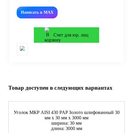
Написать в MAX
Счет для юр. лиц
Товар доступен в следующих вариантах
Уголок МКР AISI 430 PAP Золото шлифованный 30
мм x 30 мм х 3000 мм
ширина: 30 мм
длина: 3000 мм