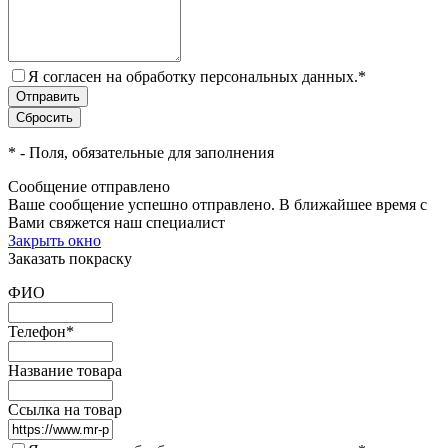
Я согласен на обработку персональных данных.
*
*
- Поля, обязательные для заполнения
Сообщение отправлено
Ваше сообщение успешно отправлено. В ближайшее время с
Вами свяжется наш специалист
Закрыть окно
Заказать покраску
ФИО
Телефон
*
Название товара
Ссылка на товар