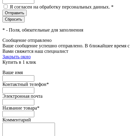
Я согласен на обработку персональных данных.
*
*
- Поля, обязательные для заполнения
Сообщение отправлено
Ваше сообщение успешно отправлено. В ближайшее время с
Вами свяжется наш специалист
Закрыть окно
Купить в 1 клик
Ваше имя
Контактный телефон
*
Электронная почта
Название товара
*
Комментарий