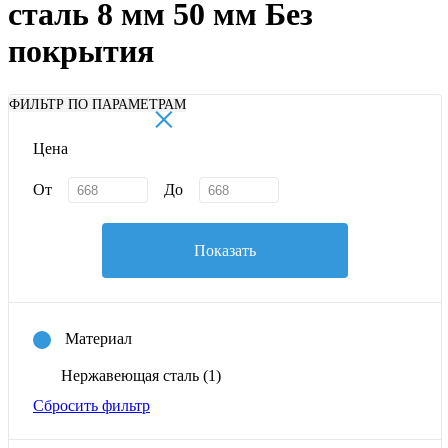
сталь 8 мм 50 мм Без
покрытия
×
ФИЛЬТР ПО ПАРАМЕТРАМ
Цена
От
До
Показать
Материал
Нержавеющая сталь
(1)
Сбросить фильтр