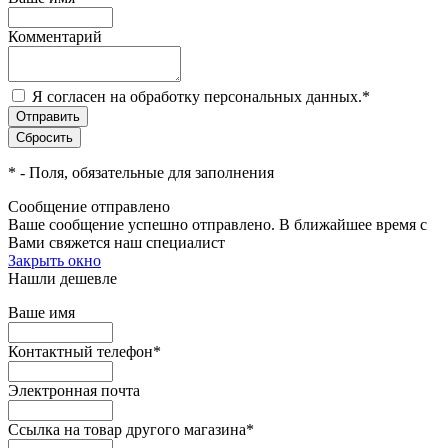
Комментарий
Я согласен на обработку персональных данных.
*
*
- Поля, обязательные для заполнения
Сообщение отправлено
Ваше сообщение успешно отправлено. В ближайшее время с
Вами свяжется наш специалист
Закрыть окно
Нашли дешевле
Ваше имя
Контактный телефон
*
Электронная почта
Ссылка на товар другого магазина
*