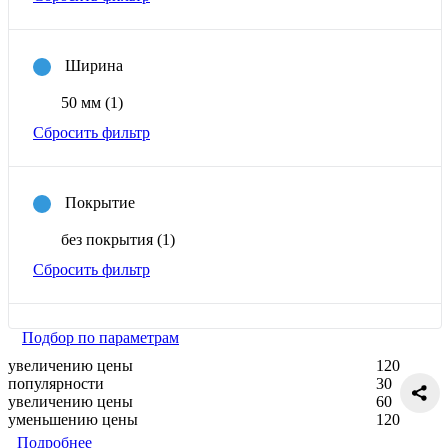
Ширина
50 мм
(1)
Сбросить фильтр
Покрытие
без покрытия
(1)
Сбросить фильтр
Подбор по параметрам
увеличению цены
120
популярности
30
увеличению цены
60
уменьшению цены
120
Подробнее