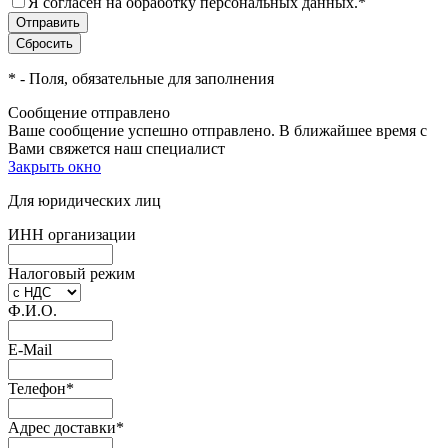
Я согласен на обработку персональных данных.
*
*
- Поля, обязательные для заполнения
Сообщение отправлено
Ваше сообщение успешно отправлено. В ближайшее время с
Вами свяжется наш специалист
Закрыть окно
Для юридических лиц
ИНН организации
Налоговый режим
Ф.И.О.
E-Mail
Телефон
*
Адрес доставки
*