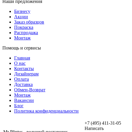
Наши предложения
Бизнесу
Акции
Заказ образцов
Покраска
Распродажа
Монтаж
Помощь и сервисы
Главная
О нас
Контакты
Дизайнерам
Оплата
Доставка
Обмен-Возврат
Монтаж
Вакансии
Блог
Политика конфиденциальности
+7 (495) 411-31-05
Написать
Mr Plintus - ведущий поставщик