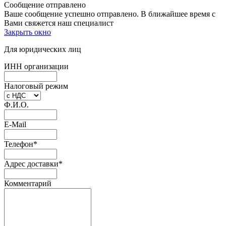
Сообщение отправлено
Ваше сообщение успешно отправлено. В ближайшее время с
Вами свяжется наш специалист
Закрыть окно
Для юридических лиц
ИНН организации
Налоговый режим
Ф.И.О.
E-Mail
Телефон
*
Адрес доставки
*
Комментарий