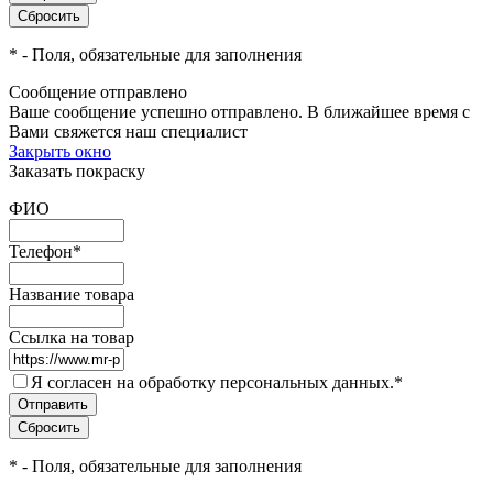
*
- Поля, обязательные для заполнения
Сообщение отправлено
Ваше сообщение успешно отправлено. В ближайшее время с
Вами свяжется наш специалист
Закрыть окно
Заказать покраску
ФИО
Телефон
*
Название товара
Ссылка на товар
Я согласен на обработку персональных данных.
*
*
- Поля, обязательные для заполнения