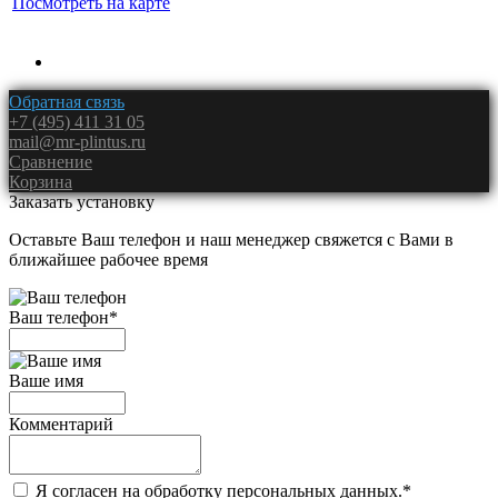
Посмотреть на карте
Обратная связь
+7 (495) 411 31 05
mail@mr-plintus.ru
Сравнение
Корзина
Заказать установку
Оставьте Ваш телефон и наш менеджер свяжется с Вами в
ближайшее рабочее время
Ваш телефон
*
Ваше имя
Комментарий
Я согласен на обработку персональных данных.
*