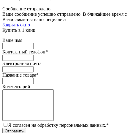
Сообщение отправлено
Ваше сообщение успешно отправлено. В ближайшее время с
Вами свяжется наш специалист
Закрыть окно
Купить в 1 клик
Ваше имя
Контактный телефон
*
Электронная почта
Название товара
*
Комментарий
Я согласен на обработку персональных данных.
*