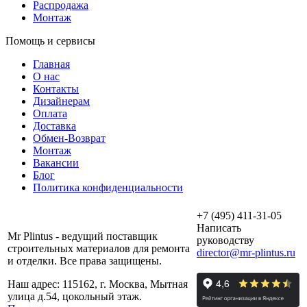
Распродажа
Монтаж
Помощь и сервисы
Главная
О нас
Контакты
Дизайнерам
Оплата
Доставка
Обмен-Возврат
Монтаж
Вакансии
Блог
Политика конфиденциальности
+7 (495) 411-31-05
Написать
Mr Plintus - ведущий поставщик
руководству
строительных материалов для ремонта
director@mr-plintus.ru
и отделки. Все права защищены.
Наш адрес: 115162, г. Москва, Мытная
улица д.54, цокольный этаж.