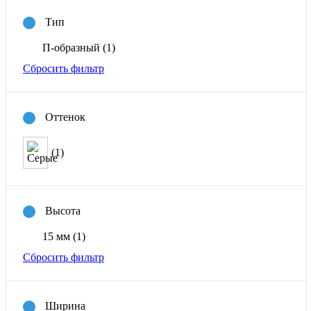
Тип
П-образный
(1)
Сбросить фильтр
Оттенок
(1)
Высота
15 мм
(1)
Сбросить фильтр
Ширина