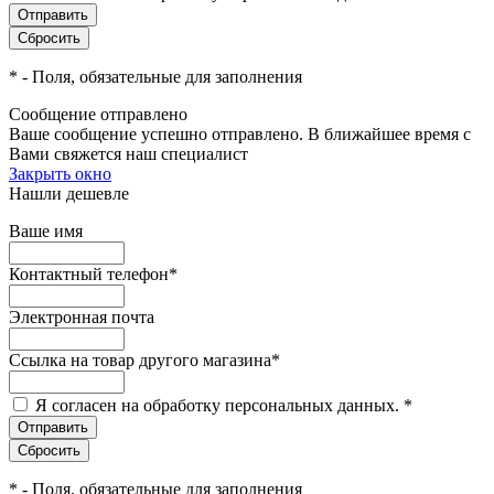
*
- Поля, обязательные для заполнения
Сообщение отправлено
Ваше сообщение успешно отправлено. В ближайшее время с
Вами свяжется наш специалист
Закрыть окно
Нашли дешевле
Ваше имя
Контактный телефон
*
Электронная почта
Ссылка на товар другого магазина
*
Я согласен на обработку персональных данных.
*
*
- Поля, обязательные для заполнения