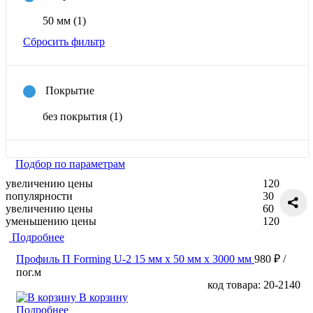
50 мм
(1)
Сбросить фильтр
Покрытие
без покрытия
(1)
Подбор по параметрам
увеличению цены
120
популярности
30
увеличению цены
60
уменьшению цены
120
Подробнее
Профиль П Forming U-2 15 мм x 50 мм х 3000 мм
980 ₽
/
пог.м
код товара: 20-2140
В корзину
Подробнее