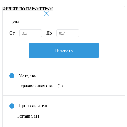
×
ФИЛЬТР ПО ПАРАМЕТРАМ
Цена
От
До
Показать
Материал
Нержавеющая сталь
(1)
Производитель
Forming
(1)