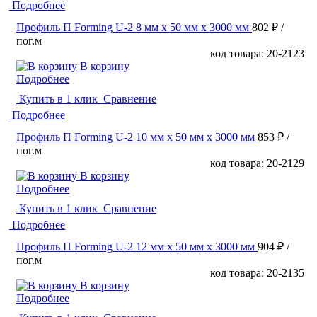
Подробнее
Профиль П Forming U-2 8 мм x 50 мм х 3000 мм
802 ₽
/
пог.м
код товара: 20-2123
В корзину
Подробнее
Купить в 1 клик
Сравнение
Подробнее
Профиль П Forming U-2 10 мм x 50 мм х 3000 мм
853 ₽
/
пог.м
код товара: 20-2129
В корзину
Подробнее
Купить в 1 клик
Сравнение
Подробнее
Профиль П Forming U-2 12 мм x 50 мм х 3000 мм
904 ₽
/
пог.м
код товара: 20-2135
В корзину
Подробнее