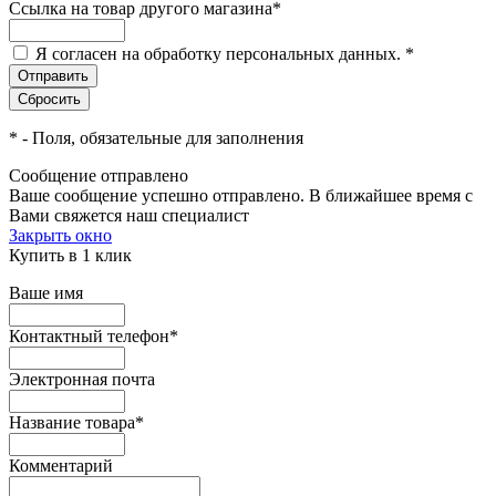
Ссылка на товар другого магазина
*
Я согласен на обработку персональных данных.
*
*
- Поля, обязательные для заполнения
Сообщение отправлено
Ваше сообщение успешно отправлено. В ближайшее время с
Вами свяжется наш специалист
Закрыть окно
Купить в 1 клик
Ваше имя
Контактный телефон
*
Электронная почта
Название товара
*
Комментарий