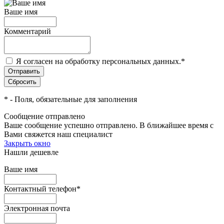
Ваше имя
Комментарий
Я согласен на обработку персональных данных.
*
*
- Поля, обязательные для заполнения
Сообщение отправлено
Ваше сообщение успешно отправлено. В ближайшее время с
Вами свяжется наш специалист
Закрыть окно
Нашли дешевле
Ваше имя
Контактный телефон
*
Электронная почта