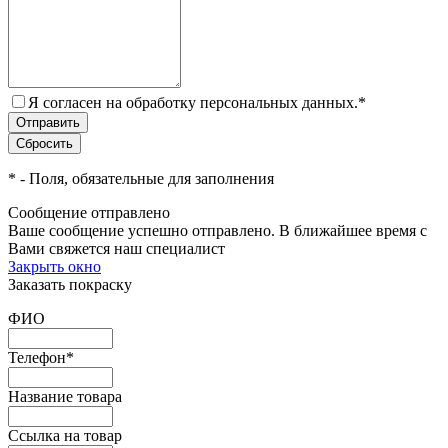
Я согласен на обработку персональных данных.
*
*
- Поля, обязательные для заполнения
Сообщение отправлено
Ваше сообщение успешно отправлено. В ближайшее время с
Вами свяжется наш специалист
Закрыть окно
Заказать покраску
ФИО
Телефон
*
Название товара
Ссылка на товар