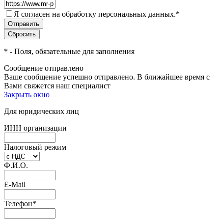
Я согласен на обработку персональных данных.
*
*
- Поля, обязательные для заполнения
Сообщение отправлено
Ваше сообщение успешно отправлено. В ближайшее время с
Вами свяжется наш специалист
Закрыть окно
Для юридических лиц
ИНН организации
Налоговый режим
Ф.И.О.
E-Mail
Телефон
*