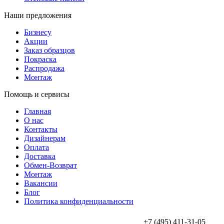
Наши предложения
Бизнесу
Акции
Заказ образцов
Покраска
Распродажа
Монтаж
Помощь и сервисы
Главная
О нас
Контакты
Дизайнерам
Оплата
Доставка
Обмен-Возврат
Монтаж
Вакансии
Блог
Политика конфиденциальности
+7 (495) 411-31-05