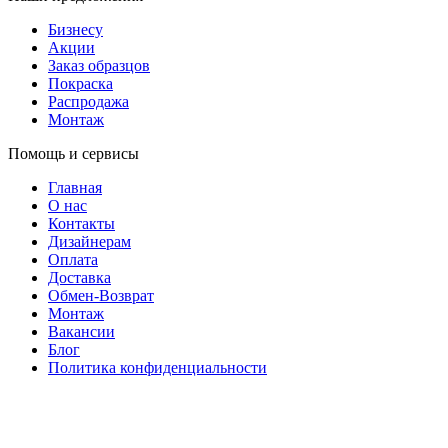
Бизнесу
Акции
Заказ образцов
Покраска
Распродажа
Монтаж
Помощь и сервисы
Главная
О нас
Контакты
Дизайнерам
Оплата
Доставка
Обмен-Возврат
Монтаж
Вакансии
Блог
Политика конфиденциальности