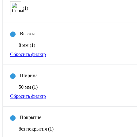
(1)
Высота
8 мм
(1)
Сбросить фильтр
Ширина
50 мм
(1)
Сбросить фильтр
Покрытие
без покрытия
(1)