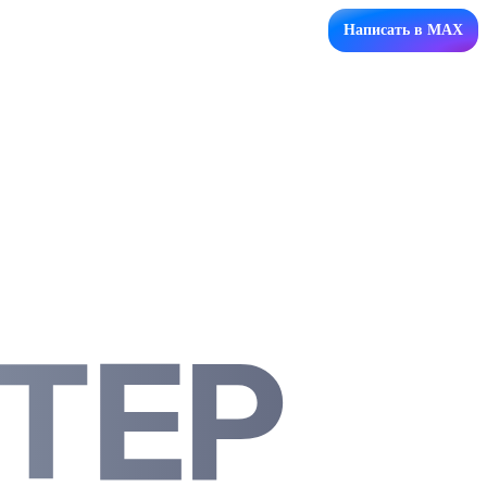
Написать в MAX