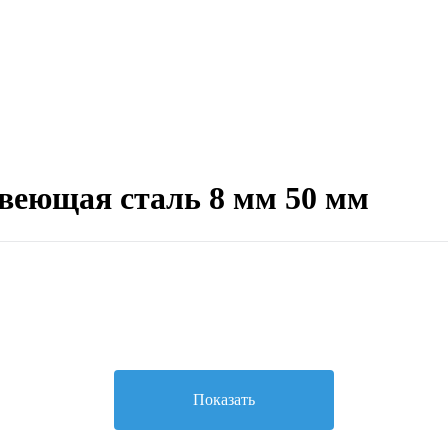
еющая сталь 8 мм 50 мм
Показать