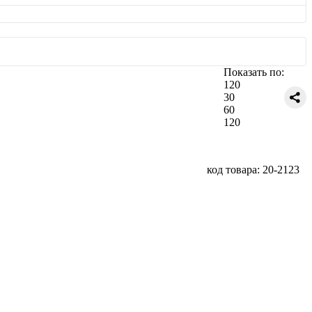
Показать по:
120
30
60
120
код товара: 20-2123