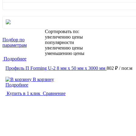
Сортировать по:
увеличению цены
Подбор по
популярности
параметрам
увеличению цены
уменьшению цены
Подробнее
Профиль П Forming U-2 8 мм x 50 мм х 3000 мм
802 ₽
/ пог.м
В корзину
Подробнее
Купить в 1 клик
Сравнение