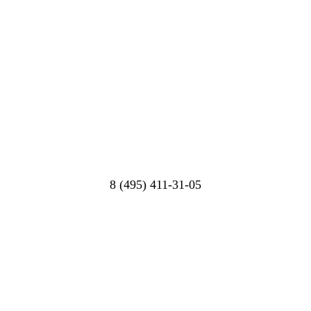
8 (495) 411-31-05