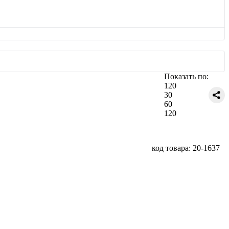
Показать по:
120
30
60
120
код товара: 20-1637