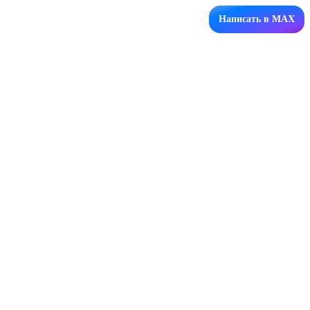
Написать в MAX