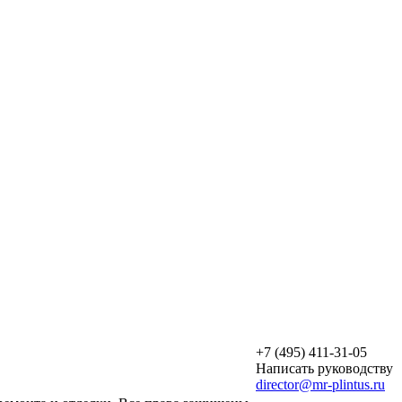
+7 (495) 411-31-05
Написать руководству
director@mr-plintus.ru