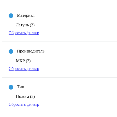
Материал
Латунь
(2)
Сбросить фильтр
Производитель
МКР
(2)
Сбросить фильтр
Тип
Полоса
(2)
Сбросить фильтр