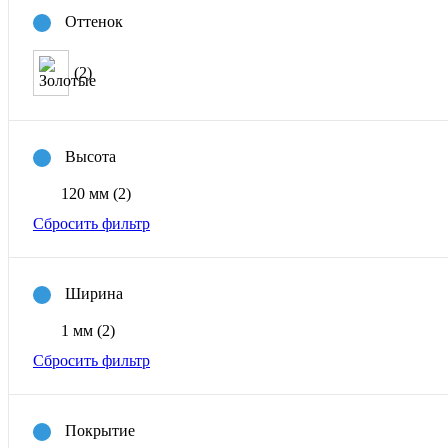
Оттенок
(2)
Высота
120 мм
(2)
Сбросить фильтр
Ширина
1 мм
(2)
Сбросить фильтр
Покрытие