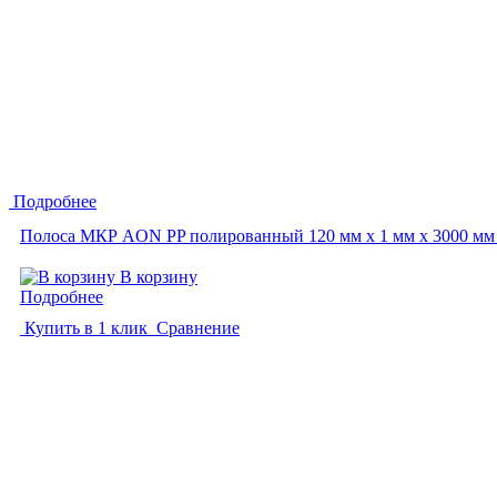
Подробнее
Полоса МКР AON PP полированный 120 мм x 1 мм х 3000 мм
В корзину
Подробнее
Купить в 1 клик
Сравнение