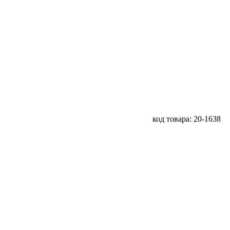
код товара: 20-1638