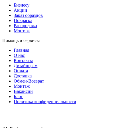
Бизнесу
Акции
Заказ образцов
Покраска
Распродажа
Монтаж
Помощь и сервисы
Главная
О нас
Контакты
Дизайнерам
Оплата
Доставка
Обмен-Возврат
Монтаж
Вакансии
Блог
Политика конфиденциальности