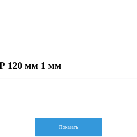
 120 мм 1 мм
Показать