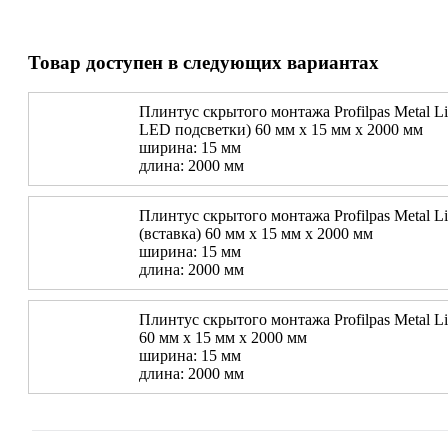
Товар доступен в следующих вариантах
Плинтус скрытого монтажа Profilpas Metal Li
LED подсветки) 60 мм x 15 мм х 2000 мм
ширина: 15 мм
длина: 2000 мм
Плинтус скрытого монтажа Profilpas Metal L
(вставка) 60 мм x 15 мм х 2000 мм
ширина: 15 мм
длина: 2000 мм
Плинтус скрытого монтажа Profilpas Metal Li
60 мм x 15 мм х 2000 мм
ширина: 15 мм
длина: 2000 мм