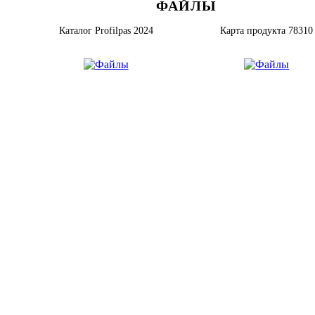
ФАЙЛЫ
Каталог Profilpas 2024
Карта продукта 78310