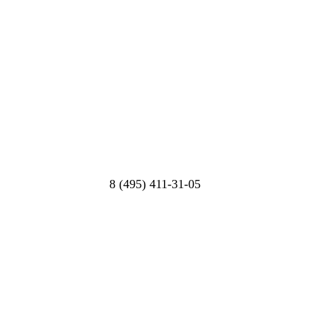
8 (495) 411-31-05