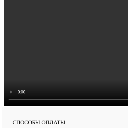
СПОСОБЫ ОПЛАТЫ