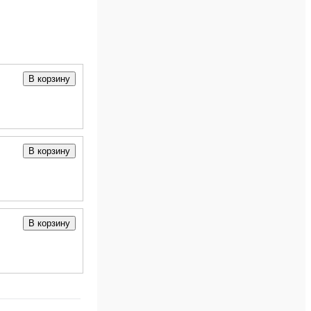
В корзину
В корзину
В корзину