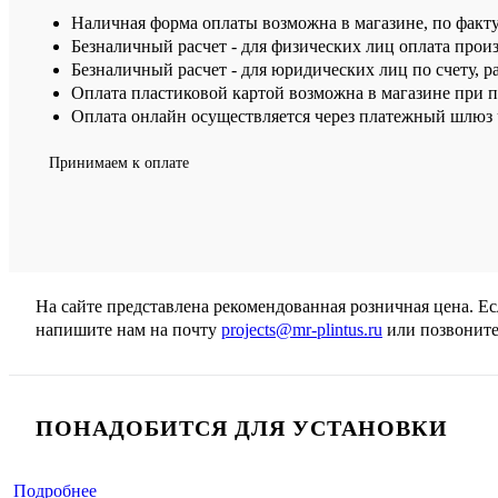
Наличная форма оплаты возможна в магазине, по факт
Безналичный расчет - для физических лиц оплата произ
Безналичный расчет - для юридических лиц по счету, р
Оплата пластиковой картой возможна в магазине при 
Оплата онлайн осуществляется через платежный шлюз ч
Принимаем к оплате
На сайте представлена рекомендованная розничная цена. Е
напишите нам на почту
projects@mr-plintus.ru
или позвоните
ПОНАДОБИТСЯ ДЛЯ УСТАНОВКИ
Подробнее