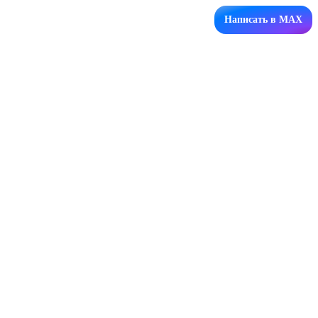
Написать в MAX