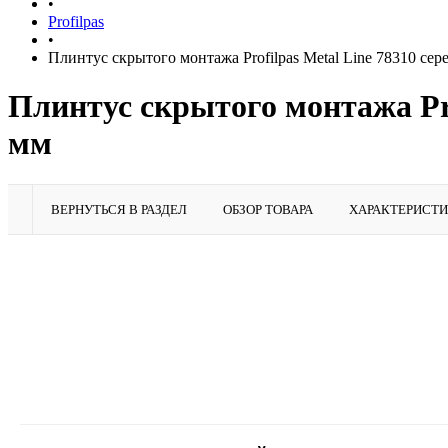
•
Profilpas
•
Плинтус скрытого монтажа Profilpas Metal Line 78310 сере
Плинтус скрытого монтажа Prof
мм
ВЕРНУТЬСЯ В РАЗДЕЛ
ОБЗОР ТОВАРА
ХАРАКТЕРИСТ