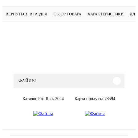
ВЕРНУТЬСЯ В РАЗДЕЛ
ОБЗОР ТОВАРА
ХАРАКТЕРИСТИКИ
ДЛЯ
ФАЙЛЫ
Каталог Profilpas 2024
Карта продукта 78594