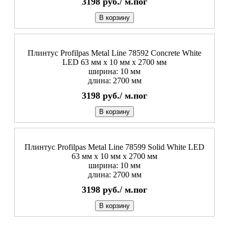
3198
руб./
м.пог
В корзину
Плинтус Profilpas Metal Line 78592 Concrete White
LED 63 мм x 10 мм х 2700 мм
ширина: 10 мм
длина: 2700 мм
3198
руб./
м.пог
В корзину
Плинтус Profilpas Metal Line 78599 Solid White LED
63 мм x 10 мм х 2700 мм
ширина: 10 мм
длина: 2700 мм
3198
руб./
м.пог
В корзину