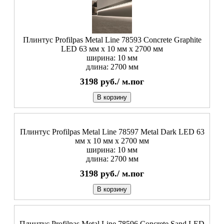
Плинтус Profilpas Metal Line 78593 Concrete Graphite
LED 63 мм x 10 мм х 2700 мм
ширина: 10 мм
длина: 2700 мм
3198
руб./
м.пог
В корзину
Плинтус Profilpas Metal Line 78597 Metal Dark LED 63
мм x 10 мм х 2700 мм
ширина: 10 мм
длина: 2700 мм
3198
руб./
м.пог
В корзину
Плинтус Profilpas Metal Line 78596 Concrete Sand LED