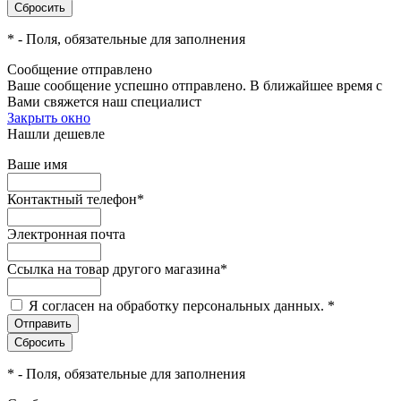
*
- Поля, обязательные для заполнения
Сообщение отправлено
Ваше сообщение успешно отправлено. В ближайшее время с
Вами свяжется наш специалист
Закрыть окно
Нашли дешевле
Ваше имя
Контактный телефон
*
Электронная почта
Ссылка на товар другого магазина
*
Я согласен на обработку персональных данных.
*
*
- Поля, обязательные для заполнения