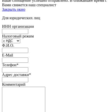
Ваше сообщение успешно отправлено. В ближайшее время с
Вами свяжется наш специалист
Закрыть окно
Для юридических лиц
ИНН организации
Налоговый режим
Ф.И.О.
E-Mail
Телефон
*
Адрес доставки
*
Комментарий