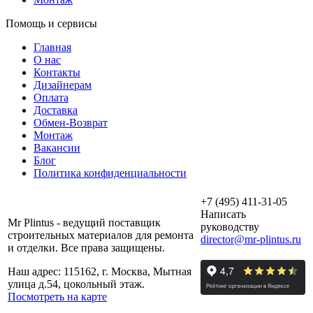
Помощь и сервисы
Главная
О нас
Контакты
Дизайнерам
Оплата
Доставка
Обмен-Возврат
Монтаж
Вакансии
Блог
Политика конфиденциальности
+7 (495) 411-31-05
Написать
Mr Plintus - ведущий поставщик
руководству
строительных материалов для ремонта
director@mr-plintus.ru
и отделки. Все права защищены.
Наш адрес: 115162, г. Москва, Мытная
улица д.54, цокольный этаж.
Посмотреть на карте