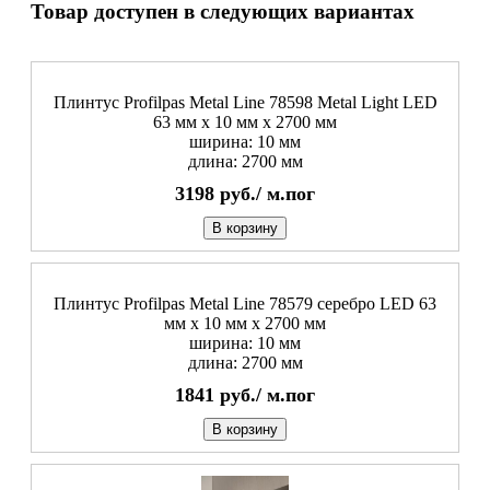
Товар доступен в следующих вариантах
Плинтус Profilpas Metal Line 78598 Metal Light LED
63 мм x 10 мм х 2700 мм
ширина: 10 мм
длина: 2700 мм
3198
руб./
м.пог
В корзину
Плинтус Profilpas Metal Line 78579 серебро LED 63
мм x 10 мм х 2700 мм
ширина: 10 мм
длина: 2700 мм
1841
руб./
м.пог
В корзину