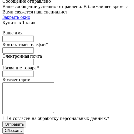
Сообщение отправлено
Ваше сообщение успешно отправлено. В ближайшее время с
Вами свяжется наш специалист
Закрыть окно
Купить в 1 клик
Ваше имя
Контактный телефон
*
Электронная почта
Название товара
*
Комментарий
Я согласен на обработку персональных данных.
*