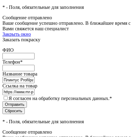
*
- Поля, обязательные для заполнения
Сообщение отправлено
Ваше сообщение успешно отправлено. В ближайшее время с
Вами свяжется наш специалист
Закрыть окно
Заказать покраску
ФИО
Телефон
*
Название товара
Ссылка на товар
Я согласен на обработку персональных данных.
*
*
- Поля, обязательные для заполнения
Сообщение отправлено