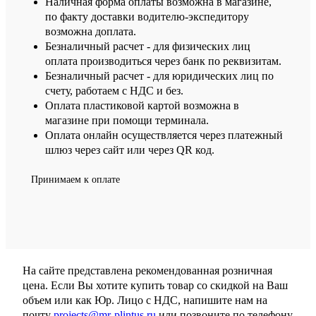
Наличная форма оплаты возможна в магазине,
по факту доставки водителю-экспедитору
возможна доплата.
Безналичный расчет - для физических лиц
оплата производиться через банк по реквизитам.
Безналичный расчет - для юридических лиц по
счету, работаем с НДС и без.
Оплата пластиковой картой возможна в
магазине при помощи терминала.
Оплата онлайн осуществляется через платежный
шлюз через сайт или через QR код.
Принимаем к оплате
На сайте представлена рекомендованная розничная
цена. Если Вы хотите купить товар со скидкой на Ваш
объем или как Юр. Лицо с НДС, напишите нам на
почту
projects@mr-plintus.ru
или позвоните по телефону