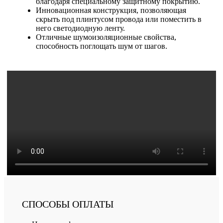
благодаря специальному защитному покрытию.
Инновационная конструкция, позволяющая
скрыть под плинтусом провода или поместить в
него светодиодную ленту.
Отличные шумоизоляционные свойства,
способность поглощать шум от шагов.
СПОСОБЫ ОПЛАТЫ