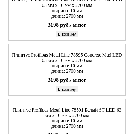
63 мм x 10 мм х 2700 мм
ширина: 10 мм
длина: 2700 мм
3198
руб./
м.пог
В корзину
Плинтус Profilpas Metal Line 78595 Concrete Mud LED
63 мм x 10 мм х 2700 мм
ширина: 10 мм
длина: 2700 мм
3198
руб./
м.пог
В корзину
Плинтус Profilpas Metal Line 78591 Белый ST LED 63
мм x 10 мм х 2700 мм
ширина: 10 мм
длина: 2700 мм