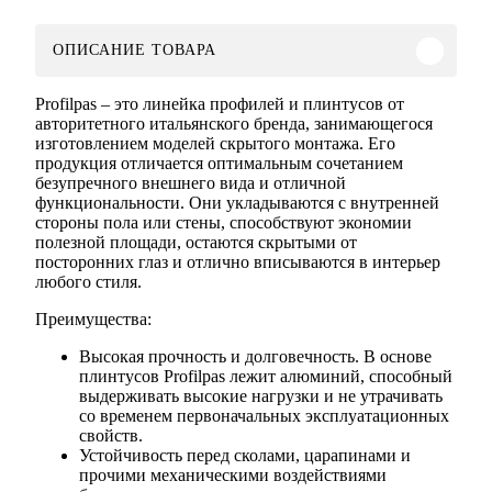
ОПИСАНИЕ ТОВАРА
Profilpas – это линейка профилей и плинтусов от
авторитетного итальянского бренда, занимающегося
изготовлением моделей скрытого монтажа. Его
продукция отличается оптимальным сочетанием
безупречного внешнего вида и отличной
функциональности. Они укладываются с внутренней
стороны пола или стены, способствуют экономии
полезной площади, остаются скрытыми от
посторонних глаз и отлично вписываются в интерьер
любого стиля.
Преимущества:
Высокая прочность и долговечность. В основе
плинтусов Profilpas лежит алюминий, способный
выдерживать высокие нагрузки и не утрачивать
со временем первоначальных эксплуатационных
свойств.
Устойчивость перед сколами, царапинами и
прочими механическими воздействиями