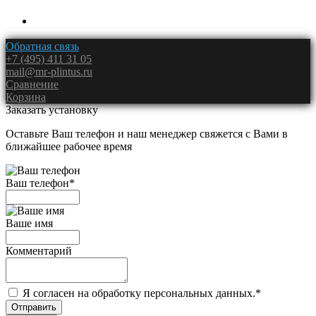
Обратная связь
+7 (495) 411 31 05
mail@mr-plintus.ru
Сравнение
Корзина
Заказать установку
Оставьте Ваш телефон и наш менеджер свяжется с Вами в
ближайшее рабочее время
Ваш телефон
*
Ваше имя
Комментарий
Я согласен на обработку персональных данных.
*