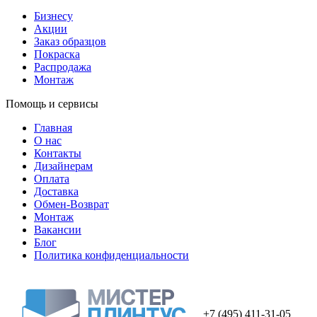
Бизнесу
Акции
Заказ образцов
Покраска
Распродажа
Монтаж
Помощь и сервисы
Главная
О нас
Контакты
Дизайнерам
Оплата
Доставка
Обмен-Возврат
Монтаж
Вакансии
Блог
Политика конфиденциальности
+7 (495) 411-31-05