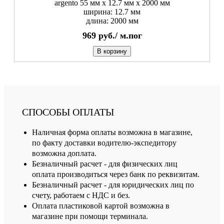
argento 55 мм x 12.7 мм х 2000 мм
ширина: 12.7 мм
длина: 2000 мм
969
руб./
м.пог
В корзину
СПОСОБЫ ОПЛАТЫ
Наличная форма оплаты возможна в магазине,
по факту доставки водителю-экспедитору
возможна доплата.
Безналичный расчет - для физических лиц
оплата производиться через банк по реквизитам.
Безналичный расчет - для юридических лиц по
счету, работаем с НДС и без.
Оплата пластиковой картой возможна в
магазине при помощи терминала.