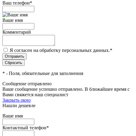
Ваш телефон
*
Ваше имя
Комментарий
Я согласен на обработку персональных данных.
*
*
- Поля, обязательные для заполнения
Сообщение отправлено
Ваше сообщение успешно отправлено. В ближайшее время с
Вами свяжется наш специалист
Закрыть окно
Нашли дешевле
Ваше имя
Контактный телефон
*