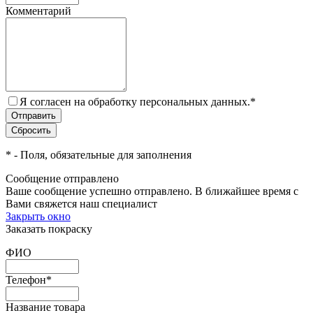
Комментарий
Я согласен на обработку персональных данных.
*
*
- Поля, обязательные для заполнения
Сообщение отправлено
Ваше сообщение успешно отправлено. В ближайшее время с
Вами свяжется наш специалист
Закрыть окно
Заказать покраску
ФИО
Телефон
*
Название товара