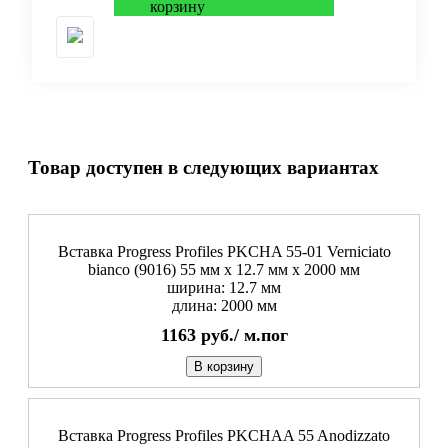
Товар доступен в следующих вариантах
Вставка Progress Profiles PKCHA 55-01 Verniciato
bianco (9016) 55 мм x 12.7 мм х 2000 мм
ширина: 12.7 мм
длина: 2000 мм
1163
руб./
м.пог
В корзину
Вставка Progress Profiles PKCHAA 55 Anodizzato