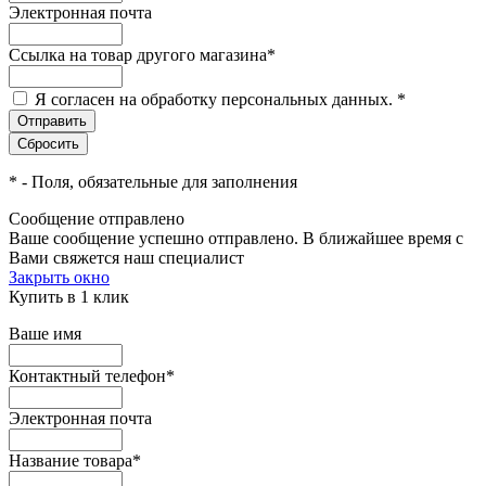
Электронная почта
Ссылка на товар другого магазина
*
Я согласен на обработку персональных данных.
*
*
- Поля, обязательные для заполнения
Сообщение отправлено
Ваше сообщение успешно отправлено. В ближайшее время с
Вами свяжется наш специалист
Закрыть окно
Купить в 1 клик
Ваше имя
Контактный телефон
*
Электронная почта
Название товара
*