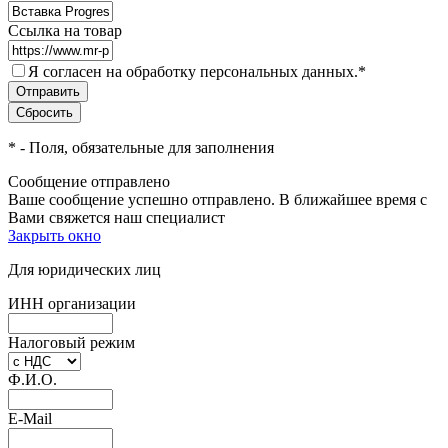
Ссылка на товар
Я согласен на обработку персональных данных.
*
*
- Поля, обязательные для заполнения
Сообщение отправлено
Ваше сообщение успешно отправлено. В ближайшее время с
Вами свяжется наш специалист
Закрыть окно
Для юридических лиц
ИНН организации
Налоговый режим
Ф.И.О.
E-Mail