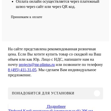
Оплата онлайн осуществляется через платежный
шлюз через сайт или через QR код.
Принимаем к оплате
На сайте представлена рекомендованная розничная
цена. Если Вы хотите купить товар со скидкой на Ваш
объем или как Юр. Лицо с НДС, напишите нам на
почту
projects@mr-plintus.ru
или позвоните по телефону
8 (495) 411-31-05
. Мы сделаем Вам индивидуальное
предложение.
ПОНАДОБИТСЯ ДЛЯ УСТАНОВКИ
Подробнее
Titebond Клей монтажный (сверхсильный) 296 мл