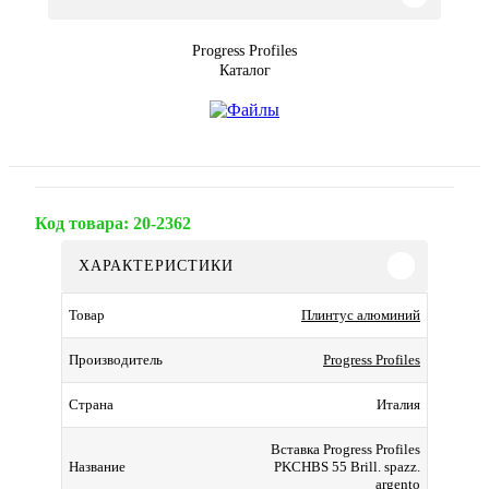
Progress Profiles
Каталог
Код товара:
20-2362
ХАРАКТЕРИСТИКИ
Плинтус алюминий
Товар
Progress Profiles
Производитель
Италия
Страна
Вставка Progress Profiles
PKCHBS 55 Brill. spazz.
Название
argento