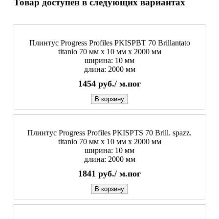
Товар доступен в следующих вариантах
Плинтус Progress Profiles PKISPBT 70 Brillantato
titanio 70 мм x 10 мм х 2000 мм
ширина: 10 мм
длина: 2000 мм
1454
руб./
м.пог
В корзину
Плинтус Progress Profiles PKISPTS 70 Brill. spazz.
titanio 70 мм x 10 мм х 2000 мм
ширина: 10 мм
длина: 2000 мм
1841
руб./
м.пог
В корзину