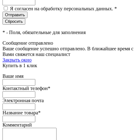
Я согласен на обработку персональных данных.
*
*
- Поля, обязательные для заполнения
Сообщение отправлено
Ваше сообщение успешно отправлено. В ближайшее время с
Вами свяжется наш специалист
Закрыть окно
Купить в 1 клик
Ваше имя
Контактный телефон
*
Электронная почта
Название товара
*
Комментарий