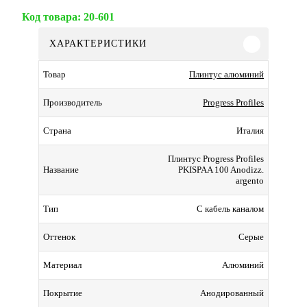
Код товара:
20-601
ХАРАКТЕРИСТИКИ
Плинтус алюминий
Товар
Progress Profiles
Производитель
Италия
Страна
Плинтус Progress Profiles
PKISPAA 100 Anodizz.
Название
argento
С кабель каналом
Тип
Серые
Оттенок
Алюминий
Материал
Анодированный
Покрытие