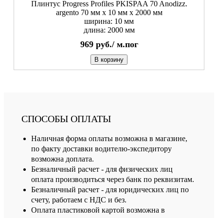
Плинтус Progress Profiles PKISPAA 70 Anodizz.
argento 70 мм x 10 мм х 2000 мм
ширина: 10 мм
длина: 2000 мм
969
руб./
м.пог
В корзину
СПОСОБЫ ОПЛАТЫ
Наличная форма оплаты возможна в магазине,
по факту доставки водителю-экспедитору
возможна доплата.
Безналичный расчет - для физических лиц
оплата производиться через банк по реквизитам.
Безналичный расчет - для юридических лиц по
счету, работаем с НДС и без.
Оплата пластиковой картой возможна в