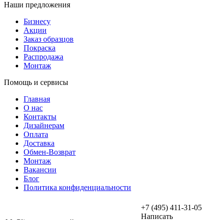
Наши предложения
Бизнесу
Акции
Заказ образцов
Покраска
Распродажа
Монтаж
Помощь и сервисы
Главная
О нас
Контакты
Дизайнерам
Оплата
Доставка
Обмен-Возврат
Монтаж
Вакансии
Блог
Политика конфиденциальности
+7 (495) 411-31-05
Написать