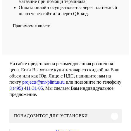
магазине при помощи терминала.
Оплата онлайн осуществляется через платежный
шлюз через сайт или через QR код.
Принимаем к оплате
На сайте представлена рекомендованная розничная
цена. Если Вы хотите купить товар со скидкой на Ваш
объем или как Юр. Лицо с НДС, напишите нам на
почту
projects@mr-plintus.ru
или позвоните по телефону
8 (495) 411-31-05
. Мы сделаем Вам индивидуальное
предложение.
ПОНАДОБИТСЯ ДЛЯ УСТАНОВКИ