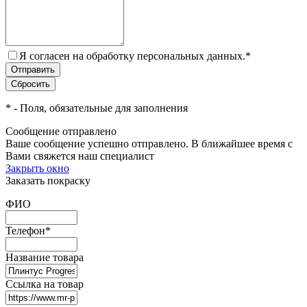
Я согласен на обработку персональных данных.
*
*
- Поля, обязательные для заполнения
Сообщение отправлено
Ваше сообщение успешно отправлено. В ближайшее время с
Вами свяжется наш специалист
Закрыть окно
Заказать покраску
ФИО
Телефон
*
Название товара
Ссылка на товар