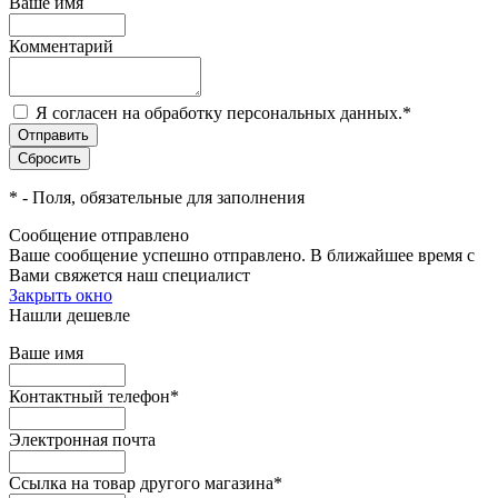
Ваше имя
Комментарий
Я согласен на обработку персональных данных.
*
*
- Поля, обязательные для заполнения
Сообщение отправлено
Ваше сообщение успешно отправлено. В ближайшее время с
Вами свяжется наш специалист
Закрыть окно
Нашли дешевле
Ваше имя
Контактный телефон
*
Электронная почта
Ссылка на товар другого магазина
*