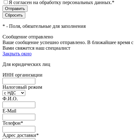
Я согласен на обработку персональных данных.
*
*
- Поля, обязательные для заполнения
Сообщение отправлено
Ваше сообщение успешно отправлено. В ближайшее время с
Вами свяжется наш специалист
Закрыть окно
Для юридических лиц
ИНН организации
Налоговый режим
Ф.И.О.
E-Mail
Телефон
*
Адрес доставки
*