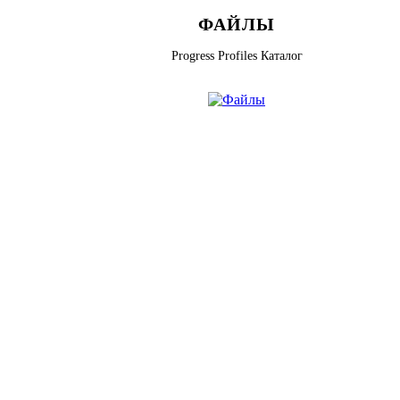
ФАЙЛЫ
Progress Profiles Каталог