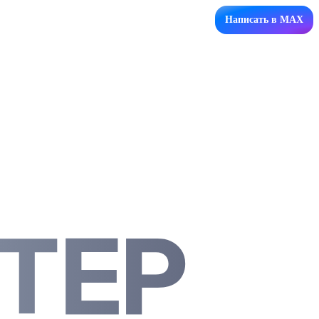
Написать в MAX