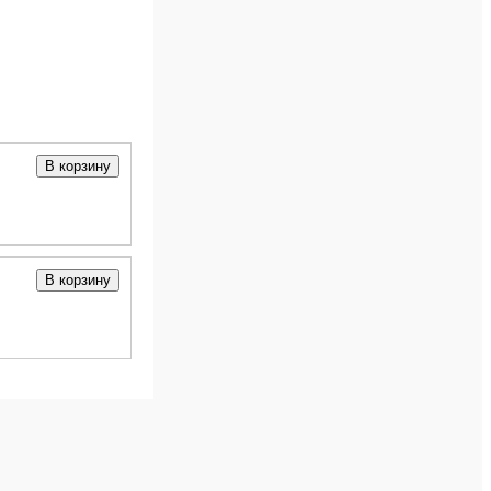
В корзину
В корзину