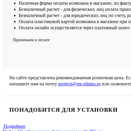
Наличная форма оплаты возможна в магазине, по факт
Безналичный расчет - для физических лиц оплата произ
Безналичный расчет - для юридических лиц по счету, р
Оплата пластиковой картой возможна в магазине при 
Оплата онлайн осуществляется через платежный шлюз ч
Принимаем к оплате
На сайте представлена рекомендованная розничная цена. Е
напишите нам на почту
projects@mr-plintus.ru
или позвоните
ПОНАДОБИТСЯ ДЛЯ УСТАНОВКИ
Подробнее