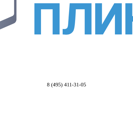
8 (495) 411-31-05