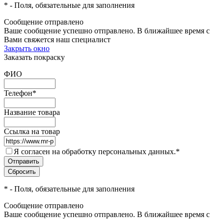
*
- Поля, обязательные для заполнения
Сообщение отправлено
Ваше сообщение успешно отправлено. В ближайшее время с
Вами свяжется наш специалист
Закрыть окно
Заказать покраску
ФИО
Телефон
*
Название товара
Ссылка на товар
Я согласен на обработку персональных данных.
*
*
- Поля, обязательные для заполнения
Сообщение отправлено
Ваше сообщение успешно отправлено. В ближайшее время с