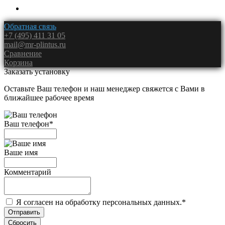
Обратная связь
+7 (495) 411 31 05
mail@mr-plintus.ru
Сравнение
Корзина
Заказать установку
Оставьте Ваш телефон и наш менеджер свяжется с Вами в
ближайшее рабочее время
Ваш телефон
*
Ваше имя
Комментарий
Я согласен на обработку персональных данных.
*