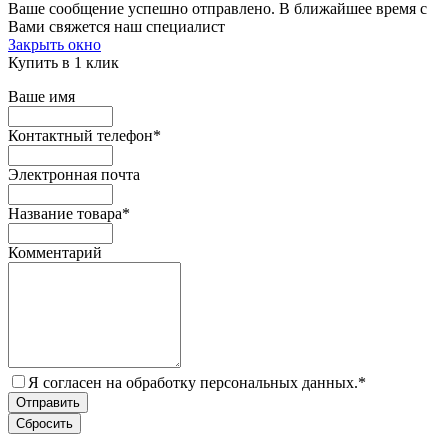
Ваше сообщение успешно отправлено. В ближайшее время с
Вами свяжется наш специалист
Закрыть окно
Купить в 1 клик
Ваше имя
Контактный телефон
*
Электронная почта
Название товара
*
Комментарий
Я согласен на обработку персональных данных.
*