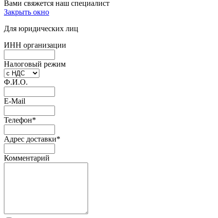
Вами свяжется наш специалист
Закрыть окно
Для юридических лиц
ИНН организации
Налоговый режим
Ф.И.О.
E-Mail
Телефон
*
Адрес доставки
*
Комментарий