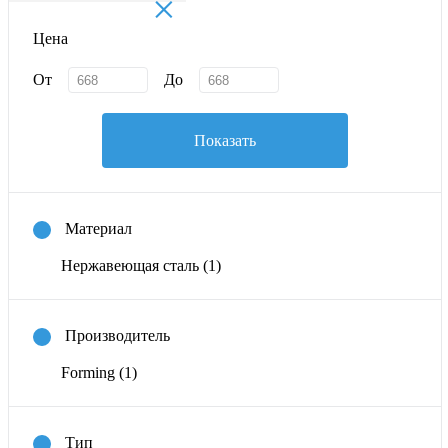
×
Цена
От
До
Показать
Материал
Нержавеющая сталь
(1)
Производитель
Forming
(1)
Тип