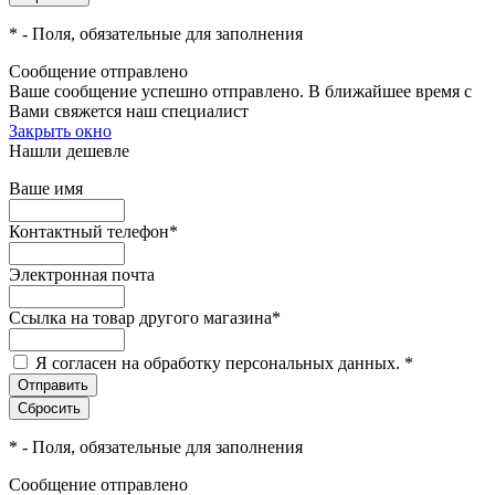
*
- Поля, обязательные для заполнения
Сообщение отправлено
Ваше сообщение успешно отправлено. В ближайшее время с
Вами свяжется наш специалист
Закрыть окно
Нашли дешевле
Ваше имя
Контактный телефон
*
Электронная почта
Ссылка на товар другого магазина
*
Я согласен на обработку персональных данных.
*
*
- Поля, обязательные для заполнения
Сообщение отправлено