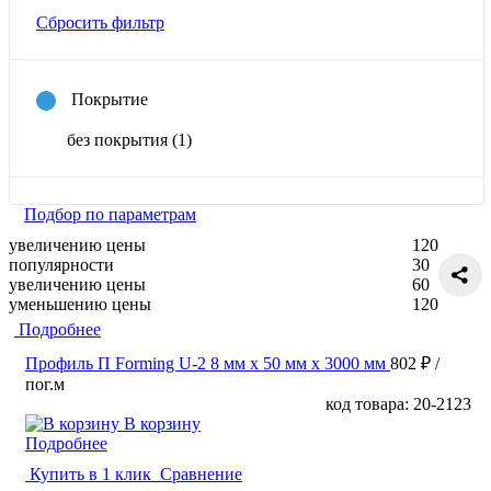
Сбросить фильтр
Покрытие
без покрытия
(1)
Подбор по параметрам
увеличению цены
120
популярности
30
увеличению цены
60
уменьшению цены
120
Подробнее
Профиль П Forming U-2 8 мм x 50 мм х 3000 мм
802 ₽
/
пог.м
код товара: 20-2123
В корзину
Подробнее
Купить в 1 клик
Сравнение