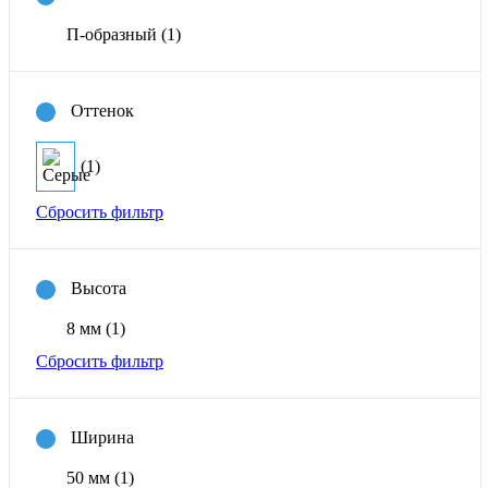
П-образный
(1)
Оттенок
(1)
Сбросить фильтр
Высота
8 мм
(1)
Сбросить фильтр
Ширина
50 мм
(1)