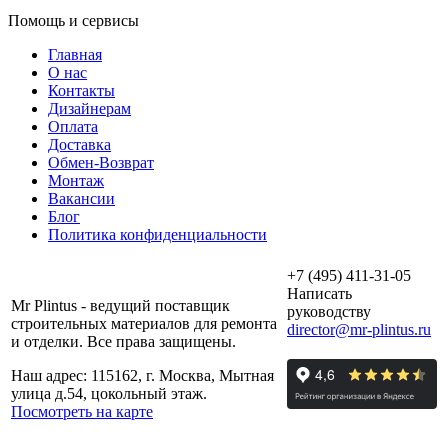
Помощь и сервисы
Главная
О нас
Контакты
Дизайнерам
Оплата
Доставка
Обмен-Возврат
Монтаж
Вакансии
Блог
Политика конфиденциальности
+7 (495) 411-31-05
Написать
Mr Plintus - ведущий поставщик
руководству
строительных материалов для ремонта
director@mr-plintus.ru
и отделки. Все права защищены.
Наш адрес: 115162, г. Москва, Мытная
улица д.54, цокольный этаж.
Посмотреть на карте