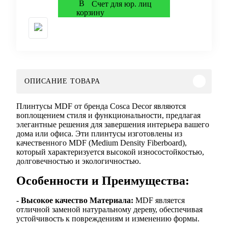
Счет для юр. лиц
ОПИСАНИЕ ТОВАРА
Плинтусы MDF от бренда Cosca Decor являются
воплощением стиля и функциональности, предлагая
элегантные решения для завершения интерьера вашего
дома или офиса. Эти плинтусы изготовлены из
качественного MDF (Medium Density Fiberboard),
который характеризуется высокой износостойкостью,
долговечностью и экологичностью.
Особенности и Преимущества:
- Высокое качество Материала:
MDF является
отличной заменой натуральному дереву, обеспечивая
устойчивость к повреждениям и изменению формы.