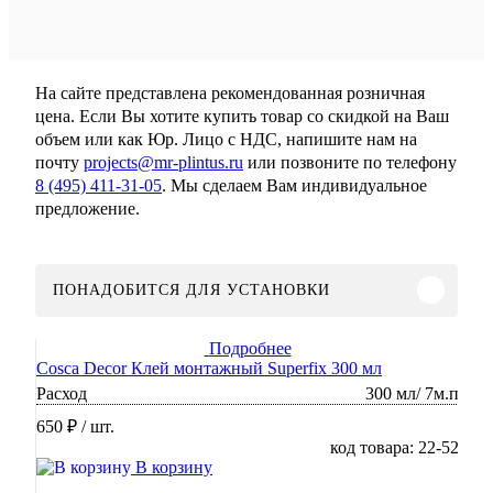
На сайте представлена рекомендованная розничная
цена. Если Вы хотите купить товар со скидкой на Ваш
объем или как Юр. Лицо с НДС, напишите нам на
почту
projects@mr-plintus.ru
или позвоните по телефону
8 (495) 411-31-05
. Мы сделаем Вам индивидуальное
предложение.
ПОНАДОБИТСЯ ДЛЯ УСТАНОВКИ
Подробнее
Cosca Decor Клей монтажный Superfix 300 мл
Расход
300 мл/ 7м.п
650 ₽
/ шт.
код товара: 22-52
В корзину