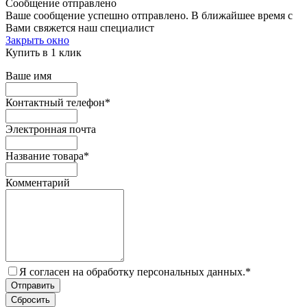
Сообщение отправлено
Ваше сообщение успешно отправлено. В ближайшее время с
Вами свяжется наш специалист
Закрыть окно
Купить в 1 клик
Ваше имя
Контактный телефон
*
Электронная почта
Название товара
*
Комментарий
Я согласен на обработку персональных данных.
*