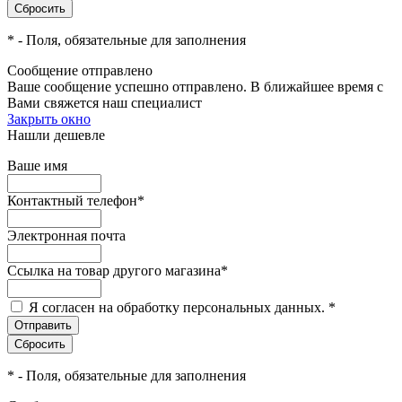
*
- Поля, обязательные для заполнения
Сообщение отправлено
Ваше сообщение успешно отправлено. В ближайшее время с
Вами свяжется наш специалист
Закрыть окно
Нашли дешевле
Ваше имя
Контактный телефон
*
Электронная почта
Ссылка на товар другого магазина
*
Я согласен на обработку персональных данных.
*
*
- Поля, обязательные для заполнения