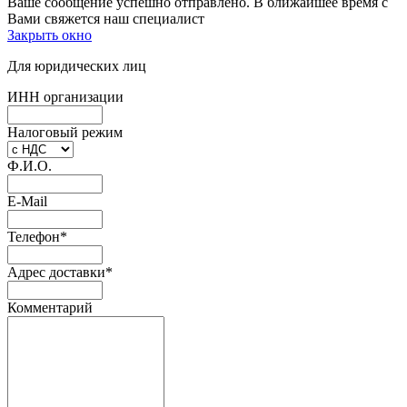
Ваше сообщение успешно отправлено. В ближайшее время с
Вами свяжется наш специалист
Закрыть окно
Для юридических лиц
ИНН организации
Налоговый режим
Ф.И.О.
E-Mail
Телефон
*
Адрес доставки
*
Комментарий