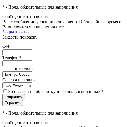
*
- Поля, обязательные для заполнения
Сообщение отправлено
Ваше сообщение успешно отправлено. В ближайшее время с
Вами свяжется наш специалист
Закрыть окно
Заказать покраску
ФИО
Телефон
*
Название товара
Ссылка на товар
Я согласен на обработку персональных данных.
*
*
- Поля, обязательные для заполнения
Сообщение отправлено