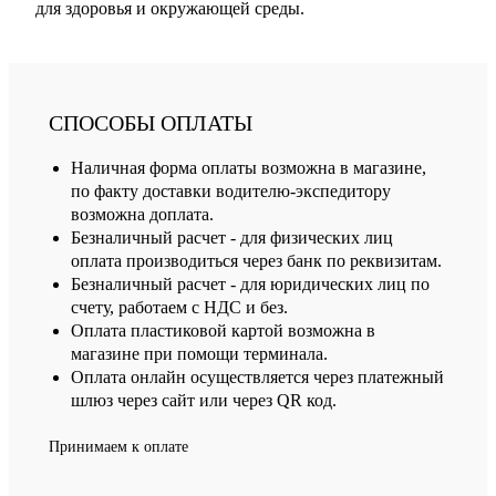
для здоровья и окружающей среды.
СПОСОБЫ ОПЛАТЫ
Наличная форма оплаты возможна в магазине,
по факту доставки водителю-экспедитору
возможна доплата.
Безналичный расчет - для физических лиц
оплата производиться через банк по реквизитам.
Безналичный расчет - для юридических лиц по
счету, работаем с НДС и без.
Оплата пластиковой картой возможна в
магазине при помощи терминала.
Оплата онлайн осуществляется через платежный
шлюз через сайт или через QR код.
Принимаем к оплате