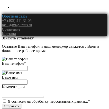
Обратная связь
+7 (495) 411 31 05
mail@mr-plintus.ru
Сравнение
Корзина
Заказать установку
Оставьте Ваш телефон и наш менеджер свяжется с Вами в
ближайшее рабочее время
Ваш телефон
*
Ваше имя
Комментарий
Я согласен на обработку персональных данных.
*