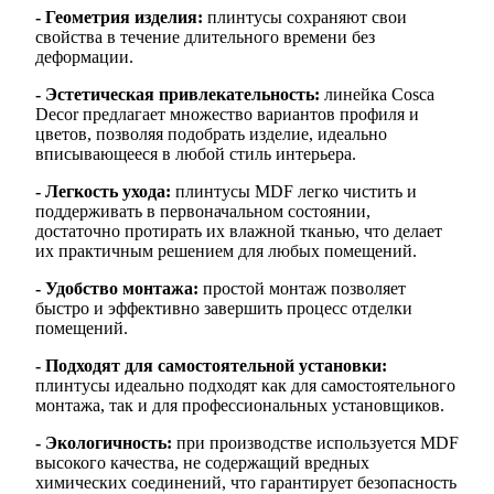
- Геометрия изделия:
плинтусы сохраняют свои
свойства в течение длительного времени без
деформации.
- Эстетическая привлекательность:
линейка Cosca
Decor предлагает множество вариантов профиля и
цветов, позволяя подобрать изделие, идеально
вписывающееся в любой стиль интерьера.
- Легкость ухода:
плинтусы MDF легко чистить и
поддерживать в первоначальном состоянии,
достаточно протирать их влажной тканью, что делает
их практичным решением для любых помещений.
- Удобство монтажа:
простой монтаж позволяет
быстро и эффективно завершить процесс отделки
помещений.
- Подходят для самостоятельной установки:
плинтусы идеально подходят как для самостоятельного
монтажа, так и для профессиональных установщиков.
- Экологичность:
при производстве используется MDF
высокого качества, не содержащий вредных
химических соединений, что гарантирует безопасность