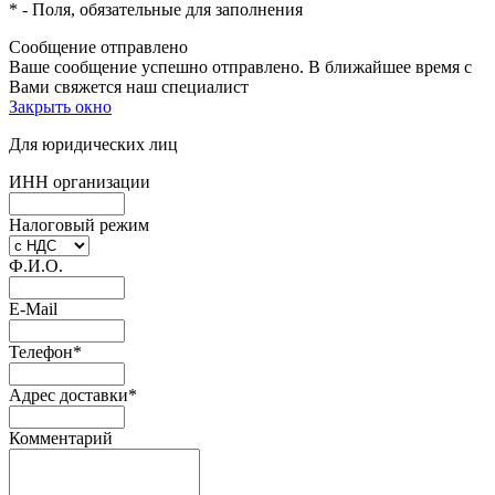
*
- Поля, обязательные для заполнения
Сообщение отправлено
Ваше сообщение успешно отправлено. В ближайшее время с
Вами свяжется наш специалист
Закрыть окно
Для юридических лиц
ИНН организации
Налоговый режим
Ф.И.О.
E-Mail
Телефон
*
Адрес доставки
*
Комментарий