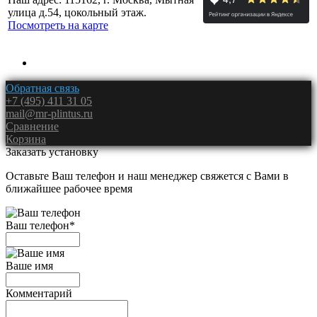
улица д.54, цокольный этаж.
Посмотреть на карте
Обратная связь
+7 (495) 411 31 05
mail@mr-plintus.ru
Сравнение
Корзина
Заказать установку
Оставьте Ваш телефон и наш менеджер свяжется с Вами в
ближайшее рабочее время
Ваш телефон
*
Ваше имя
Комментарий