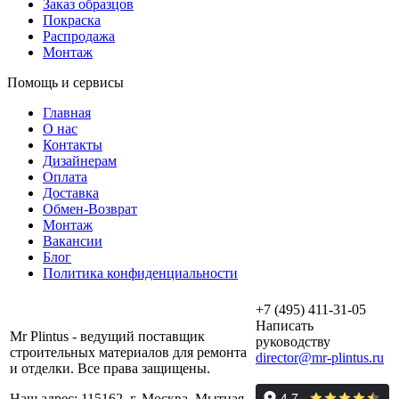
Заказ образцов
Покраска
Распродажа
Монтаж
Помощь и сервисы
Главная
О нас
Контакты
Дизайнерам
Оплата
Доставка
Обмен-Возврат
Монтаж
Вакансии
Блог
Политика конфиденциальности
+7 (495) 411-31-05
Написать
Mr Plintus - ведущий поставщик
руководству
строительных материалов для ремонта
director@mr-plintus.ru
и отделки. Все права защищены.
Наш адрес: 115162, г. Москва, Мытная