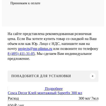
Принимаем к оплате
На сайте представлена рекомендованная розничная
цена. Если Вы хотите купить товар со скидкой на Ваш
объем или как Юр. Лицо с НДС, напишите нам на
почту
projects@mr-plintus.ru
или позвоните по телефону
8 (495) 411-31-05
. Мы сделаем Вам индивидуальное
предложение.
ПОНАДОБИТСЯ ДЛЯ УСТАНОВКИ
Подробнее
Cosca Decor Клей монтажный Superfix 300 мл
Расход
300 мл/ 7м.п
650 ₽
/ шт.