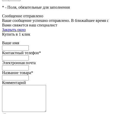
*
- Поля, обязательные для заполнения
Сообщение отправлено
Ваше сообщение успешно отправлено. В ближайшее время с
Вами свяжется наш специалист
Закрыть окно
Купить в 1 клик
Ваше имя
Контактный телефон
*
Электронная почта
Название товара
*
Комментарий