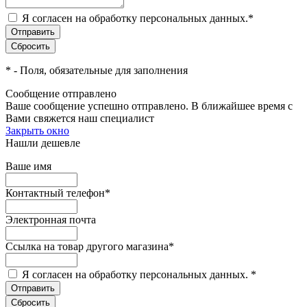
Я согласен на обработку персональных данных.
*
*
- Поля, обязательные для заполнения
Сообщение отправлено
Ваше сообщение успешно отправлено. В ближайшее время с
Вами свяжется наш специалист
Закрыть окно
Нашли дешевле
Ваше имя
Контактный телефон
*
Электронная почта
Ссылка на товар другого магазина
*
Я согласен на обработку персональных данных.
*