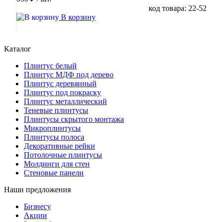
код товара: 22-52
В корзину
Каталог
Плинтус белый
Плинтус МДФ под дерево
Плинтус деревянный
Плинтус под покраску
Плинтус металлический
Теневые плинтусы
Плинтусы скрытого монтажа
Микроплинтусы
Плинтусы полоса
Декоративные рейки
Потолочные плинтусы
Молдинги для стен
Стеновые панели
Наши предложения
Бизнесу
Акции