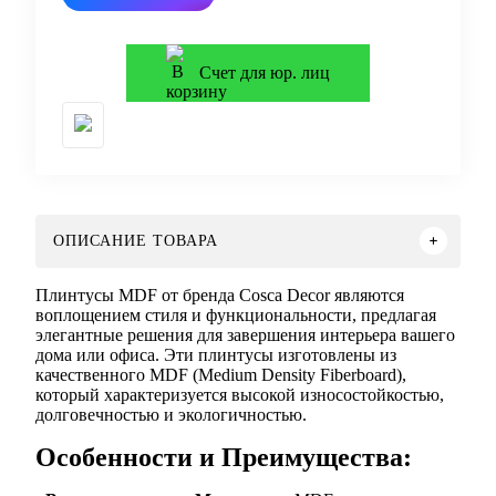
Счет для юр. лиц
ОПИСАНИЕ ТОВАРА
Плинтусы MDF от бренда Cosca Decor являются
воплощением стиля и функциональности, предлагая
элегантные решения для завершения интерьера вашего
дома или офиса. Эти плинтусы изготовлены из
качественного MDF (Medium Density Fiberboard),
который характеризуется высокой износостойкостью,
долговечностью и экологичностью.
Особенности и Преимущества: