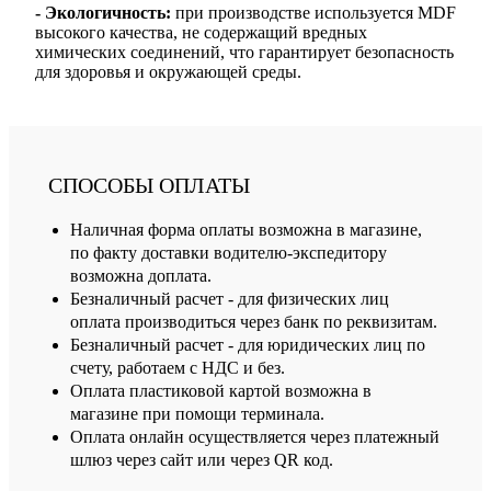
- Экологичность:
при производстве используется MDF
высокого качества, не содержащий вредных
химических соединений, что гарантирует безопасность
для здоровья и окружающей среды.
СПОСОБЫ ОПЛАТЫ
Наличная форма оплаты возможна в магазине,
по факту доставки водителю-экспедитору
возможна доплата.
Безналичный расчет - для физических лиц
оплата производиться через банк по реквизитам.
Безналичный расчет - для юридических лиц по
счету, работаем с НДС и без.
Оплата пластиковой картой возможна в
магазине при помощи терминала.
Оплата онлайн осуществляется через платежный
шлюз через сайт или через QR код.