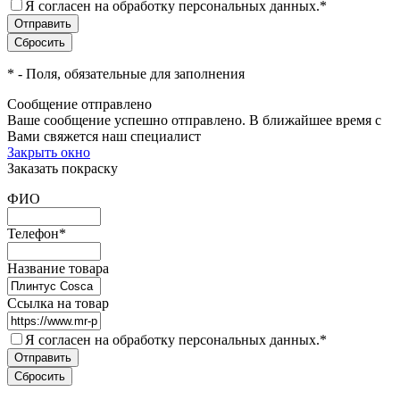
Я согласен на обработку персональных данных.
*
*
- Поля, обязательные для заполнения
Сообщение отправлено
Ваше сообщение успешно отправлено. В ближайшее время с
Вами свяжется наш специалист
Закрыть окно
Заказать покраску
ФИО
Телефон
*
Название товара
Ссылка на товар
Я согласен на обработку персональных данных.
*