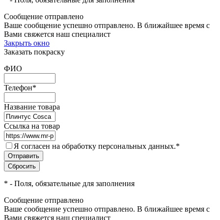
Сообщение отправлено
Ваше сообщение успешно отправлено. В ближайшее время с
Вами свяжется наш специалист
Закрыть окно
Заказать покраску
ФИО
Телефон
*
Название товара
Ссылка на товар
Я согласен на обработку персональных данных.
*
*
- Поля, обязательные для заполнения
Сообщение отправлено
Ваше сообщение успешно отправлено. В ближайшее время с
Вами свяжется наш специалист