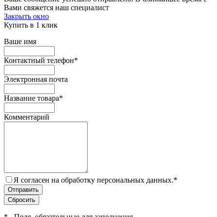
Вами свяжется наш специалист
Закрыть окно
Купить в 1 клик
Ваше имя
Контактный телефон
*
Электронная почта
Название товара
*
Комментарий
Я согласен на обработку персональных данных.
*
*
- Поля, обязательные для заполнения