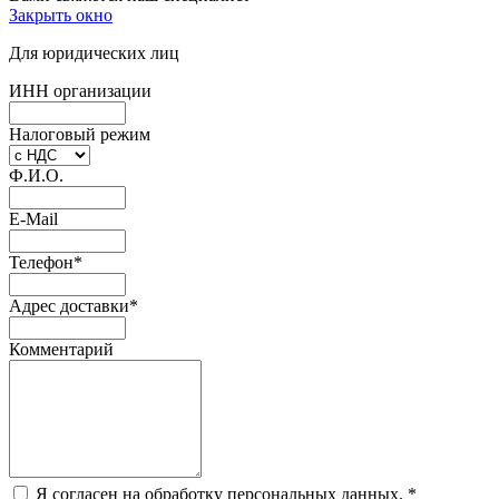
Закрыть окно
Для юридических лиц
ИНН организации
Налоговый режим
Ф.И.О.
E-Mail
Телефон
*
Адрес доставки
*
Комментарий
Я согласен на обработку персональных данных.
*