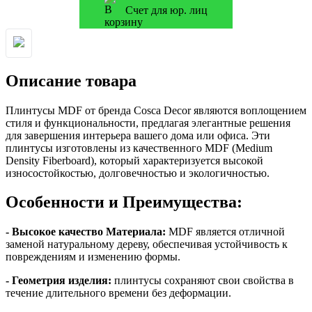
Счет для юр. лиц
Описание товара
Плинтусы MDF от бренда Cosca Decor являются воплощением
стиля и функциональности, предлагая элегантные решения
для завершения интерьера вашего дома или офиса. Эти
плинтусы изготовлены из качественного MDF (Medium
Density Fiberboard), который характеризуется высокой
износостойкостью, долговечностью и экологичностью.
Особенности и Преимущества:
- Высокое качество Материала:
MDF является отличной
заменой натуральному дереву, обеспечивая устойчивость к
повреждениям и изменению формы.
- Геометрия изделия:
плинтусы сохраняют свои свойства в
течение длительного времени без деформации.