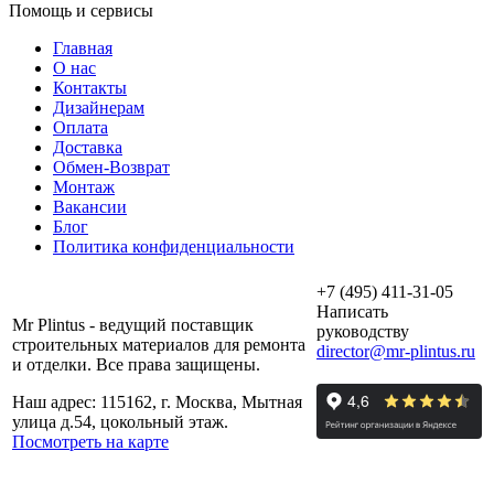
Помощь и сервисы
Главная
О нас
Контакты
Дизайнерам
Оплата
Доставка
Обмен-Возврат
Монтаж
Вакансии
Блог
Политика конфиденциальности
+7 (495) 411-31-05
Написать
Mr Plintus - ведущий поставщик
руководству
строительных материалов для ремонта
director@mr-plintus.ru
и отделки. Все права защищены.
Наш адрес: 115162, г. Москва, Мытная
улица д.54, цокольный этаж.
Посмотреть на карте