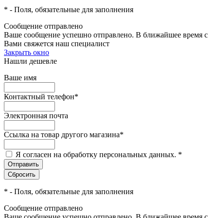
*
- Поля, обязательные для заполнения
Сообщение отправлено
Ваше сообщение успешно отправлено. В ближайшее время с
Вами свяжется наш специалист
Закрыть окно
Нашли дешевле
Ваше имя
Контактный телефон
*
Электронная почта
Ссылка на товар другого магазина
*
Я согласен на обработку персональных данных.
*
*
- Поля, обязательные для заполнения
Сообщение отправлено
Ваше сообщение успешно отправлено. В ближайшее время с