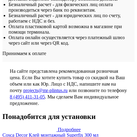
Безналичный расчет - для физических лиц оплата
производиться через банк по реквизитам.
Безналичный расчет - для юридических лиц по счету,
работаем с НДС и без.
Оплата пластиковой картой возможна в магазине при
помощи терминала.
Оплата онлайн осуществляется через платежный шлюз
через сайт или через QR код.
Принимаем к оплате
На сайте представлена рекомендованная розничная
цена. Если Вы хотите купить товар со скидкой на Ваш
объем или как Юр. Лицо с НДС, напишите нам на
почту
projects@mr-plintus.ru
или позвоните по телефону
8 (495) 411-31-05
. Мы сделаем Вам индивидуальное
предложение.
Понадобится для установки
Подробнее
Cosca Decor Клей монтажный Superfix 300 мл