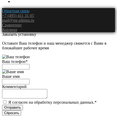
Обратная связь
+7 (495) 411 31 05
mail@mr-plintus.ru
Сравнение
Корзина
Заказать установку
Оставьте Ваш телефон и наш менеджер свяжется с Вами в
ближайшее рабочее время
Ваш телефон
*
Ваше имя
Комментарий
Я согласен на обработку персональных данных.
*