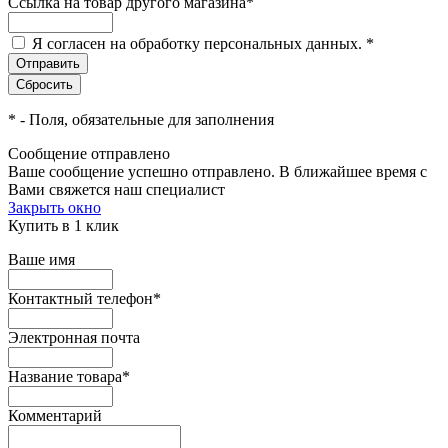
Ссылка на товар другого магазина
*
Я согласен на обработку персональных данных.
*
*
- Поля, обязательные для заполнения
Сообщение отправлено
Ваше сообщение успешно отправлено. В ближайшее время с
Вами свяжется наш специалист
Закрыть окно
Купить в 1 клик
Ваше имя
Контактный телефон
*
Электронная почта
Название товара
*
Комментарий