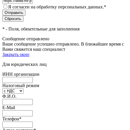
Я согласен на обработку персональных данных.
*
*
- Поля, обязательные для заполнения
Сообщение отправлено
Ваше сообщение успешно отправлено. В ближайшее время с
Вами свяжется наш специалист
Закрыть окно
Для юридических лиц
ИНН организации
Налоговый режим
Ф.И.О.
E-Mail
Телефон
*