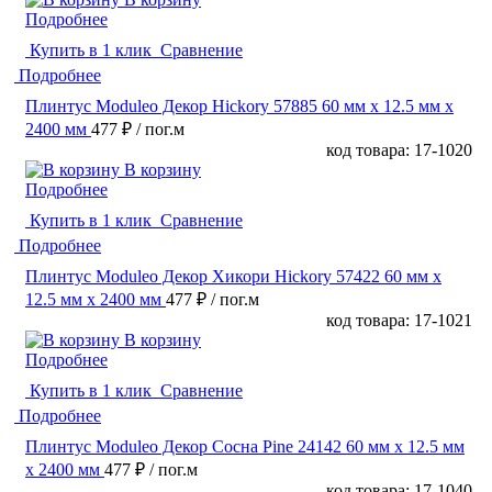
Подробнее
Купить в 1 клик
Сравнение
Подробнее
Плинтус Moduleo Декор Hickory 57885 60 мм х 12.5 мм х
2400 мм
477 ₽
/ пог.м
код товара: 17-1020
В корзину
Подробнее
Купить в 1 клик
Сравнение
Подробнее
Плинтус Moduleo Декор Хикори Hickory 57422 60 мм х
12.5 мм х 2400 мм
477 ₽
/ пог.м
код товара: 17-1021
В корзину
Подробнее
Купить в 1 клик
Сравнение
Подробнее
Плинтус Moduleo Декор Сосна Pine 24142 60 мм х 12.5 мм
х 2400 мм
477 ₽
/ пог.м
код товара: 17-1040