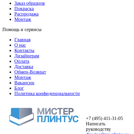
Заказ образцов
Покраска
Распродажа
Монтаж
Помощь и сервисы
Главная
О нас
Контакты
Дизайнерам
Оплата
Доставка
Обмен-Возврат
Монтаж
Вакансии
Блог
Политика конфиденциальности
+7 (495) 411-31-05
Написать
руководству