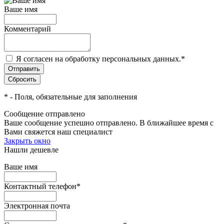
Ваше имя
Комментарий
Я согласен на обработку персональных данных.
*
*
- Поля, обязательные для заполнения
Сообщение отправлено
Ваше сообщение успешно отправлено. В ближайшее время с
Вами свяжется наш специалист
Закрыть окно
Нашли дешевле
Ваше имя
Контактный телефон
*
Электронная почта