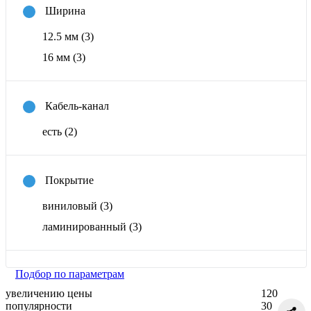
Ширина
12.5 мм
(3)
16 мм
(3)
Кабель-канал
есть
(2)
Покрытие
виниловый
(3)
ламинированный
(3)
Подбор по параметрам
увеличению цены
120
популярности
30