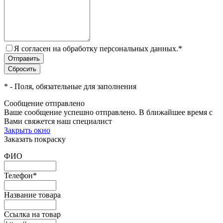
Я согласен на обработку персональных данных.
*
*
- Поля, обязательные для заполнения
Сообщение отправлено
Ваше сообщение успешно отправлено. В ближайшее время с
Вами свяжется наш специалист
Закрыть окно
Заказать покраску
ФИО
Телефон
*
Название товара
Ссылка на товар