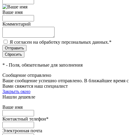
Ваше имя
Комментарий
Я согласен на обработку персональных данных.
*
*
- Поля, обязательные для заполнения
Сообщение отправлено
Ваше сообщение успешно отправлено. В ближайшее время с
Вами свяжется наш специалист
Закрыть окно
Нашли дешевле
Ваше имя
Контактный телефон
*
Электронная почта