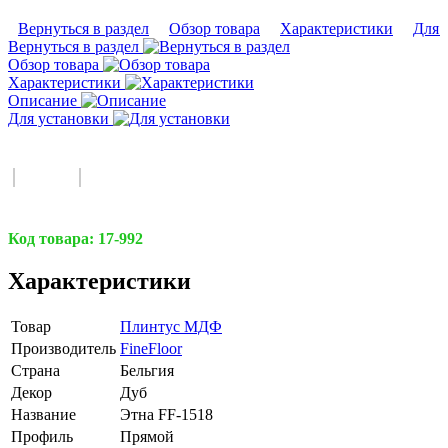
Вернуться в раздел
Обзор товара
Характеристики
Для 
Вернуться в раздел
Обзор товара
Характеристики
Описание
Для установки
Код товара:
17-992
Характеристики
Товар
Плинтус МДФ
Производитель
FineFloor
Страна
Бельгия
Декор
Дуб
Название
Этна FF-1518
Профиль
Прямой