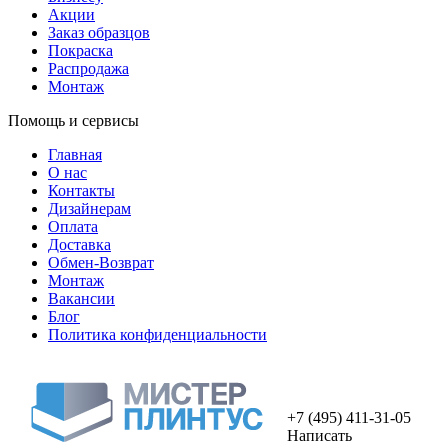
Акции
Заказ образцов
Покраска
Распродажа
Монтаж
Помощь и сервисы
Главная
О нас
Контакты
Дизайнерам
Оплата
Доставка
Обмен-Возврат
Монтаж
Вакансии
Блог
Политика конфиденциальности
+7 (495) 411-31-05
Написать