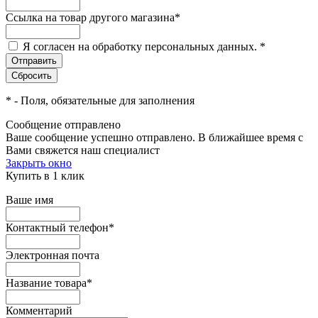
Ссылка на товар другого магазина
*
Я согласен на обработку персональных данных.
*
*
- Поля, обязательные для заполнения
Сообщение отправлено
Ваше сообщение успешно отправлено. В ближайшее время с
Вами свяжется наш специалист
Закрыть окно
Купить в 1 клик
Ваше имя
Контактный телефон
*
Электронная почта
Название товара
*
Комментарий