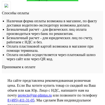
Способы оплаты
Наличная форма оплаты возможна в магазине, по факту
доставки водителю-экспедитору возможна доплата.
Безналичный расчет - для физических лиц оплата
производиться через банк по реквизитам.
Безналичный расчет - для юридических лиц по счету,
работаем с НДС и без.
Оплата пластиковой картой возможна в магазине при
помощи терминала.
Оплата онлайн осуществляется через платежный шлюз
через сайт или через QR код.
Принимаем к оплате
На сайте представлена рекомендованная розничная
цена. Если Вы хотите купить товар со скидкой на Ваш
объем или как Юр. Лицо с НДС, напишите нам на
почту
projects@mr-plintus.ru
или позвоните по телефону
8 (495) 411-31-05
. Мы сделаем Вам индивидуальное