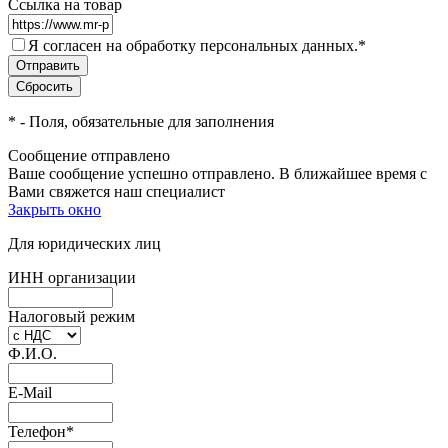
Ссылка на товар
Я согласен на обработку персональных данных.
*
*
- Поля, обязательные для заполнения
Сообщение отправлено
Ваше сообщение успешно отправлено. В ближайшее время с
Вами свяжется наш специалист
Закрыть окно
Для юридических лиц
ИНН организации
Налоговый режим
Ф.И.О.
E-Mail
Телефон
*