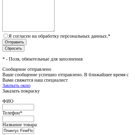
Я согласен на обработку персональных данных.
*
*
- Поля, обязательные для заполнения
Сообщение отправлено
Ваше сообщение успешно отправлено. В ближайшее время с
Вами свяжется наш специалист
Закрыть окно
Заказать покраску
ФИО
Телефон
*
Название товара