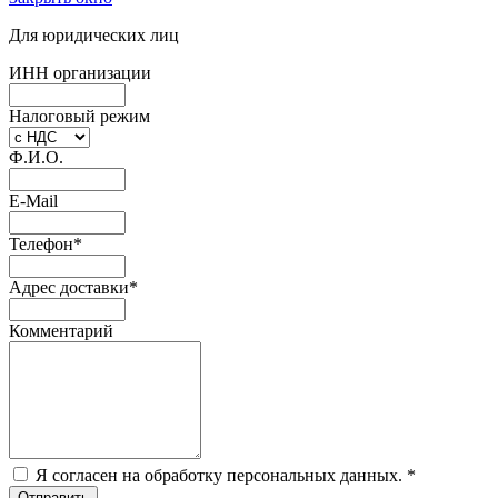
Для юридических лиц
ИНН организации
Налоговый режим
Ф.И.О.
E-Mail
Телефон
*
Адрес доставки
*
Комментарий
Я согласен на обработку персональных данных.
*