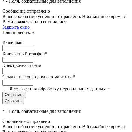
*
- Поля, обязательные для заполнения
Сообщение отправлено
Ваше сообщение успешно отправлено. В ближайшее время с
Вами свяжется наш специалист
Закрыть окно
Нашли дешевле
Ваше имя
Контактный телефон
*
Электронная почта
Ссылка на товар другого магазина
*
Я согласен на обработку персональных данных.
*
*
- Поля, обязательные для заполнения
Сообщение отправлено
Ваше сообщение успешно отправлено. В ближайшее время с
Вами свяжется наш специалист