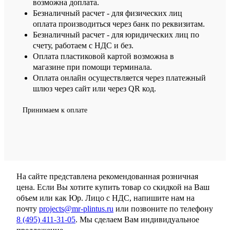
возможна доплата.
Безналичный расчет - для физических лиц
оплата производиться через банк по реквизитам.
Безналичный расчет - для юридических лиц по
счету, работаем с НДС и без.
Оплата пластиковой картой возможна в
магазине при помощи терминала.
Оплата онлайн осуществляется через платежный
шлюз через сайт или через QR код.
Принимаем к оплате
На сайте представлена рекомендованная розничная
цена. Если Вы хотите купить товар со скидкой на Ваш
объем или как Юр. Лицо с НДС, напишите нам на
почту
projects@mr-plintus.ru
или позвоните по телефону
8 (495) 411-31-05
. Мы сделаем Вам индивидуальное