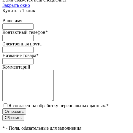
Закрыть окно
Купить в 1 клик
Ваше имя
Контактный телефон
*
Электронная почта
Название товара
*
Комментарий
Я согласен на обработку персональных данных.
*
*
- Поля, обязательные для заполнения