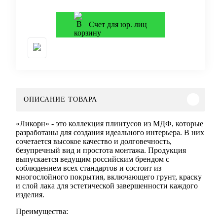
Счет для юр. лиц
ОПИСАНИЕ ТОВАРА
«Ликорн» - это коллекция плинтусов из МДФ, которые
разработаны для создания идеального интерьера. В них
сочетается высокое качество и долговечность,
безупречный вид и простота монтажа. Продукция
выпускается ведущим российским брендом с
соблюдением всех стандартов и состоит из
многослойного покрытия, включающего грунт, краску
и слой лака для эстетической завершенности каждого
изделия.
Преимущества: