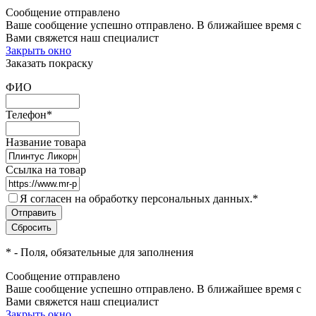
Сообщение отправлено
Ваше сообщение успешно отправлено. В ближайшее время с
Вами свяжется наш специалист
Закрыть окно
Заказать покраску
ФИО
Телефон
*
Название товара
Ссылка на товар
Я согласен на обработку персональных данных.
*
*
- Поля, обязательные для заполнения
Сообщение отправлено
Ваше сообщение успешно отправлено. В ближайшее время с
Вами свяжется наш специалист
Закрыть окно