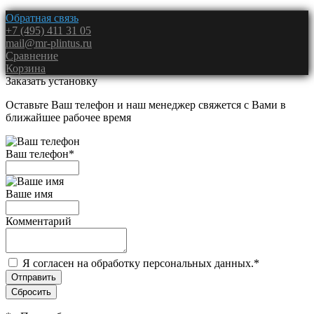
Обратная связь
+7 (495) 411 31 05
mail@mr-plintus.ru
Сравнение
Корзина
Заказать установку
Оставьте Ваш телефон и наш менеджер свяжется с Вами в
ближайшее рабочее время
Ваш телефон
*
Ваше имя
Комментарий
Я согласен на обработку персональных данных.
*