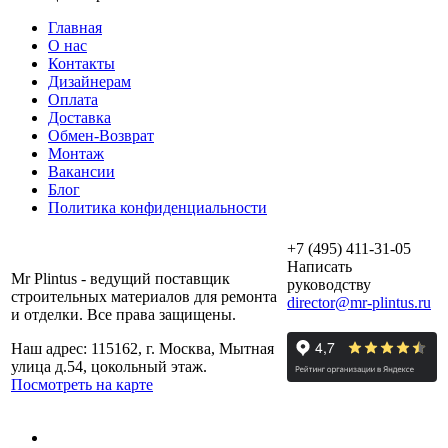
Главная
О нас
Контакты
Дизайнерам
Оплата
Доставка
Обмен-Возврат
Монтаж
Вакансии
Блог
Политика конфиденциальности
+7 (495) 411-31-05
Написать
Mr Plintus - ведущий поставщик
руководству
строительных материалов для ремонта
director@mr-plintus.ru
и отделки. Все права защищены.
Наш адрес: 115162, г. Москва, Мытная
улица д.54, цокольный этаж.
Посмотреть на карте