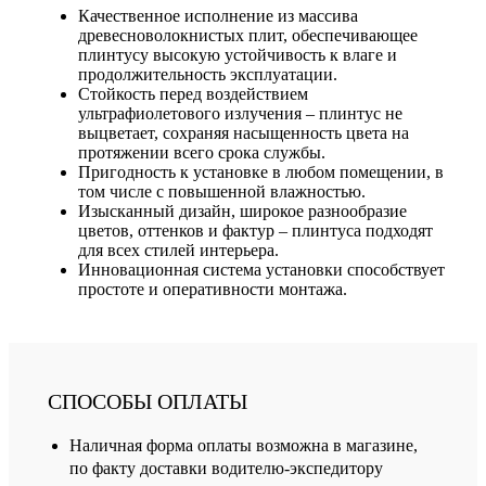
Качественное исполнение из массива
древесноволокнистых плит, обеспечивающее
плинтусу высокую устойчивость к влаге и
продолжительность эксплуатации.
Стойкость перед воздействием
ультрафиолетового излучения – плинтус не
выцветает, сохраняя насыщенность цвета на
протяжении всего срока службы.
Пригодность к установке в любом помещении, в
том числе с повышенной влажностью.
Изысканный дизайн, широкое разнообразие
цветов, оттенков и фактур – плинтуса подходят
для всех стилей интерьера.
Инновационная система установки способствует
простоте и оперативности монтажа.
СПОСОБЫ ОПЛАТЫ
Наличная форма оплаты возможна в магазине,
по факту доставки водителю-экспедитору