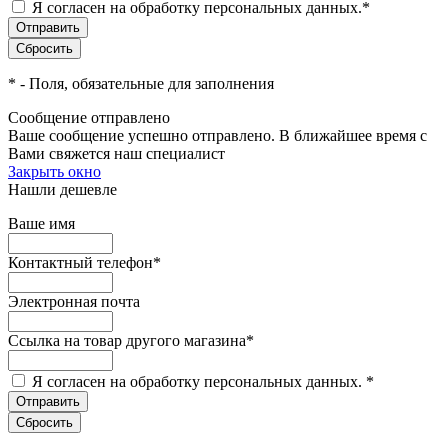
Я согласен на обработку персональных данных.
*
*
- Поля, обязательные для заполнения
Сообщение отправлено
Ваше сообщение успешно отправлено. В ближайшее время с
Вами свяжется наш специалист
Закрыть окно
Нашли дешевле
Ваше имя
Контактный телефон
*
Электронная почта
Ссылка на товар другого магазина
*
Я согласен на обработку персональных данных.
*