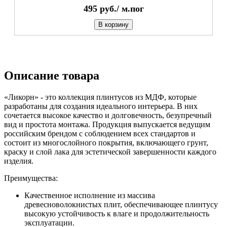
495
руб./
м.пог
В корзину
Описание товара
«Ликорн» - это коллекция плинтусов из МДФ, которые
разработаны для создания идеального интерьера. В них
сочетается высокое качество и долговечность, безупречный
вид и простота монтажа. Продукция выпускается ведущим
российским брендом с соблюдением всех стандартов и
состоит из многослойного покрытия, включающего грунт,
краску и слой лака для эстетической завершенности каждого
изделия.
Преимущества:
Качественное исполнение из массива
древесноволокнистых плит, обеспечивающее плинтусу
высокую устойчивость к влаге и продолжительность
эксплуатации.