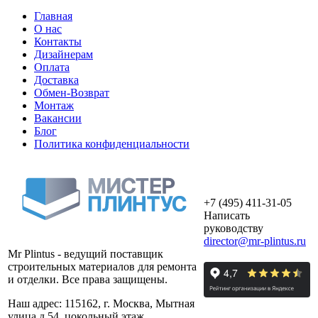
Главная
О нас
Контакты
Дизайнерам
Оплата
Доставка
Обмен-Возврат
Монтаж
Вакансии
Блог
Политика конфиденциальности
+7 (495) 411-31-05
Написать
руководству
director@mr-plintus.ru
Mr Plintus - ведущий поставщик
строительных материалов для ремонта
и отделки. Все права защищены.
Наш адрес: 115162, г. Москва, Мытная
улица д.54, цокольный этаж.