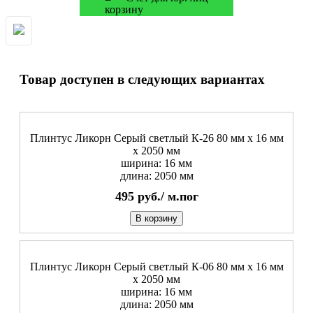
Товар доступен в следующих вариантах
Плинтус Ликорн Серый светлый К-26 80 мм х 16 мм
х 2050 мм
ширина: 16 мм
длина: 2050 мм
495
руб./
м.пог
В корзину
Плинтус Ликорн Серый светлый К-06 80 мм х 16 мм
х 2050 мм
ширина: 16 мм
длина: 2050 мм