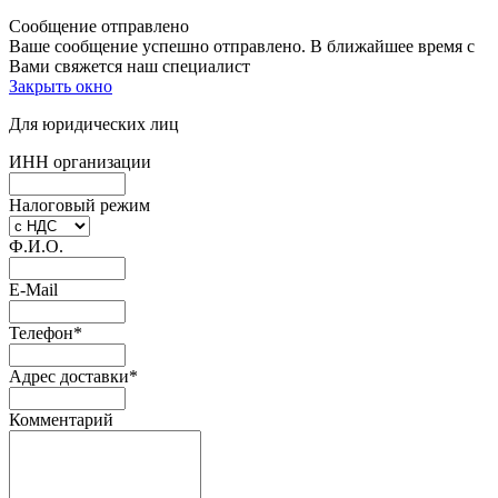
Сообщение отправлено
Ваше сообщение успешно отправлено. В ближайшее время с
Вами свяжется наш специалист
Закрыть окно
Для юридических лиц
ИНН организации
Налоговый режим
Ф.И.О.
E-Mail
Телефон
*
Адрес доставки
*
Комментарий