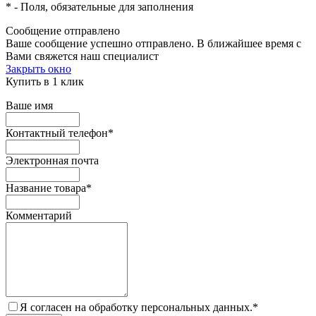
*
- Поля, обязательные для заполнения
Сообщение отправлено
Ваше сообщение успешно отправлено. В ближайшее время с
Вами свяжется наш специалист
Закрыть окно
Купить в 1 клик
Ваше имя
Контактный телефон
*
Электронная почта
Название товара
*
Комментарий
Я согласен на обработку персональных данных.
*