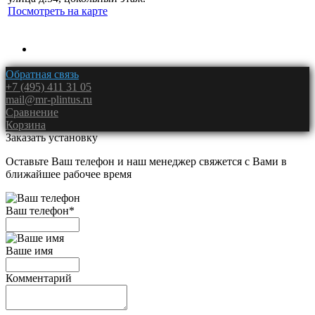
Посмотреть на карте
Обратная связь
+7 (495) 411 31 05
mail@mr-plintus.ru
Сравнение
Корзина
Заказать установку
Оставьте Ваш телефон и наш менеджер свяжется с Вами в
ближайшее рабочее время
Ваш телефон
*
Ваше имя
Комментарий