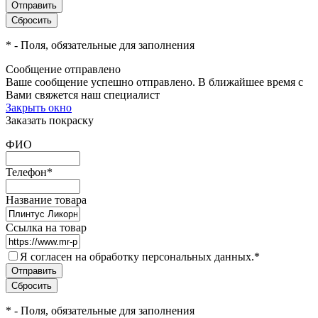
*
- Поля, обязательные для заполнения
Сообщение отправлено
Ваше сообщение успешно отправлено. В ближайшее время с
Вами свяжется наш специалист
Закрыть окно
Заказать покраску
ФИО
Телефон
*
Название товара
Ссылка на товар
Я согласен на обработку персональных данных.
*
*
- Поля, обязательные для заполнения