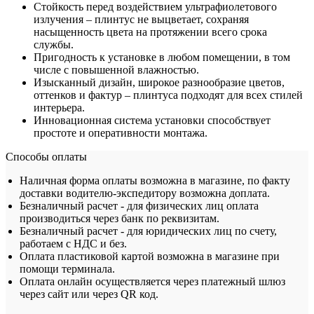
Стойкость перед воздействием ультрафиолетового
излучения – плинтус не выцветает, сохраняя
насыщенность цвета на протяжении всего срока
службы.
Пригодность к установке в любом помещении, в том
числе с повышенной влажностью.
Изысканный дизайн, широкое разнообразие цветов,
оттенков и фактур – плинтуса подходят для всех стилей
интерьера.
Инновационная система установки способствует
простоте и оперативности монтажа.
Способы оплаты
Наличная форма оплаты возможна в магазине, по факту
доставки водителю-экспедитору возможна доплата.
Безналичный расчет - для физических лиц оплата
производиться через банк по реквизитам.
Безналичный расчет - для юридических лиц по счету,
работаем с НДС и без.
Оплата пластиковой картой возможна в магазине при
помощи терминала.
Оплата онлайн осуществляется через платежный шлюз
через сайт или через QR код.