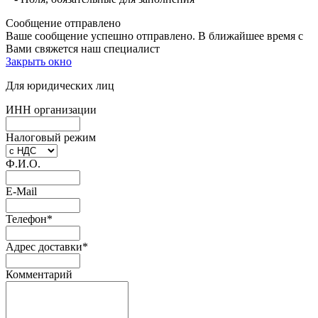
Сообщение отправлено
Ваше сообщение успешно отправлено. В ближайшее время с
Вами свяжется наш специалист
Закрыть окно
Для юридических лиц
ИНН организации
Налоговый режим
Ф.И.О.
E-Mail
Телефон
*
Адрес доставки
*
Комментарий