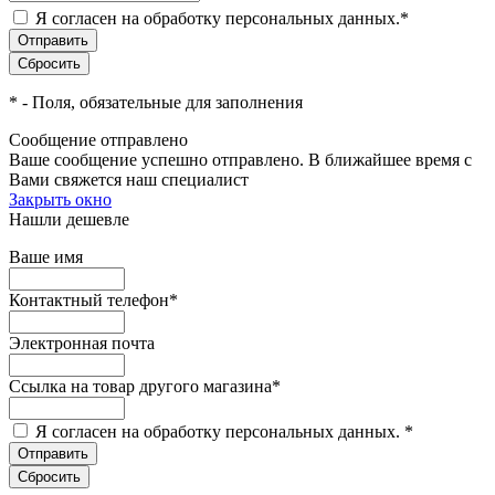
Я согласен на обработку персональных данных.
*
*
- Поля, обязательные для заполнения
Сообщение отправлено
Ваше сообщение успешно отправлено. В ближайшее время с
Вами свяжется наш специалист
Закрыть окно
Нашли дешевле
Ваше имя
Контактный телефон
*
Электронная почта
Ссылка на товар другого магазина
*
Я согласен на обработку персональных данных.
*