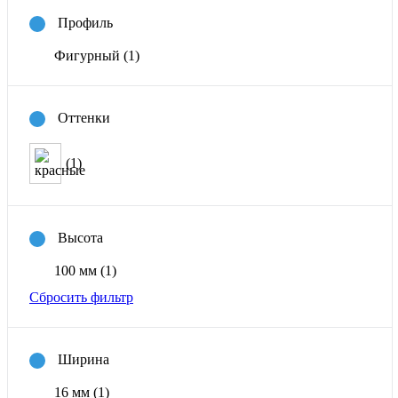
Профиль
Фигурный
(1)
Оттенки
(1)
Высота
100 мм
(1)
Сбросить фильтр
Ширина
16 мм
(1)