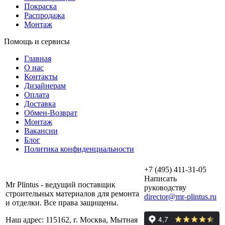
Покраска
Распродажа
Монтаж
Помощь и сервисы
Главная
О нас
Контакты
Дизайнерам
Оплата
Доставка
Обмен-Возврат
Монтаж
Вакансии
Блог
Политика конфиденциальности
+7 (495) 411-31-05
Написать
Mr Plintus - ведущий поставщик
руководству
строительных материалов для ремонта
director@mr-plintus.ru
и отделки. Все права защищены.
Наш адрес: 115162, г. Москва, Мытная