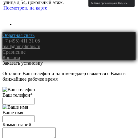
улица д.54, цокольный этаж.
Посмотреть на карте
Обратная связь
+7 (495) 411 31 05
mail@mr-plintus.ru
Сравнение
Корзина
Заказать установку
Оставьте Ваш телефон и наш менеджер свяжется с Вами в
ближайшее рабочее время
Ваш телефон
*
Ваше имя
Комментарий