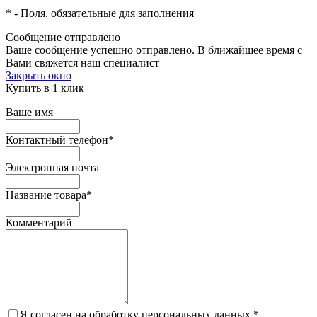
*
- Поля, обязательные для заполнения
Сообщение отправлено
Ваше сообщение успешно отправлено. В ближайшее время с
Вами свяжется наш специалист
Закрыть окно
Купить в 1 клик
Ваше имя
Контактный телефон
*
Электронная почта
Название товара
*
Комментарий
Я согласен на обработку персональных данных.
*