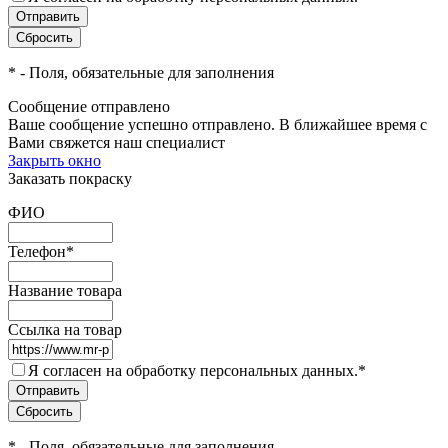
*
- Поля, обязательные для заполнения
Сообщение отправлено
Ваше сообщение успешно отправлено. В ближайшее время с
Вами свяжется наш специалист
Закрыть окно
Заказать покраску
ФИО
Телефон
*
Название товара
Ссылка на товар
Я согласен на обработку персональных данных.
*
*
- Поля, обязательные для заполнения