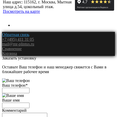
Наш адрес: 115162, г. Москва, Мытная
улица д.54, цокольный этаж.
Посмотреть на карте
Обратная связь
+7 (495) 411 31 05
mail@mr-plintus.ru
Сравнение
Корзина
Заказать установку
Оставьте Ваш телефон и наш менеджер свяжется с Вами в
ближайшее рабочее время
Ваш телефон
*
Ваше имя
Комментарий