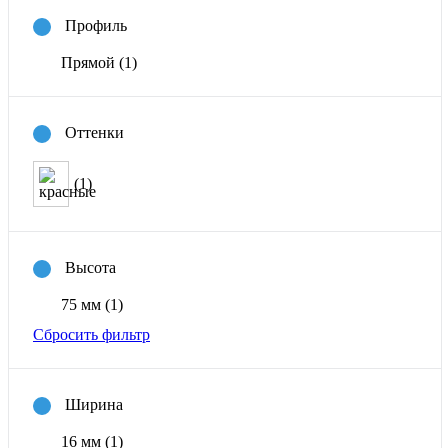
Профиль
Прямой
(1)
Оттенки
(1)
Высота
75 мм
(1)
Сбросить фильтр
Ширина
16 мм
(1)