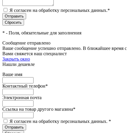
Я согласен на обработку персональных данных.
*
*
- Поля, обязательные для заполнения
Сообщение отправлено
Ваше сообщение успешно отправлено. В ближайшее время с
Вами свяжется наш специалист
Закрыть окно
Нашли дешевле
Ваше имя
Контактный телефон
*
Электронная почта
Ссылка на товар другого магазина
*
Я согласен на обработку персональных данных.
*