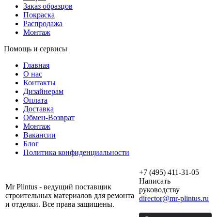
Заказ образцов
Покраска
Распродажа
Монтаж
Помощь и сервисы
Главная
О нас
Контакты
Дизайнерам
Оплата
Доставка
Обмен-Возврат
Монтаж
Вакансии
Блог
Политика конфиденциальности
+7 (495) 411-31-05
Написать
Mr Plintus - ведущий поставщик
руководству
строительных материалов для ремонта
director@mr-plintus.ru
и отделки. Все права защищены.