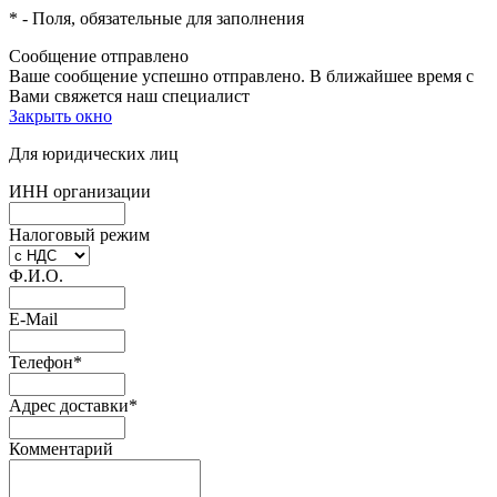
*
- Поля, обязательные для заполнения
Сообщение отправлено
Ваше сообщение успешно отправлено. В ближайшее время с
Вами свяжется наш специалист
Закрыть окно
Для юридических лиц
ИНН организации
Налоговый режим
Ф.И.О.
E-Mail
Телефон
*
Адрес доставки
*
Комментарий