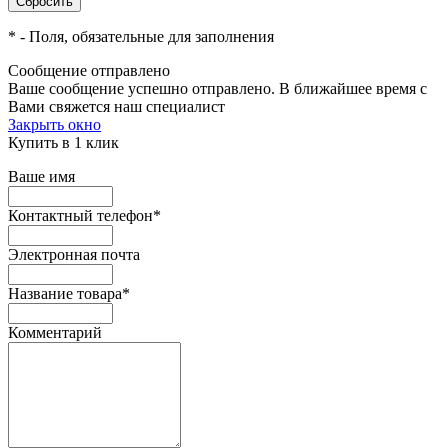
*
- Поля, обязательные для заполнения
Сообщение отправлено
Ваше сообщение успешно отправлено. В ближайшее время с
Вами свяжется наш специалист
Закрыть окно
Купить в 1 клик
Ваше имя
Контактный телефон
*
Электронная почта
Название товара
*
Комментарий