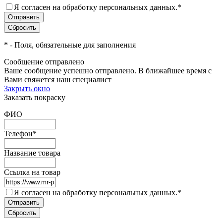
Я согласен на обработку персональных данных.
*
*
- Поля, обязательные для заполнения
Сообщение отправлено
Ваше сообщение успешно отправлено. В ближайшее время с
Вами свяжется наш специалист
Закрыть окно
Заказать покраску
ФИО
Телефон
*
Название товара
Ссылка на товар
Я согласен на обработку персональных данных.
*