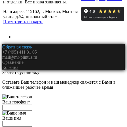
и отделки. Все права защищены.
Наш адрес: 115162, г. Москва, Мытная
улица д.54, цокольный этаж.
Посмотреть на карте
Обратная связь
+7 (495) 411 31 05
mail@mr-plintus.ru
Сравнение
Корзина
Заказать установку
Оставьте Ваш телефон и наш менеджер свяжется с Вами в
ближайшее рабочее время
Ваш телефон
*
Ваше имя