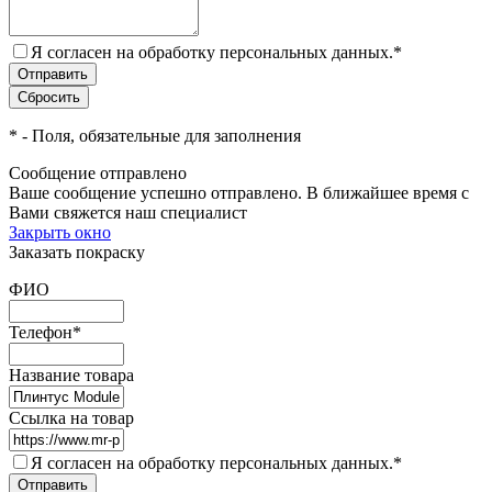
Я согласен на обработку персональных данных.
*
*
- Поля, обязательные для заполнения
Сообщение отправлено
Ваше сообщение успешно отправлено. В ближайшее время с
Вами свяжется наш специалист
Закрыть окно
Заказать покраску
ФИО
Телефон
*
Название товара
Ссылка на товар
Я согласен на обработку персональных данных.
*