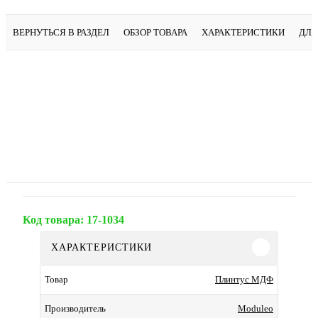
ВЕРНУТЬСЯ В РАЗДЕЛ
ОБЗОР ТОВАРА
ХАРАКТЕРИСТИКИ
ДЛЯ
Код товара:
17-1034
ХАРАКТЕРИСТИКИ
Плинтус МДФ
Товар
Moduleo
Производитель