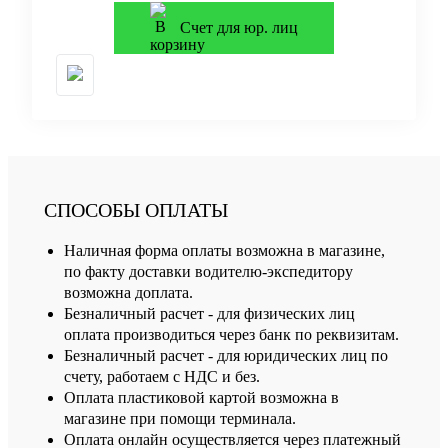
Счет для юр. лиц
СПОСОБЫ ОПЛАТЫ
Наличная форма оплаты возможна в магазине,
по факту доставки водителю-экспедитору
возможна доплата.
Безналичный расчет - для физических лиц
оплата производиться через банк по реквизитам.
Безналичный расчет - для юридических лиц по
счету, работаем с НДС и без.
Оплата пластиковой картой возможна в
магазине при помощи терминала.
Оплата онлайн осуществляется через платежный