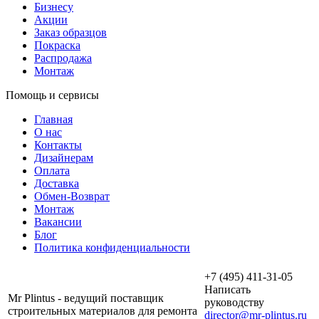
Бизнесу
Акции
Заказ образцов
Покраска
Распродажа
Монтаж
Помощь и сервисы
Главная
О нас
Контакты
Дизайнерам
Оплата
Доставка
Обмен-Возврат
Монтаж
Вакансии
Блог
Политика конфиденциальности
+7 (495) 411-31-05
Написать
Mr Plintus - ведущий поставщик
руководству
строительных материалов для ремонта
director@mr-plintus.ru