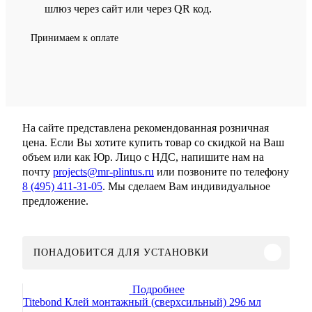
шлюз через сайт или через QR код.
Принимаем к оплате
На сайте представлена рекомендованная розничная
цена. Если Вы хотите купить товар со скидкой на Ваш
объем или как Юр. Лицо с НДС, напишите нам на
почту
projects@mr-plintus.ru
или позвоните по телефону
8 (495) 411-31-05
. Мы сделаем Вам индивидуальное
предложение.
ПОНАДОБИТСЯ ДЛЯ УСТАНОВКИ
Подробнее
Titebond Клей монтажный (сверхсильный) 296 мл