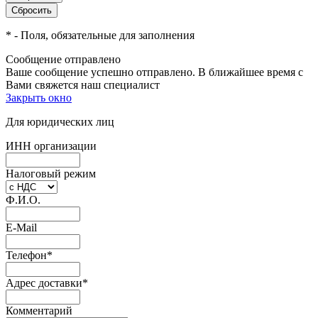
*
- Поля, обязательные для заполнения
Сообщение отправлено
Ваше сообщение успешно отправлено. В ближайшее время с
Вами свяжется наш специалист
Закрыть окно
Для юридических лиц
ИНН организации
Налоговый режим
Ф.И.О.
E-Mail
Телефон
*
Адрес доставки
*
Комментарий