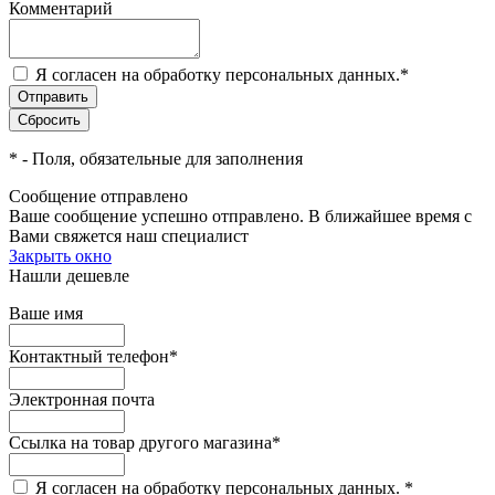
Комментарий
Я согласен на обработку персональных данных.
*
*
- Поля, обязательные для заполнения
Сообщение отправлено
Ваше сообщение успешно отправлено. В ближайшее время с
Вами свяжется наш специалист
Закрыть окно
Нашли дешевле
Ваше имя
Контактный телефон
*
Электронная почта
Ссылка на товар другого магазина
*
Я согласен на обработку персональных данных.
*