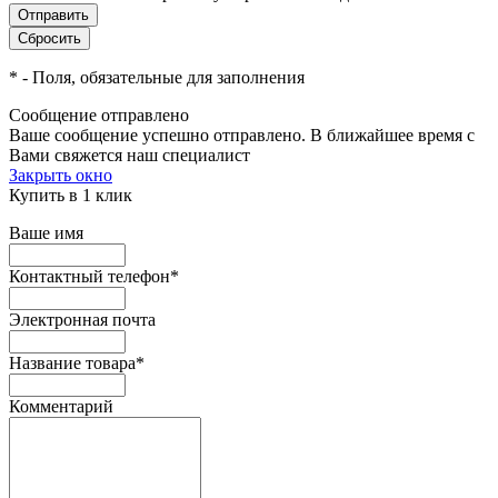
*
- Поля, обязательные для заполнения
Сообщение отправлено
Ваше сообщение успешно отправлено. В ближайшее время с
Вами свяжется наш специалист
Закрыть окно
Купить в 1 клик
Ваше имя
Контактный телефон
*
Электронная почта
Название товара
*
Комментарий